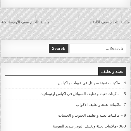
تصفّح المقالات
ماكينة اللحام نصف الآلية →
← ماكينة اللحام نصف الأوتوماتيكية
Search for:
تعبئة و تغليف
4 – ماكينات تعبئة سوائل في عبوات و اكياس
5 – ماكينات تعبئة و تغليف السوائل في اكياس اوتوماتيك
7 -ماكينات تعبئة و تغليف الاكواب
9 – ماكينات تعبئة و تغليف الحبوب و الحبيبات
950 -ماكينات تعبئة وتغليف البودر شديد النعومة