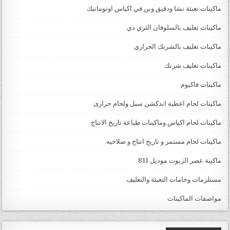
ماكينات تعبئة نشا ودقيق وبن في اكياس اوتوماتيك
ماكينات تغليف بالسلوفان الثري دي
ماكينات تغليف بالشرنك الحراري
ماكينات تغليف شرنك
ماكينات فاكيوم
ماكينات لحام اغطية اندكشن سيل ولحام حرارى
ماكينات لحام اكياس وماكينات طباعة تاريخ الانتاج
ماكينات لحام مستمر و تاريخ انتاج و صلاحيه
ماكينة عصر الزيوت موديل 811
مستلزمات وخامات التعبئة والتغليف
مواصفات الماكينات