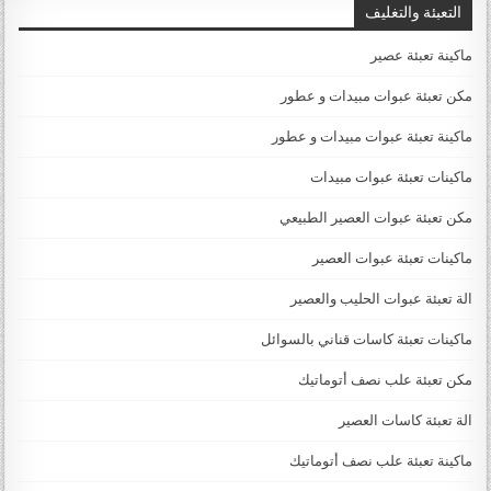
التعبئة والتغليف
ماكينة تعبئة عصير
مكن تعبئة عبوات مبيدات و عطور
ماكينة تعبئة عبوات مبيدات و عطور
ماكينات تعبئة عبوات مبيدات
مكن تعبئة عبوات العصير الطبيعي
ماكينات تعبئة عبوات العصير
الة تعبئة عبوات الحليب والعصير
ماكينات تعبئة كاسات قناني بالسوائل
مكن تعبئة علب نصف أتوماتيك
الة تعبئة كاسات العصير
ماكينة تعبئة علب نصف أتوماتيك