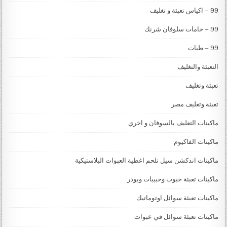
99 – اكياس تعبئة و تغليف
99 – خامات سلوفان شرنك
99 – طبات
التعبئة والتغليف
تعبئة وتغليف
تعبئة وتغليف مصر
ماكينات التغليف بالسوفان و اخري
ماكينات الفاكيوم
ماكينات اندكشن سيل تلحم اغطية العبوات البلاستيكية
ماكينات تعبئة حبوب وحبيبات وبودر
ماكينات تعبئة سوائل اوتوماتيك
ماكينات تعبئة سوائل في عبوات