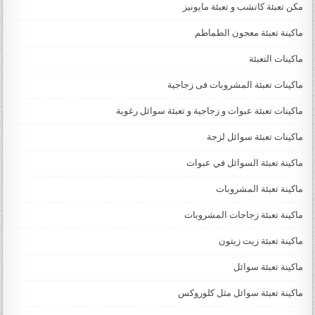
مكن تعبئة كاتشب و تعبئة مايونيز
ماكينة تعبئة معجون الطماطم
ماكينات التعبئة
ماكينات تعبئة المشروبات فى زجاجية
ماكينات تعبئة عبوات و زجاجية و تعبئة سوائل رغوية
ماكينات تعبئة سوائل لزجة
‏‏‏ماكينة تعبئة السوائل في عبوات
ماكينة تعبئة المشروبات
ماكينة تعبئة زجاجات المشروبات
ماكينة تعبئة زيت زيتون
ماكينة تعبئة سوائل
ماكينة تعبئة سوائل مثل كلوروكس