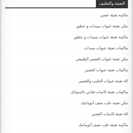
التعبئة والتغليف
ماكينة تعبئة عصير
مكن تعبئة عبوات مبيدات و عطور
ماكينة تعبئة عبوات مبيدات و عطور
ماكينات تعبئة عبوات مبيدات
مكن تعبئة عبوات العصير الطبيعي
ماكينات تعبئة عبوات العصير
الة تعبئة عبوات الحليب والعصير
ماكينات تعبئة كاسات قناني بالسوائل
مكن تعبئة علب نصف أتوماتيك
الة تعبئة كاسات العصير
ماكينة تعبئة علب نصف أتوماتيك