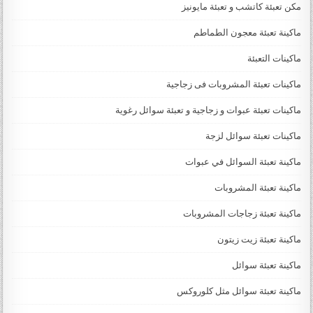
مكن تعبئة كاتشب و تعبئة مايونيز
ماكينة تعبئة معجون الطماطم
ماكينات التعبئة
ماكينات تعبئة المشروبات فى زجاجية
ماكينات تعبئة عبوات و زجاجية و تعبئة سوائل رغوية
ماكينات تعبئة سوائل لزجة
‏‏‏ماكينة تعبئة السوائل في عبوات
ماكينة تعبئة المشروبات
ماكينة تعبئة زجاجات المشروبات
ماكينة تعبئة زيت زيتون
ماكينة تعبئة سوائل
ماكينة تعبئة سوائل مثل كلوروكس