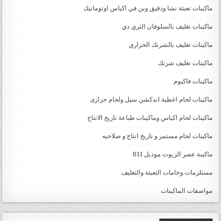
ماكينات تعبئة نشا ودقيق وبن في اكياس اوتوماتيك
ماكينات تغليف بالسلوفان الثري دي
ماكينات تغليف بالشرنك الحراري
ماكينات تغليف شرنك
ماكينات فاكيوم
ماكينات لحام اغطية اندكشن سيل ولحام حرارى
ماكينات لحام اكياس وماكينات طباعة تاريخ الانتاج
ماكينات لحام مستمر و تاريخ انتاج و صلاحيه
ماكينة عصر الزيوت موديل 811
مستلزمات وخامات التعبئة والتغليف
مواصفات الماكينات