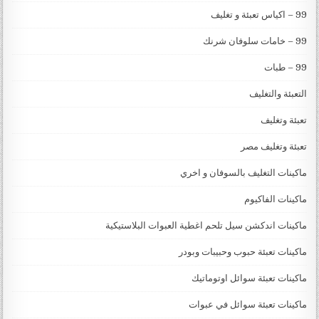
99 – اكياس تعبئة و تغليف
99 – خامات سلوفان شرنك
99 – طبات
التعبئة والتغليف
تعبئة وتغليف
تعبئة وتغليف مصر
ماكينات التغليف بالسوفان و اخري
ماكينات الفاكيوم
ماكينات اندكشن سيل تلحم اغطية العبوات البلاستيكية
ماكينات تعبئة حبوب وحبيبات وبودر
ماكينات تعبئة سوائل اوتوماتيك
ماكينات تعبئة سوائل في عبوات