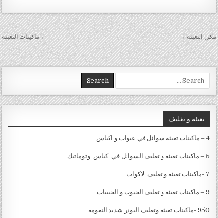
تصفّح المقالات
مكن التعبئه →
← ماكينات التعبئه
Search for:
تعبئة و تغليف
4 – ماكينات تعبئة سوائل في عبوات و اكياس
5 – ماكينات تعبئة و تغليف السوائل في اكياس اوتوماتيك
7 -ماكينات تعبئة و تغليف الاكواب
9 – ماكينات تعبئة و تغليف الحبوب و الحبيبات
950 -ماكينات تعبئة وتغليف البودر شديد النعومة