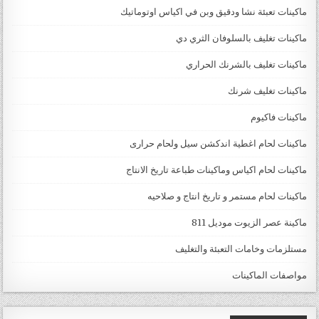
ماكينات تعبئة نشا ودقيق وبن في اكياس اوتوماتيك
ماكينات تغليف بالسلوفان الثري دي
ماكينات تغليف بالشرنك الحراري
ماكينات تغليف شرنك
ماكينات فاكيوم
ماكينات لحام اغطية اندكشن سيل ولحام حرارى
ماكينات لحام اكياس وماكينات طباعة تاريخ الانتاج
ماكينات لحام مستمر و تاريخ انتاج و صلاحيه
ماكينة عصر الزيوت موديل 811
مستلزمات وخامات التعبئة والتغليف
مواصفات الماكينات