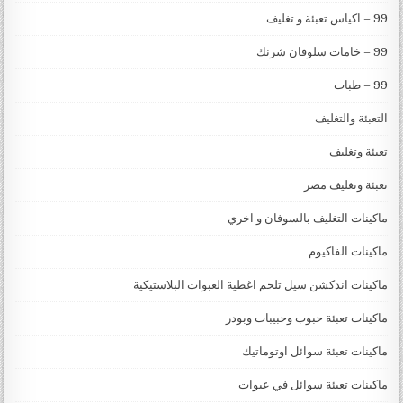
99 – اكياس تعبئة و تغليف
99 – خامات سلوفان شرنك
99 – طبات
التعبئة والتغليف
تعبئة وتغليف
تعبئة وتغليف مصر
ماكينات التغليف بالسوفان و اخري
ماكينات الفاكيوم
ماكينات اندكشن سيل تلحم اغطية العبوات البلاستيكية
ماكينات تعبئة حبوب وحبيبات وبودر
ماكينات تعبئة سوائل اوتوماتيك
ماكينات تعبئة سوائل في عبوات