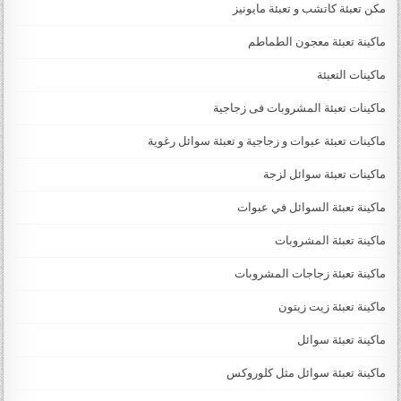
مكن تعبئة كاتشب و تعبئة مايونيز
ماكينة تعبئة معجون الطماطم
ماكينات التعبئة
ماكينات تعبئة المشروبات فى زجاجية
ماكينات تعبئة عبوات و زجاجية و تعبئة سوائل رغوية
ماكينات تعبئة سوائل لزجة
‏‏‏ماكينة تعبئة السوائل في عبوات
ماكينة تعبئة المشروبات
ماكينة تعبئة زجاجات المشروبات
ماكينة تعبئة زيت زيتون
ماكينة تعبئة سوائل
ماكينة تعبئة سوائل مثل كلوروكس