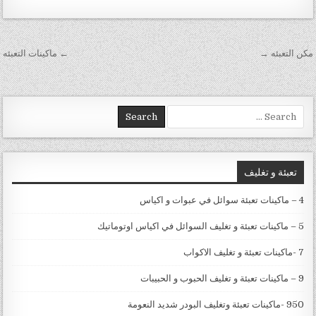
تصفّح المقالات
مكن التعبئه →
← ماكينات التعبئه
Search for:
تعبئة و تغليف
4 – ماكينات تعبئة سوائل في عبوات و اكياس
5 – ماكينات تعبئة و تغليف السوائل في اكياس اوتوماتيك
7 -ماكينات تعبئة و تغليف الاكواب
9 – ماكينات تعبئة و تغليف الحبوب و الحبيبات
950 -ماكينات تعبئة وتغليف البودر شديد النعومة