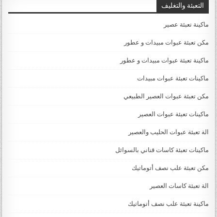
التعبئة والتغليف
ماكينة تعبئة عصير
مكن تعبئة عبوات مبيدات و عطور
ماكينة تعبئة عبوات مبيدات و عطور
ماكينات تعبئة عبوات مبيدات
مكن تعبئة عبوات العصير الطبيعي
ماكينات تعبئة عبوات العصير
الة تعبئة عبوات الحليب والعصير
ماكينات تعبئة كاسات قناني بالسوائل
مكن تعبئة علب نصف أتوماتيك
الة تعبئة كاسات العصير
ماكينة تعبئة علب نصف أتوماتيك