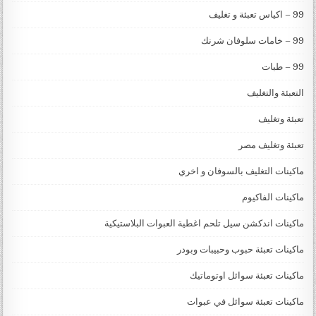
99 – اكياس تعبئة و تغليف
99 – خامات سلوفان شرنك
99 – طبات
التعبئة والتغليف
تعبئة وتغليف
تعبئة وتغليف مصر
ماكينات التغليف بالسوفان و اخري
ماكينات الفاكيوم
ماكينات اندكشن سيل تلحم اغطية العبوات البلاستيكية
ماكينات تعبئة حبوب وحبيبات وبودر
ماكينات تعبئة سوائل اوتوماتيك
ماكينات تعبئة سوائل في عبوات