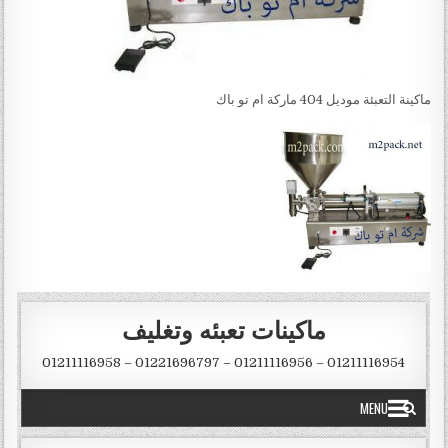
ماكينة التعبئة موديل 404 ماركة ام تو باك