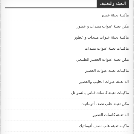
التعبئة والتغليف
ماكينة تعبئة عصير
مكن تعبئة عبوات مبيدات و عطور
ماكينة تعبئة عبوات مبيدات و عطور
ماكينات تعبئة عبوات مبيدات
مكن تعبئة عبوات العصير الطبيعي
ماكينات تعبئة عبوات العصير
الة تعبئة عبوات الحليب والعصير
ماكينات تعبئة كاسات قناني بالسوائل
مكن تعبئة علب نصف أتوماتيك
الة تعبئة كاسات العصير
ماكينة تعبئة علب نصف أتوماتيك