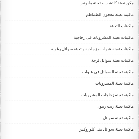
مكن تعبئة كاتشب و تعبئة مايونيز
ماكينة تعبئة معجون الطماطم
ماكينات التعبئة
ماكينات تعبئة المشروبات فى زجاجية
ماكينات تعبئة عبوات و زجاجية و تعبئة سوائل رغوية
ماكينات تعبئة سوائل لزجة
‏‏‏ماكينة تعبئة السوائل في عبوات
ماكينة تعبئة المشروبات
ماكينة تعبئة زجاجات المشروبات
ماكينة تعبئة زيت زيتون
ماكينة تعبئة سوائل
ماكينة تعبئة سوائل مثل كلوروكس