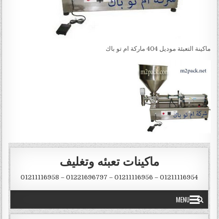
ماكينة التعبئة موديل 404 ماركة ام تو باك