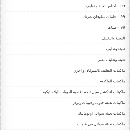
99 – اكياس تعبئة و تغليف
99 – خامات سلوفان شرنك
99 – طبات
التعبئة والتغليف
تعبئة وتغليف
تعبئة وتغليف مصر
ماكينات التغليف بالسوفان و اخري
ماكينات الفاكيوم
ماكينات اندكشن سيل تلحم اغطية العبوات البلاستيكية
ماكينات تعبئة حبوب وحبيبات وبودر
ماكينات تعبئة سوائل اوتوماتيك
ماكينات تعبئة سوائل في عبوات