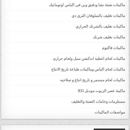
ماكينات تعبئة نشا ودقيق وبن في اكياس اوتوماتيك
ماكينات تغليف بالسلوفان الثري دي
ماكينات تغليف بالشرنك الحراري
ماكينات تغليف شرنك
ماكينات فاكيوم
ماكينات لحام اغطية اندكشن سيل ولحام حرارى
ماكينات لحام اكياس وماكينات طباعة تاريخ الانتاج
ماكينات لحام مستمر و تاريخ انتاج و صلاحيه
ماكينة عصر الزيوت موديل 811
مستلزمات وخامات التعبئة والتغليف
مواصفات الماكينات