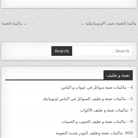
تصفّح المقالات
ماكينة التعبئة نصف الاوتوماتيكية →
← ماكينة التعبئة
Search for:
تعبئة و تغليف
4 – ماكينات تعبئة سوائل في عبوات و اكياس
5 – ماكينات تعبئة و تغليف السوائل في اكياس اوتوماتيك
7 -ماكينات تعبئة و تغليف الاكواب
9 – ماكينات تعبئة و تغليف الحبوب و الحبيبات
950 -ماكينات تعبئة وتغليف البودر شديد النعومة