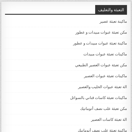
التعبئة والتغليف
ماكينة تعبئة عصير
مكن تعبئة عبوات مبيدات و عطور
ماكينة تعبئة عبوات مبيدات و عطور
ماكينات تعبئة عبوات مبيدات
مكن تعبئة عبوات العصير الطبيعي
ماكينات تعبئة عبوات العصير
الة تعبئة عبوات الحليب والعصير
ماكينات تعبئة كاسات قناني بالسوائل
مكن تعبئة علب نصف أتوماتيك
الة تعبئة كاسات العصير
ماكينة تعبئة علب نصف أتوماتيك