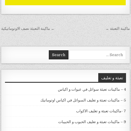
تصفّح المقالات
ماكينة التعبئة →
← ماكينة التعبئة نصف الاوتوماتيكية
Search for:
تعبئة و تغليف
4 – ماكينات تعبئة سوائل في عبوات و اكياس
5 – ماكينات تعبئة و تغليف السوائل في اكياس اوتوماتيك
7 -ماكينات تعبئة و تغليف الاكواب
9 – ماكينات تعبئة و تغليف الحبوب و الحبيبات