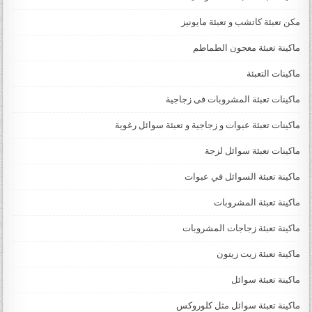
مكن تعبئة كاتشب و تعبئة مايونيز
ماكينة تعبئة معجون الطماطم
ماكينات التعبئة
ماكينات تعبئة المشروبات فى زجاجية
ماكينات تعبئة عبوات و زجاجية و تعبئة سوائل رغوية
ماكينات تعبئة سوائل لزجة
‏‏‏ماكينة تعبئة السوائل في عبوات
ماكينة تعبئة المشروبات
ماكينة تعبئة زجاجات المشروبات
ماكينة تعبئة زيت زيتون
ماكينة تعبئة سوائل
ماكينة تعبئة سوائل مثل كلوروكس