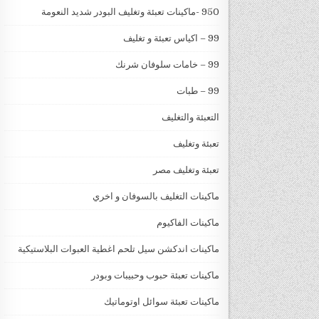
950 -ماكينات تعبئة وتغليف البودر شديد النعومة
99 – اكياس تعبئة و تغليف
99 – خامات سلوفان شرنك
99 – طبات
التعبئة والتغليف
تعبئة وتغليف
تعبئة وتغليف مصر
ماكينات التغليف بالسوفان و اخري
ماكينات الفاكيوم
ماكينات اندكشن سيل تلحم اغطية العبوات البلاستيكية
ماكينات تعبئة حبوب وحبيبات وبودر
ماكينات تعبئة سوائل اوتوماتيك