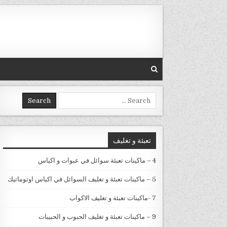
Skip to conten
Search for:
تعبئة و تغليف
4 – ماكينات تعبئة سوائل في عبوات و اكياس
5 – ماكينات تعبئة و تغليف السوائل في اكياس اوتوماتيك
7 -ماكينات تعبئة و تغليف الاكواب
9 – ماكينات تعبئة و تغليف الحبوب و الحبيبات