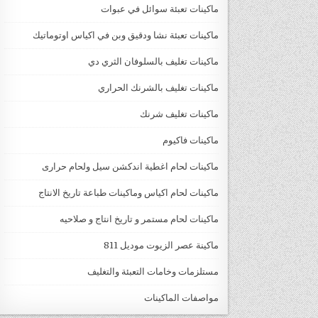
ماكينات تعبئة سوائل في عبوات
ماكينات تعبئة نشا ودقيق وبن في اكياس اوتوماتيك
ماكينات تغليف بالسلوفان الثري دي
ماكينات تغليف بالشرنك الحراري
ماكينات تغليف شرنك
ماكينات فاكيوم
ماكينات لحام اغطية اندكشن سيل ولحام حرارى
ماكينات لحام اكياس وماكينات طباعة تاريخ الانتاج
ماكينات لحام مستمر و تاريخ انتاج و صلاحيه
ماكينة عصر الزيوت موديل 811
مستلزمات وخامات التعبئة والتغليف
مواصفات الماكينات