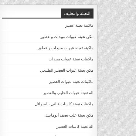
التعبئة والتغليف
ماكينة تعبئة عصير
مكن تعبئة عبوات مبيدات و عطور
ماكينة تعبئة عبوات مبيدات و عطور
ماكينات تعبئة عبوات مبيدات
مكن تعبئة عبوات العصير الطبيعي
ماكينات تعبئة عبوات العصير
الة تعبئة عبوات الحليب والعصير
ماكينات تعبئة كاسات قناني بالسوائل
مكن تعبئة علب نصف أتوماتيك
الة تعبئة كاسات العصير