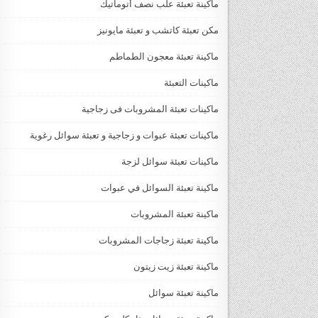
ماكينة تعبئة علب نصف أتوماتيك
مكن تعبئة كاتشب و تعبئة مايونيز
ماكينة تعبئة معجون الطماطم
ماكينات التعبئة
ماكينات تعبئة المشروبات فى زجاجية
ماكينات تعبئة عبوات و زجاجية و تعبئة سوائل رغوية
ماكينات تعبئة سوائل لزجة
‏‏‏ماكينة تعبئة السوائل في عبوات
ماكينة تعبئة المشروبات
ماكينة تعبئة زجاجات المشروبات
ماكينة تعبئة زيت زيتون
ماكينة تعبئة سوائل