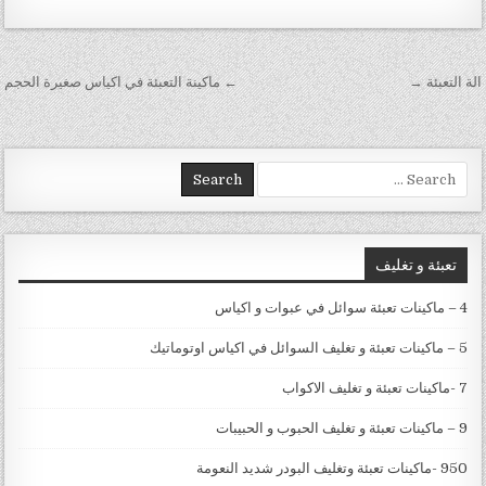
تصفّح المقالات
الة التعبئة →
← ماكينة التعبئة في اكياس صغيرة الحجم
Search for:
تعبئة و تغليف
4 – ماكينات تعبئة سوائل في عبوات و اكياس
5 – ماكينات تعبئة و تغليف السوائل في اكياس اوتوماتيك
7 -ماكينات تعبئة و تغليف الاكواب
9 – ماكينات تعبئة و تغليف الحبوب و الحبيبات
950 -ماكينات تعبئة وتغليف البودر شديد النعومة