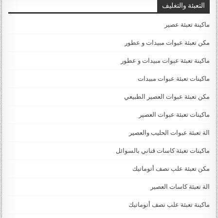
التعبئة والتغليف
ماكينة تعبئة عصير
مكن تعبئة عبوات مبيدات و عطور
ماكينة تعبئة عبوات مبيدات و عطور
ماكينات تعبئة عبوات مبيدات
مكن تعبئة عبوات العصير الطبيعي
ماكينات تعبئة عبوات العصير
الة تعبئة عبوات الحليب والعصير
ماكينات تعبئة كاسات قناني بالسوائل
مكن تعبئة علب نصف أتوماتيك
الة تعبئة كاسات العصير
ماكينة تعبئة علب نصف أتوماتيك