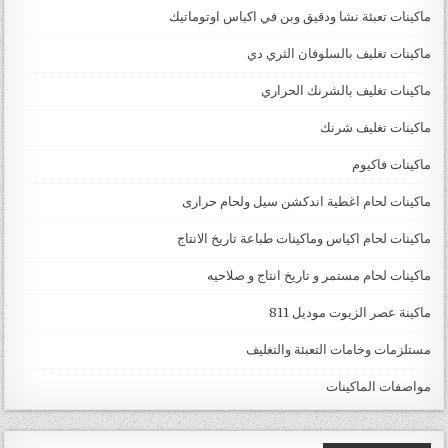
ماكينات تعبئة نشا ودقيق وبن في اكياس اوتوماتيك
ماكينات تغليف بالسلوفان الثري دي
ماكينات تغليف بالشرنك الحراري
ماكينات تغليف شرنك
ماكينات فاكيوم
ماكينات لحام اغطية اندكشن سيل ولحام حرارى
ماكينات لحام اكياس وماكينات طباعة تاريخ الانتاج
ماكينات لحام مستمر و تاريخ انتاج و صلاحيه
ماكينة عصر الزيوت موديل 811
مستلزمات وخامات التعبئة والتغليف
مواصفات الماكينات