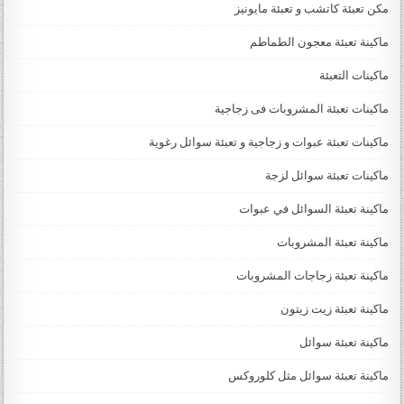
مكن تعبئة كاتشب و تعبئة مايونيز
ماكينة تعبئة معجون الطماطم
ماكينات التعبئة
ماكينات تعبئة المشروبات فى زجاجية
ماكينات تعبئة عبوات و زجاجية و تعبئة سوائل رغوية
ماكينات تعبئة سوائل لزجة
‏‏‏ماكينة تعبئة السوائل في عبوات
ماكينة تعبئة المشروبات
ماكينة تعبئة زجاجات المشروبات
ماكينة تعبئة زيت زيتون
ماكينة تعبئة سوائل
ماكينة تعبئة سوائل مثل كلوروكس