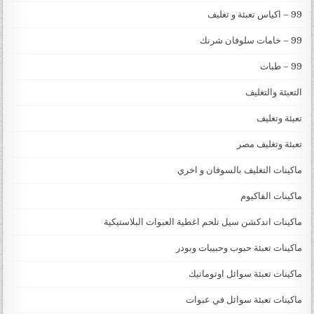
99 – اكياس تعبئة و تغليف
99 – خامات سلوفان شرنك
99 – طبات
التعبئة والتغليف
تعبئة وتغليف
تعبئة وتغليف مصر
ماكينات التغليف بالسوفان و اخري
ماكينات الفاكيوم
ماكينات اندكشن سيل تلحم اغطية العبوات البلاستيكية
ماكينات تعبئة حبوب وحبيبات وبودر
ماكينات تعبئة سوائل اوتوماتيك
ماكينات تعبئة سوائل في عبوات