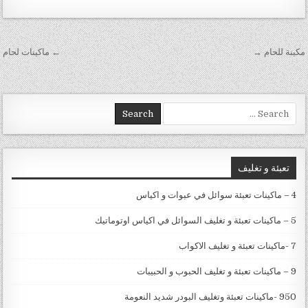
تصفّح المقالات
مكينة للحام →
← ماكينات لحام
Search for:
تعبئة و تغليف
4 – ماكينات تعبئة سوائل في عبوات و اكياس
5 – ماكينات تعبئة و تغليف السوائل في اكياس اوتوماتيك
7 -ماكينات تعبئة و تغليف الاكواب
9 – ماكينات تعبئة و تغليف الحبوب و الحبيبات
950 -ماكينات تعبئة وتغليف البودر شديد النعومة