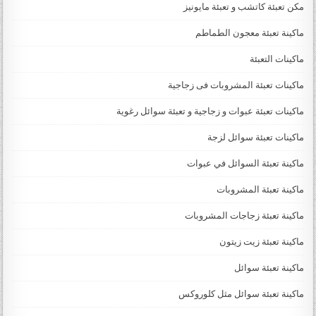
مكن تعبئة كاتشب و تعبئة مايونيز
ماكينة تعبئة معجون الطماطم
ماكينات التعبئة
ماكينات تعبئة المشروبات فى زجاجية
ماكينات تعبئة عبوات و زجاجية و تعبئة سوائل رغوية
ماكينات تعبئة سوائل لزجة
‏‏‏ماكينة تعبئة السوائل في عبوات
ماكينة تعبئة المشروبات
ماكينة تعبئة زجاجات المشروبات
ماكينة تعبئة زيت زيتون
ماكينة تعبئة سوائل
ماكينة تعبئة سوائل مثل كلوروكس