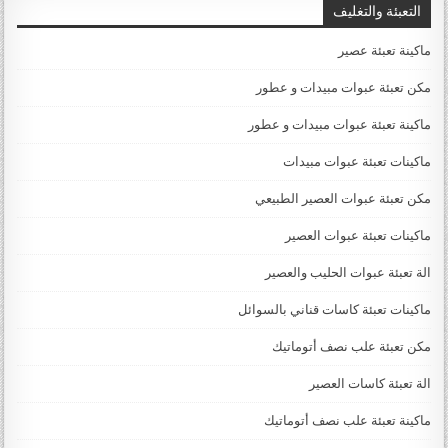
التعبئة والتغليف
ماكينة تعبئة عصير
مكن تعبئة عبوات مبيدات و عطور
ماكينة تعبئة عبوات مبيدات و عطور
ماكينات تعبئة عبوات مبيدات
مكن تعبئة عبوات العصير الطبيعي
ماكينات تعبئة عبوات العصير
الة تعبئة عبوات الحليب والعصير
ماكينات تعبئة كاسات قناني بالسوائل
مكن تعبئة علب نصف أتوماتيك
الة تعبئة كاسات العصير
ماكينة تعبئة علب نصف أتوماتيك