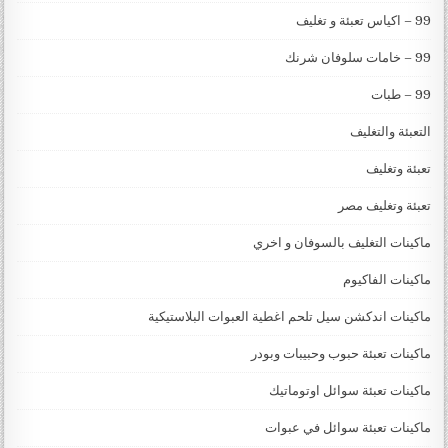
99 – اكياس تعبئة و تغليف
99 – خامات سلوفان شرنك
99 – طبات
التعبئة والتغليف
تعبئة وتغليف
تعبئة وتغليف مصر
ماكينات التغليف بالسوفان و اخري
ماكينات الفاكيوم
ماكينات اندكشن سيل تلحم اغطية العبوات البلاستيكية
ماكينات تعبئة حبوب وحبيبات وبودر
ماكينات تعبئة سوائل اوتوماتيك
ماكينات تعبئة سوائل في عبوات