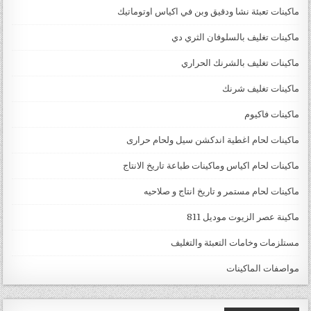
ماكينات تعبئة نشا ودقيق وبن في اكياس اوتوماتيك
ماكينات تغليف بالسلوفان الثري دي
ماكينات تغليف بالشرنك الحراري
ماكينات تغليف شرنك
ماكينات فاكيوم
ماكينات لحام اغطية اندكشن سيل ولحام حرارى
ماكينات لحام اكياس وماكينات طباعة تاريخ الانتاج
ماكينات لحام مستمر و تاريخ انتاج و صلاحيه
ماكينة عصر الزيوت موديل 811
مستلزمات وخامات التعبئة والتغليف
مواصفات الماكينات