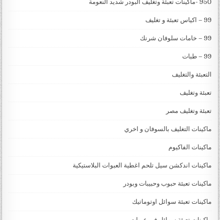
950 -ماكينات تعبئة وتغليف البودر شديد النعومة
99 – اكياس تعبئة و تغليف
99 – خامات سلوفان شرنك
99 – طبات
التعبئة والتغليف
تعبئة وتغليف
تعبئة وتغليف مصر
ماكينات التغليف بالسوفان و اخري
ماكينات الفاكيوم
ماكينات اندكشن سيل تلحم اغطية العبوات البلاستيكية
ماكينات تعبئة حبوب وحبيبات وبودر
ماكينات تعبئة سوائل اوتوماتيك
ماكينات تعبئة سوائل في عبوات