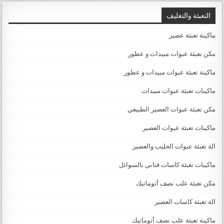
التعبئة والتغليف
ماكينة تعبئة عصير
مكن تعبئة عبوات مبيدات و عطور
ماكينة تعبئة عبوات مبيدات و عطور
ماكينات تعبئة عبوات مبيدات
مكن تعبئة عبوات العصير الطبيعي
ماكينات تعبئة عبوات العصير
الة تعبئة عبوات الحليب والعصير
ماكينات تعبئة كاسات قناني بالسوائل
مكن تعبئة علب نصف أتوماتيك
الة تعبئة كاسات العصير
ماكينة تعبئة علب نصف أتوماتيك