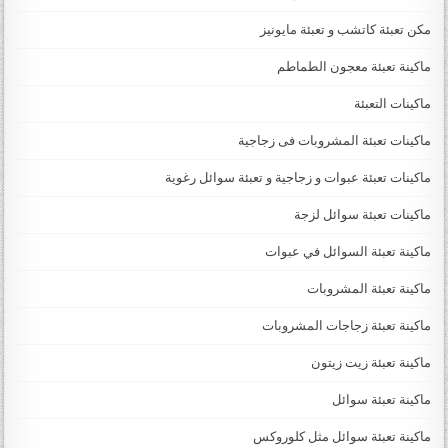
مكن تعبئة كاتشب و تعبئة مايونيز
ماكينة تعبئة معجون الطماطم
ماكينات التعبئة
ماكينات تعبئة المشروبات فى زجاجية
ماكينات تعبئة عبوات و زجاجية و تعبئة سوائل رغوية
ماكينات تعبئة سوائل لزجة
‏‏‏ماكينة تعبئة السوائل في عبوات
ماكينة تعبئة المشروبات
ماكينة تعبئة زجاجات المشروبات
ماكينة تعبئة زيت زيتون
ماكينة تعبئة سوائل
ماكينة تعبئة سوائل مثل كلوروكس