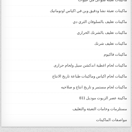
ماكينات تعبئة نشا ودقيق وبن في اكياس اوتوماتيك
ماكينات تغليف بالسلوفان الثري دي
ماكينات تغليف بالشرنك الحراري
ماكينات تغليف شرنك
ماكينات فاكيوم
ماكينات لحام اغطية اندكشن سيل ولحام حرارى
ماكينات لحام اكياس وماكينات طباعة تاريخ الانتاج
ماكينات لحام مستمر و تاريخ انتاج و صلاحيه
ماكينة عصر الزيوت موديل 811
مستلزمات وخامات التعبئة والتغليف
مواصفات الماكينات