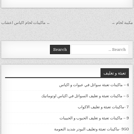
تصفّح المقالات
مكينة لحام →
← ماكينات لحام اكياس اعشاب
Search for:
تعبئة و تغليف
4 – ماكينات تعبئة سوائل في عبوات و اكياس
5 – ماكينات تعبئة و تغليف السوائل في اكياس اوتوماتيك
7 -ماكينات تعبئة و تغليف الاكواب
9 – ماكينات تعبئة و تغليف الحبوب و الحبيبات
950 -ماكينات تعبئة وتغليف البودر شديد النعومة