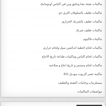
ماكينات تعبئة نشا ودقيق وبن في اكياس اوتوماتيك
ماكينات تغليف بالسلوفان الثري دي
ماكينات تغليف بالشرنك الحراري
ماكينات تغليف شرنك
ماكينات فاكيوم
ماكينات لحام اغطية اندكشن سيل ولحام حرارى
ماكينات لحام اكياس وماكينات طباعة تاريخ الانتاج
ماكينات لحام مستمر و تاريخ انتاج و صلاحيه
ماكينة عصر الزيوت موديل 811
مستلزمات وخامات التعبئة والتغليف
مواصفات الماكينات