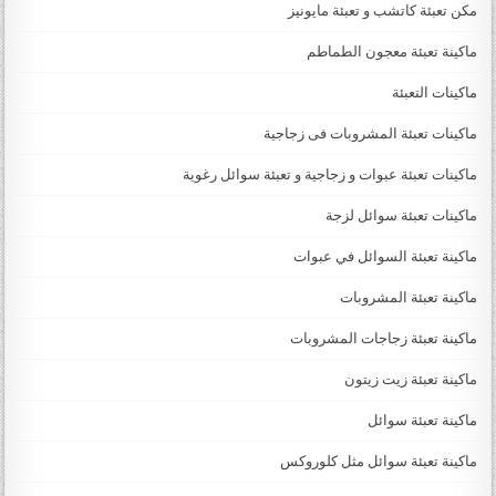
مكن تعبئة كاتشب و تعبئة مايونيز
ماكينة تعبئة معجون الطماطم
ماكينات التعبئة
ماكينات تعبئة المشروبات فى زجاجية
ماكينات تعبئة عبوات و زجاجية و تعبئة سوائل رغوية
ماكينات تعبئة سوائل لزجة
‏‏‏ماكينة تعبئة السوائل في عبوات
ماكينة تعبئة المشروبات
ماكينة تعبئة زجاجات المشروبات
ماكينة تعبئة زيت زيتون
ماكينة تعبئة سوائل
ماكينة تعبئة سوائل مثل كلوروكس