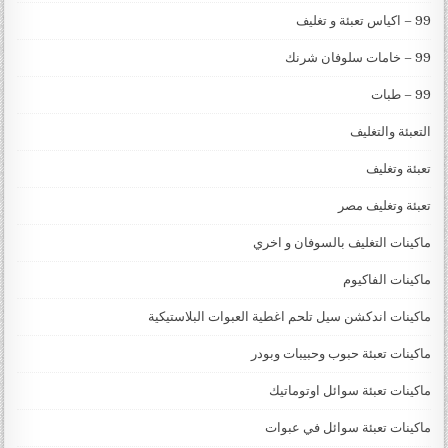
99 – اكياس تعبئة و تغليف
99 – خامات سلوفان شرنك
99 – طبات
التعبئة والتغليف
تعبئة وتغليف
تعبئة وتغليف مصر
ماكينات التغليف بالسوفان و اخري
ماكينات الفاكيوم
ماكينات اندكشن سيل تلحم اغطية العبوات البلاستيكية
ماكينات تعبئة حبوب وحبيبات وبودر
ماكينات تعبئة سوائل اوتوماتيك
ماكينات تعبئة سوائل في عبوات