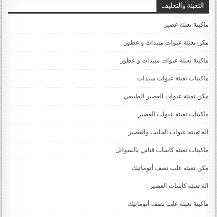
التعبئة والتغليف
ماكينة تعبئة عصير
مكن تعبئة عبوات مبيدات و عطور
ماكينة تعبئة عبوات مبيدات و عطور
ماكينات تعبئة عبوات مبيدات
مكن تعبئة عبوات العصير الطبيعي
ماكينات تعبئة عبوات العصير
الة تعبئة عبوات الحليب والعصير
ماكينات تعبئة كاسات قناني بالسوائل
مكن تعبئة علب نصف أتوماتيك
الة تعبئة كاسات العصير
ماكينة تعبئة علب نصف أتوماتيك