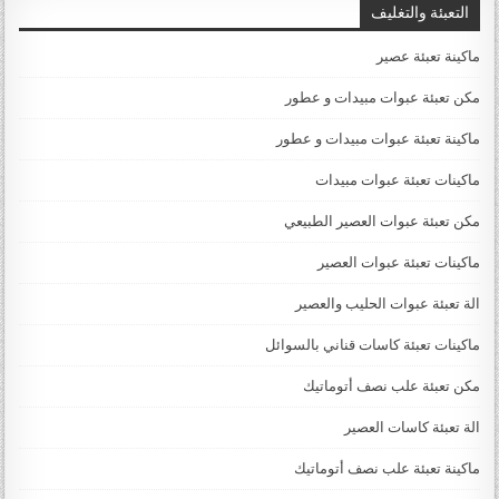
التعبئة والتغليف
ماكينة تعبئة عصير
مكن تعبئة عبوات مبيدات و عطور
ماكينة تعبئة عبوات مبيدات و عطور
ماكينات تعبئة عبوات مبيدات
مكن تعبئة عبوات العصير الطبيعي
ماكينات تعبئة عبوات العصير
الة تعبئة عبوات الحليب والعصير
ماكينات تعبئة كاسات قناني بالسوائل
مكن تعبئة علب نصف أتوماتيك
الة تعبئة كاسات العصير
ماكينة تعبئة علب نصف أتوماتيك