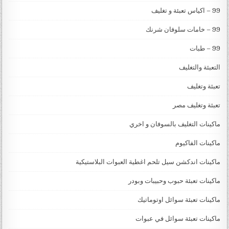
99 – اكياس تعبئة و تغليف
99 – خامات سلوفان شرنك
99 – طبات
التعبئة والتغليف
تعبئة وتغليف
تعبئة وتغليف مصر
ماكينات التغليف بالسوفان و اخري
ماكينات الفاكيوم
ماكينات اندكشن سيل تلحم اغطية العبوات البلاستيكية
ماكينات تعبئة حبوب وحبيبات وبودر
ماكينات تعبئة سوائل اوتوماتيك
ماكينات تعبئة سوائل في عبوات