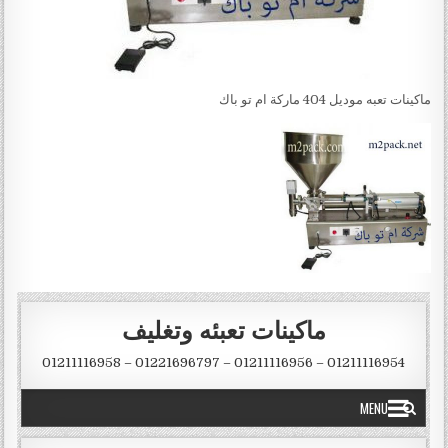
ماكينات تعبه موديل 404 ماركة ام تو باك