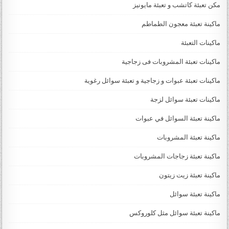
مكن تعبئة كاتشب و تعبئة مايونيز
ماكينة تعبئة معجون الطماطم
ماكينات التعبئة
ماكينات تعبئة المشروبات فى زجاجية
ماكينات تعبئة عبوات و زجاجية و تعبئة سوائل رغوية
ماكينات تعبئة سوائل لزجة
‏‏‏ماكينة تعبئة السوائل في عبوات
ماكينة تعبئة المشروبات
ماكينة تعبئة زجاجات المشروبات
ماكينة تعبئة زيت زيتون
ماكينة تعبئة سوائل
ماكينة تعبئة سوائل مثل كلوروكس