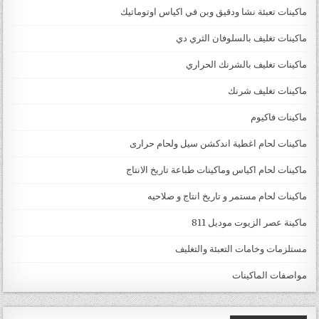
ماكينات تعبئة نشا ودقيق وبن في اكياس اوتوماتيك
ماكينات تغليف بالسلوفان الثري دي
ماكينات تغليف بالشرنك الحراري
ماكينات تغليف شرنك
ماكينات فاكيوم
ماكينات لحام اغطية اندكشن سيل ولحام حرارى
ماكينات لحام اكياس وماكينات طباعة تاريخ الانتاج
ماكينات لحام مستمر و تاريخ انتاج و صلاحيه
ماكينة عصر الزيوت موديل 811
مستلزمات وخامات التعبئة والتغليف
مواصفات الماكينات