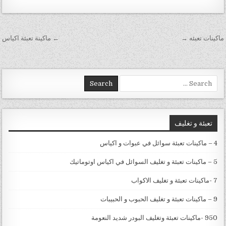
تصفّح المقالات
ماكينات تعبئه →
← ماكينة تعبئة اكياس
Search for:
تعبئة و تغليف
4 – ماكينات تعبئة سوائل في عبوات و اكياس
5 – ماكينات تعبئة و تغليف السوائل في اكياس اوتوماتيك
7 -ماكينات تعبئة و تغليف الاكواب
9 – ماكينات تعبئة و تغليف الحبوب و الحبيبات
950 -ماكينات تعبئة وتغليف البودر شديد النعومة