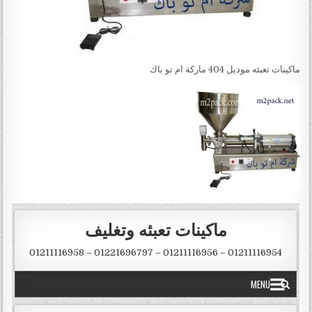
ماكينات تعبئه موديل 404 ماركة ام تو باك