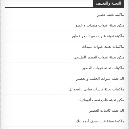
التعبئة والتغليف
ماكينة تعبئة عصير
مكن تعبئة عبوات مبيدات و عطور
ماكينة تعبئة عبوات مبيدات و عطور
ماكينات تعبئة عبوات مبيدات
مكن تعبئة عبوات العصير الطبيعي
ماكينات تعبئة عبوات العصير
الة تعبئة عبوات الحليب والعصير
ماكينات تعبئة كاسات قناني بالسوائل
مكن تعبئة علب نصف أتوماتيك
الة تعبئة كاسات العصير
ماكينة تعبئة علب نصف أتوماتيك