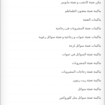
مكن تعبئة كاتشب و تعبئة مايونيز
ماكينة تعبئة معجون الطماطم
ماكينات التعبئة
ماكينات تعبئة المشروبات فى زجاجية
ماكينات تعبئة عبوات و زجاجية و تعبئة سوائل رغوية
ماكينات تعبئة سوائل لزجة
‏‏‏ماكينة تعبئة السوائل في عبوات
ماكينة تعبئة المشروبات
ماكينة تعبئة زجاجات المشروبات
ماكينة تعبئة زيت زيتون
ماكينة تعبئة سوائل
ماكينة تعبئة سوائل مثل كلوروكس