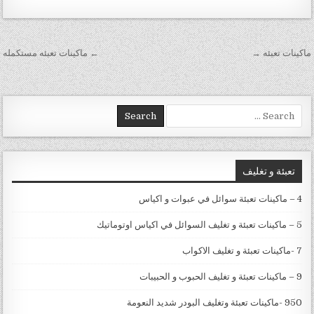
تصفّح المقالات
ماكينات تعبئه →
← ماكينات تعبئه مستكمله
Search for:
تعبئة و تغليف
4 – ماكينات تعبئة سوائل في عبوات و اكياس
5 – ماكينات تعبئة و تغليف السوائل في اكياس اوتوماتيك
7 -ماكينات تعبئة و تغليف الاكواب
9 – ماكينات تعبئة و تغليف الحبوب و الحبيبات
950 -ماكينات تعبئة وتغليف البودر شديد النعومة