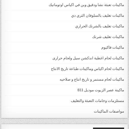
ماكينات تعبئة نشا ودقيق وبن في اكياس اوتوماتيك
ماكينات تغليف بالسلوفان الثري دي
ماكينات تغليف بالشرنك الحراري
ماكينات تغليف شرنك
ماكينات فاكيوم
ماكينات لحام اغطية اندكشن سيل ولحام حرارى
ماكينات لحام اكياس وماكينات طباعة تاريخ الانتاج
ماكينات لحام مستمر و تاريخ انتاج و صلاحيه
ماكينة عصر الزيوت موديل 811
مستلزمات وخامات التعبئة والتغليف
مواصفات الماكينات