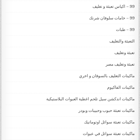
99 – اكياس تعبئة و تغليف
99 – خامات سلوفان شرنك
99 – طبات
التعبئة والتغليف
تعبئة وتغليف
تعبئة وتغليف مصر
ماكينات التغليف بالسوفان و اخري
ماكينات الفاكيوم
ماكينات اندكشن سيل تلحم اغطية العبوات البلاستيكية
ماكينات تعبئة حبوب وحبيبات وبودر
ماكينات تعبئة سوائل اوتوماتيك
ماكينات تعبئة سوائل في عبوات