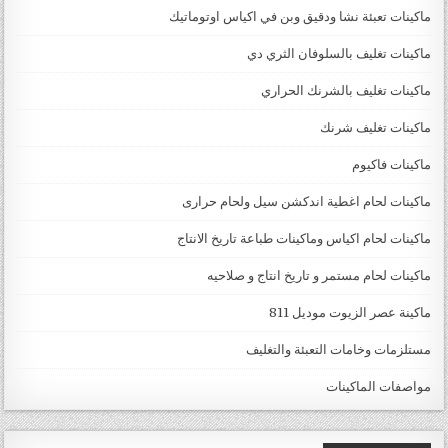
ماكينات تعبئة نشا ودقيق وبن في اكياس اوتوماتيك
ماكينات تغليف بالسلوفان الثري دي
ماكينات تغليف بالشرنك الحراري
ماكينات تغليف شرنك
ماكينات فاكيوم
ماكينات لحام اغطية اندكشن سيل ولحام حرارى
ماكينات لحام اكياس وماكينات طباعة تاريخ الانتاج
ماكينات لحام مستمر و تاريخ انتاج و صلاحيه
ماكينة عصر الزيوت موديل 811
مستلزمات وخامات التعبئة والتغليف
مواصفات الماكينات