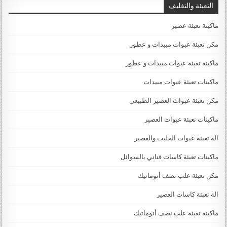
التعبئة والتغليف
ماكينة تعبئة عصير
مكن تعبئة عبوات مبيدات و عطور
ماكينة تعبئة عبوات مبيدات و عطور
ماكينات تعبئة عبوات مبيدات
مكن تعبئة عبوات العصير الطبيعي
ماكينات تعبئة عبوات العصير
الة تعبئة عبوات الحليب والعصير
ماكينات تعبئة كاسات قناني بالسوائل
مكن تعبئة علب نصف أتوماتيك
الة تعبئة كاسات العصير
ماكينة تعبئة علب نصف أتوماتيك