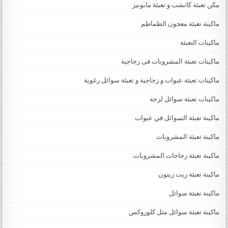
مكن تعبئة كاتشب و تعبئة مايونيز
ماكينة تعبئة معجون الطماطم
ماكينات التعبئة
ماكينات تعبئة المشروبات فى زجاجية
ماكينات تعبئة عبوات و زجاجية و تعبئة سوائل رغوية
ماكينات تعبئة سوائل لزجة
‏‏‏ماكينة تعبئة السوائل في عبوات
ماكينة تعبئة المشروبات
ماكينة تعبئة زجاجات المشروبات
ماكينة تعبئة زيت زيتون
ماكينة تعبئة سوائل
ماكينة تعبئة سوائل مثل كلوروكس