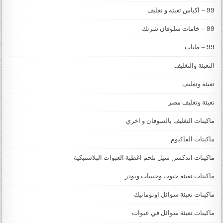
99 – اكياس تعبئة و تغليف
99 – خامات سلوفان شرنك
99 – طبات
التعبئة والتغليف
تعبئة وتغليف
تعبئة وتغليف مصر
ماكينات التغليف بالسوفان و اخري
ماكينات الفاكيوم
ماكينات اندكشن سيل تلحم اغطية العبوات البلاستيكية
ماكينات تعبئة حبوب وحبيبات وبودر
ماكينات تعبئة سوائل اوتوماتيك
ماكينات تعبئة سوائل في عبوات