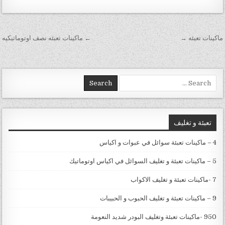
تصفّح المقالات
ماكينات تعبئه‎ →
← ماكينات تعبئه نصف اوتوماتيكيه
Search for:
تعبئة و تغليف
4 – ماكينات تعبئة سوائل في عبوات و اكياس
5 – ماكينات تعبئة و تغليف السوائل في اكياس اوتوماتيك
7 -ماكينات تعبئة و تغليف الاكواب
9 – ماكينات تعبئة و تغليف الحبوب و الحبيبات
950 -ماكينات تعبئة وتغليف البودر شديد النعومة