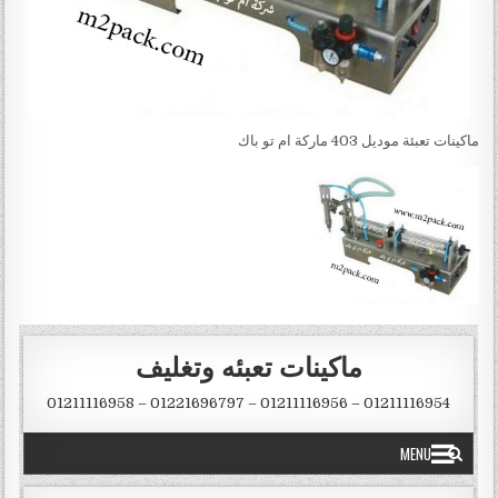
ماكينات تعبئة موديل 403 ماركة ام تو باك