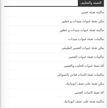
التعبئة والتغليف
ماكينة تعبئة عصير
مكن تعبئة عبوات مبيدات و عطور
ماكينة تعبئة عبوات مبيدات و عطور
ماكينات تعبئة عبوات مبيدات
مكن تعبئة عبوات العصير الطبيعي
ماكينات تعبئة عبوات العصير
الة تعبئة عبوات الحليب والعصير
ماكينات تعبئة كاسات قناني بالسوائل
مكن تعبئة علب نصف أتوماتيك
الة تعبئة كاسات العصير
ماكينة تعبئة علب نصف أتوماتيك