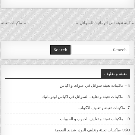
تصفّح المقالات
ماكينه تعبئه نص اتوماتيك للسوائل →
← ماكينات تعبئة
Search for:
تعبئة و تغليف
4 – ماكينات تعبئة سوائل في عبوات و اكياس
5 – ماكينات تعبئة و تغليف السوائل في اكياس اوتوماتيك
7 -ماكينات تعبئة و تغليف الاكواب
9 – ماكينات تعبئة و تغليف الحبوب و الحبيبات
950 -ماكينات تعبئة وتغليف البودر شديد النعومة