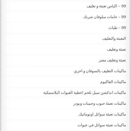
99 – اكياس تعبئة و تغليف
99 – خامات سلوفان شرنك
99 – طبات
التعبئة والتغليف
تعبئة وتغليف
تعبئة وتغليف مصر
ماكينات التغليف بالسوفان و اخري
ماكينات الفاكيوم
ماكينات اندكشن سيل تلحم اغطية العبوات البلاستيكية
ماكينات تعبئة حبوب وحبيبات وبودر
ماكينات تعبئة سوائل اوتوماتيك
ماكينات تعبئة سوائل في عبوات