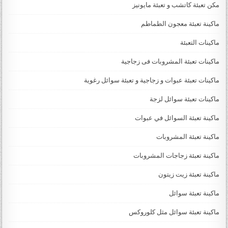
مكن تعبئة كاتشب و تعبئة مايونيز
ماكينة تعبئة معجون الطماطم
ماكينات التعبئة
ماكينات تعبئة المشروبات فى زجاجية
ماكينات تعبئة عبوات و زجاجية و تعبئة سوائل رغوية
ماكينات تعبئة سوائل لزجة
‏‏‏ماكينة تعبئة السوائل في عبوات
ماكينة تعبئة المشروبات
ماكينة تعبئة زجاجات المشروبات
ماكينة تعبئة زيت زيتون
ماكينة تعبئة سوائل
ماكينة تعبئة سوائل مثل كلوروكس