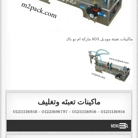
ماكينات تعبئة موديل 403 ماركة ام تو باك