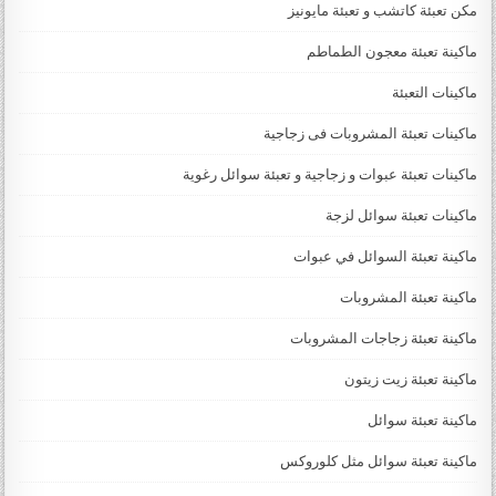
مكن تعبئة كاتشب و تعبئة مايونيز
ماكينة تعبئة معجون الطماطم
ماكينات التعبئة
ماكينات تعبئة المشروبات فى زجاجية
ماكينات تعبئة عبوات و زجاجية و تعبئة سوائل رغوية
ماكينات تعبئة سوائل لزجة
‏‏‏ماكينة تعبئة السوائل في عبوات
ماكينة تعبئة المشروبات
ماكينة تعبئة زجاجات المشروبات
ماكينة تعبئة زيت زيتون
ماكينة تعبئة سوائل
ماكينة تعبئة سوائل مثل كلوروكس