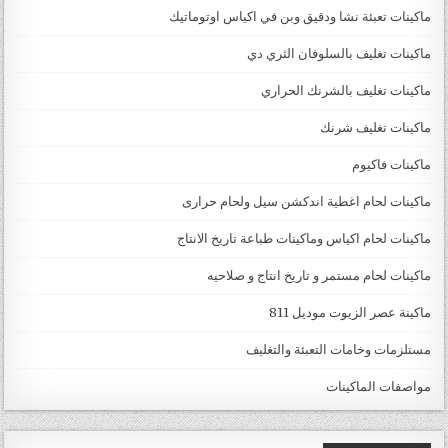
ماكينات تعبئة نشا ودقيق وبن في اكياس اوتوماتيك
ماكينات تغليف بالسلوفان الثري دي
ماكينات تغليف بالشرنك الحراري
ماكينات تغليف شرنك
ماكينات فاكيوم
ماكينات لحام اغطية اندكشن سيل ولحام حرارى
ماكينات لحام اكياس وماكينات طباعة تاريخ الانتاج
ماكينات لحام مستمر و تاريخ انتاج و صلاحيه
ماكينة عصر الزيوت موديل 811
مستلزمات وخامات التعبئة والتغليف
مواصفات الماكينات