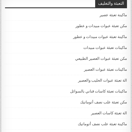
التعبئة والتغليف
ماكينة تعبئة عصير
مكن تعبئة عبوات مبيدات و عطور
ماكينة تعبئة عبوات مبيدات و عطور
ماكينات تعبئة عبوات مبيدات
مكن تعبئة عبوات العصير الطبيعي
ماكينات تعبئة عبوات العصير
الة تعبئة عبوات الحليب والعصير
ماكينات تعبئة كاسات قناني بالسوائل
مكن تعبئة علب نصف أتوماتيك
الة تعبئة كاسات العصير
ماكينة تعبئة علب نصف أتوماتيك