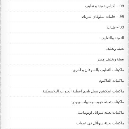
99 – اكياس تعبئة و تغليف
99 – خامات سلوفان شرنك
99 – طبات
التعبئة والتغليف
تعبئة وتغليف
تعبئة وتغليف مصر
ماكينات التغليف بالسوفان و اخري
ماكينات الفاكيوم
ماكينات اندكشن سيل تلحم اغطية العبوات البلاستيكية
ماكينات تعبئة حبوب وحبيبات وبودر
ماكينات تعبئة سوائل اوتوماتيك
ماكينات تعبئة سوائل في عبوات