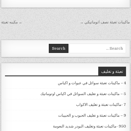
تصفّح المقالات
ماكينات تعبئة نصف اتوماتيكي →
← مكينه تعبئة‏
Search for:
تعبئة و تغليف
4 – ماكينات تعبئة سوائل في عبوات و اكياس
5 – ماكينات تعبئة و تغليف السوائل في اكياس اوتوماتيك
7 -ماكينات تعبئة و تغليف الاكواب
9 – ماكينات تعبئة و تغليف الحبوب و الحبيبات
950 -ماكينات تعبئة وتغليف البودر شديد النعومة