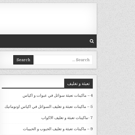
Skip to conten
Search for:
تعبئة و تغليف
4 – ماكينات تعبئة سوائل في عبوات و اكياس
5 – ماكينات تعبئة و تغليف السوائل في اكياس اوتوماتيك
7 -ماكينات تعبئة و تغليف الاكواب
9 – ماكينات تعبئة و تغليف الحبوب و الحبيبات