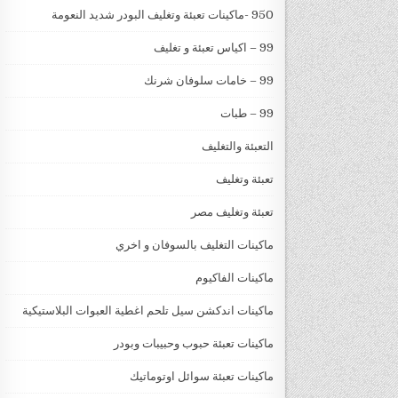
950 -ماكينات تعبئة وتغليف البودر شديد النعومة
99 – اكياس تعبئة و تغليف
99 – خامات سلوفان شرنك
99 – طبات
التعبئة والتغليف
تعبئة وتغليف
تعبئة وتغليف مصر
ماكينات التغليف بالسوفان و اخري
ماكينات الفاكيوم
ماكينات اندكشن سيل تلحم اغطية العبوات البلاستيكية
ماكينات تعبئة حبوب وحبيبات وبودر
ماكينات تعبئة سوائل اوتوماتيك