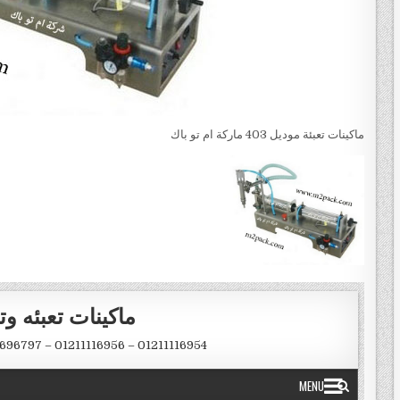
ماكينات تعبئة موديل 403 ماركة ام تو باك