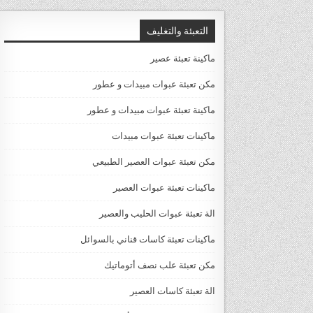
التعبئة والتغليف
ماكينة تعبئة عصير
مكن تعبئة عبوات مبيدات و عطور
ماكينة تعبئة عبوات مبيدات و عطور
ماكينات تعبئة عبوات مبيدات
مكن تعبئة عبوات العصير الطبيعي
ماكينات تعبئة عبوات العصير
الة تعبئة عبوات الحليب والعصير
ماكينات تعبئة كاسات قناني بالسوائل
مكن تعبئة علب نصف أتوماتيك
الة تعبئة كاسات العصير