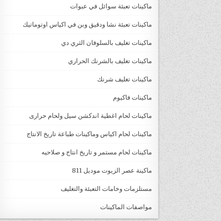
ماكينات تعبئة سوائل في عبوات
ماكينات تعبئة نشا ودقيق وبن في اكياس اوتوماتيك
ماكينات تغليف بالسلوفان الثري دي
ماكينات تغليف بالشرنك الحراري
ماكينات تغليف شرنك
ماكينات فاكيوم
ماكينات لحام اغطية اندكشن سيل ولحام حرارى
ماكينات لحام اكياس وماكينات طباعة تاريخ الانتاج
ماكينات لحام مستمر و تاريخ انتاج و صلاحيه
ماكينة عصر الزيوت موديل 811
مستلزمات وخامات التعبئة والتغليف
مواصفات الماكينات