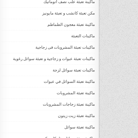
ماكينة تعبئة علب نصف أتوماتيك
مكن تعبئة كاتشب و تعبئة مايونيز
ماكينة تعبئة معجون الطماطم
ماكينات التعبئة
ماكينات تعبئة المشروبات فى زجاجية
ماكينات تعبئة عبوات و زجاجية و تعبئة سوائل رغوية
ماكينات تعبئة سوائل لزجة
‏‏‏ماكينة تعبئة السوائل في عبوات
ماكينة تعبئة المشروبات
ماكينة تعبئة زجاجات المشروبات
ماكينة تعبئة زيت زيتون
ماكينة تعبئة سوائل