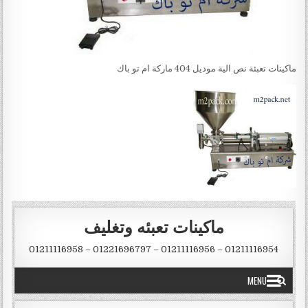
ماكينات تعبئة نص الية موديل 404 ماركة ام تو باك