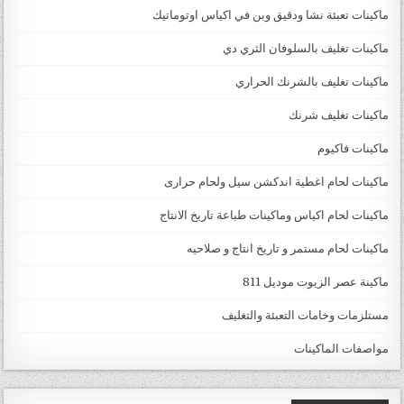
ماكينات تعبئة نشا ودقيق وبن في اكياس اوتوماتيك
ماكينات تغليف بالسلوفان الثري دي
ماكينات تغليف بالشرنك الحراري
ماكينات تغليف شرنك
ماكينات فاكيوم
ماكينات لحام اغطية اندكشن سيل ولحام حرارى
ماكينات لحام اكياس وماكينات طباعة تاريخ الانتاج
ماكينات لحام مستمر و تاريخ انتاج و صلاحيه
ماكينة عصر الزيوت موديل 811
مستلزمات وخامات التعبئة والتغليف
مواصفات الماكينات