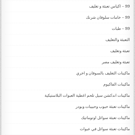
99 – اكياس تعبئة و تغليف
99 – خامات سلوفان شرنك
99 – طبات
التعبئة والتغليف
تعبئة وتغليف
تعبئة وتغليف مصر
ماكينات التغليف بالسوفان و اخري
ماكينات الفاكيوم
ماكينات اندكشن سيل تلحم اغطية العبوات البلاستيكية
ماكينات تعبئة حبوب وحبيبات وبودر
ماكينات تعبئة سوائل اوتوماتيك
ماكينات تعبئة سوائل في عبوات