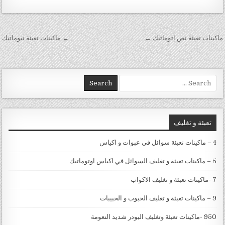
تصفّح المقالات
ماكينات تعبئة نص اتوماتيك →
← ماكينات تعبئة نيوماتيك
Search for:
تعبئة و تغليف
4 – ماكينات تعبئة سوائل في عبوات و اكياس
5 – ماكينات تعبئة و تغليف السوائل في اكياس اوتوماتيك
7 -ماكينات تعبئة و تغليف الاكواب
9 – ماكينات تعبئة و تغليف الحبوب و الحبيبات
950 -ماكينات تعبئة وتغليف البودر شديد النعومة