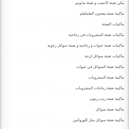
مكن تعبئة كاتشب و تعبئة مايونيز
ماكينة تعبئة معجون الطماطم
ماكينات التعبئة
ماكينات تعبئة المشروبات فى زجاجية
ماكينات تعبئة عبوات و زجاجية و تعبئة سوائل رغوية
ماكينات تعبئة سوائل لزجة
‏‏‏ماكينة تعبئة السوائل في عبوات
ماكينة تعبئة المشروبات
ماكينة تعبئة زجاجات المشروبات
ماكينة تعبئة زيت زيتون
ماكينة تعبئة سوائل
ماكينة تعبئة سوائل مثل كلوروكس