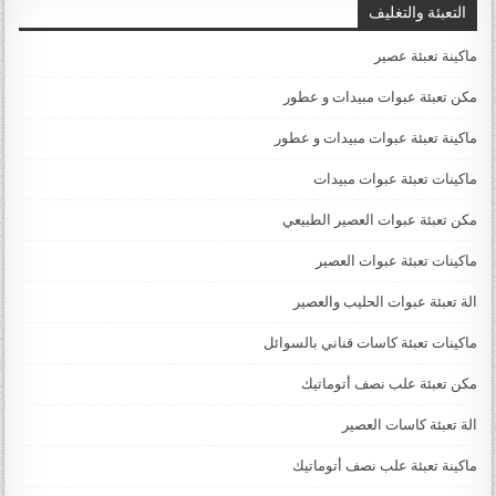
التعبئة والتغليف
ماكينة تعبئة عصير
مكن تعبئة عبوات مبيدات و عطور
ماكينة تعبئة عبوات مبيدات و عطور
ماكينات تعبئة عبوات مبيدات
مكن تعبئة عبوات العصير الطبيعي
ماكينات تعبئة عبوات العصير
الة تعبئة عبوات الحليب والعصير
ماكينات تعبئة كاسات قناني بالسوائل
مكن تعبئة علب نصف أتوماتيك
الة تعبئة كاسات العصير
ماكينة تعبئة علب نصف أتوماتيك