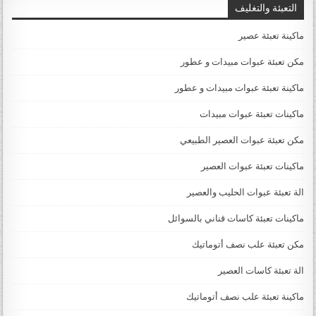
التعبئة والتغليف
ماكينة تعبئة عصير
مكن تعبئة عبوات مبيدات و عطور
ماكينة تعبئة عبوات مبيدات و عطور
ماكينات تعبئة عبوات مبيدات
مكن تعبئة عبوات العصير الطبيعي
ماكينات تعبئة عبوات العصير
الة تعبئة عبوات الحليب والعصير
ماكينات تعبئة كاسات قناني بالسوائل
مكن تعبئة علب نصف أتوماتيك
الة تعبئة كاسات العصير
ماكينة تعبئة علب نصف أتوماتيك