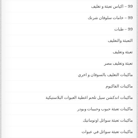
99 – اكياس تعبئة و تغليف
99 – خامات سلوفان شرنك
99 – طبات
التعبئة والتغليف
تعبئة وتغليف
تعبئة وتغليف مصر
ماكينات التغليف بالسوفان و اخري
ماكينات الفاكيوم
ماكينات اندكشن سيل تلحم اغطية العبوات البلاستيكية
ماكينات تعبئة حبوب وحبيبات وبودر
ماكينات تعبئة سوائل اوتوماتيك
ماكينات تعبئة سوائل في عبوات