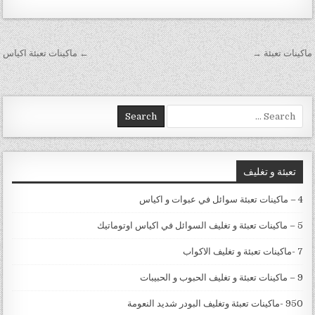
تصفّح المقالات
ماكينات تعبئة →
← ماكينات تعبئة اكياس
Search for:
تعبئة و تغليف
4 – ماكينات تعبئة سوائل في عبوات و اكياس
5 – ماكينات تعبئة و تغليف السوائل في اكياس اوتوماتيك
7 -ماكينات تعبئة و تغليف الاكواب
9 – ماكينات تعبئة و تغليف الحبوب و الحبيبات
950 -ماكينات تعبئة وتغليف البودر شديد النعومة