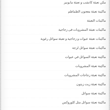
مكن تعبئة كاتشب و تعبئة مايونيز
ماكينة تعبئة معجون الطماطم
ماكينات التعبئة
ماكينات تعبئة المشروبات فى زجاجية
ماكينات تعبئة عبوات و زجاجية و تعبئة سوائل رغوية
ماكينات تعبئة سوائل لزجة
‏‏‏ماكينة تعبئة السوائل في عبوات
ماكينة تعبئة المشروبات
ماكينة تعبئة زجاجات المشروبات
ماكينة تعبئة زيت زيتون
ماكينة تعبئة سوائل
ماكينة تعبئة سوائل مثل كلوروكس