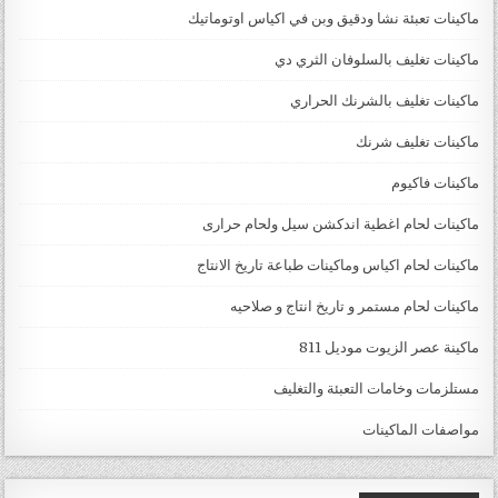
ماكينات تعبئة نشا ودقيق وبن في اكياس اوتوماتيك
ماكينات تغليف بالسلوفان الثري دي
ماكينات تغليف بالشرنك الحراري
ماكينات تغليف شرنك
ماكينات فاكيوم
ماكينات لحام اغطية اندكشن سيل ولحام حرارى
ماكينات لحام اكياس وماكينات طباعة تاريخ الانتاج
ماكينات لحام مستمر و تاريخ انتاج و صلاحيه
ماكينة عصر الزيوت موديل 811
مستلزمات وخامات التعبئة والتغليف
مواصفات الماكينات