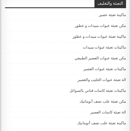
التعبئة والتغليف
ماكينة تعبئة عصير
مكن تعبئة عبوات مبيدات و عطور
ماكينة تعبئة عبوات مبيدات و عطور
ماكينات تعبئة عبوات مبيدات
مكن تعبئة عبوات العصير الطبيعي
ماكينات تعبئة عبوات العصير
الة تعبئة عبوات الحليب والعصير
ماكينات تعبئة كاسات قناني بالسوائل
مكن تعبئة علب نصف أتوماتيك
الة تعبئة كاسات العصير
ماكينة تعبئة علب نصف أتوماتيك