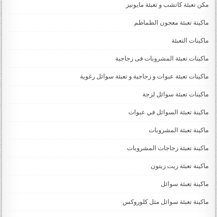
مكن تعبئة كاتشب و تعبئة مايونيز
ماكينة تعبئة معجون الطماطم
ماكينات التعبئة
ماكينات تعبئة المشروبات فى زجاجية
ماكينات تعبئة عبوات و زجاجية و تعبئة سوائل رغوية
ماكينات تعبئة سوائل لزجة
‏‏‏ماكينة تعبئة السوائل في عبوات
ماكينة تعبئة المشروبات
ماكينة تعبئة زجاجات المشروبات
ماكينة تعبئة زيت زيتون
ماكينة تعبئة سوائل
ماكينة تعبئة سوائل مثل كلوروكس