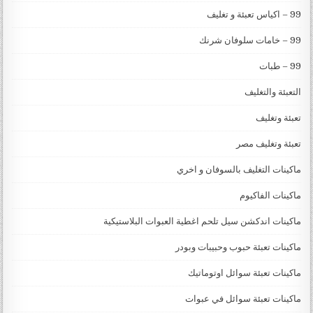
99 – اكياس تعبئة و تغليف
99 – خامات سلوفان شرنك
99 – طبات
التعبئة والتغليف
تعبئة وتغليف
تعبئة وتغليف مصر
ماكينات التغليف بالسوفان و اخري
ماكينات الفاكيوم
ماكينات اندكشن سيل تلحم اغطية العبوات البلاستيكية
ماكينات تعبئة حبوب وحبيبات وبودر
ماكينات تعبئة سوائل اوتوماتيك
ماكينات تعبئة سوائل في عبوات