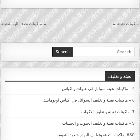
تصفّح المقالات
ماكينات تعبئة →
← ماكينات نصف اليه للتعبئة
Search for:
تعبئة و تغليف
4 – ماكينات تعبئة سوائل في عبوات و اكياس
5 – ماكينات تعبئة و تغليف السوائل في اكياس اوتوماتيك
7 -ماكينات تعبئة و تغليف الاكواب
9 – ماكينات تعبئة و تغليف الحبوب و الحبيبات
950 -ماكينات تعبئة وتغليف البودر شديد النعومة