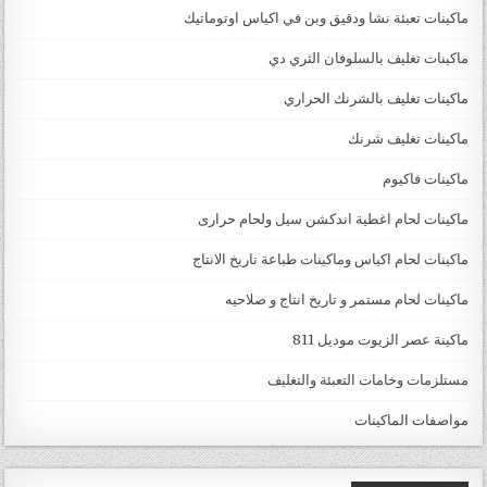
ماكينات تعبئة نشا ودقيق وبن في اكياس اوتوماتيك
ماكينات تغليف بالسلوفان الثري دي
ماكينات تغليف بالشرنك الحراري
ماكينات تغليف شرنك
ماكينات فاكيوم
ماكينات لحام اغطية اندكشن سيل ولحام حرارى
ماكينات لحام اكياس وماكينات طباعة تاريخ الانتاج
ماكينات لحام مستمر و تاريخ انتاج و صلاحيه
ماكينة عصر الزيوت موديل 811
مستلزمات وخامات التعبئة والتغليف
مواصفات الماكينات