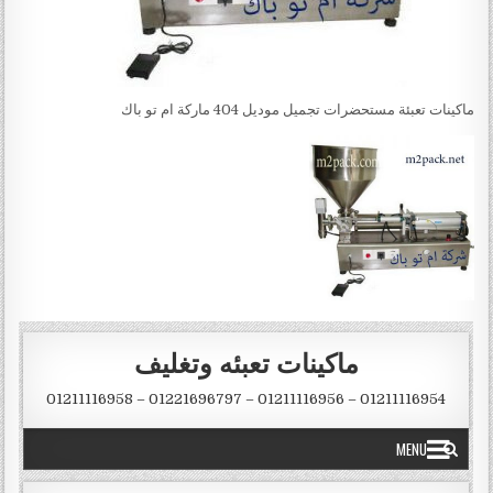
ماكينات تعبئة مستحضرات تجميل موديل 404 ماركة ام تو باك