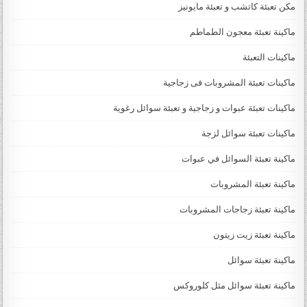
مكن تعبئة كاتشب و تعبئة مايونيز
ماكينة تعبئة معجون الطماطم
ماكينات التعبئة
ماكينات تعبئة المشروبات فى زجاجية
ماكينات تعبئة عبوات و زجاجية و تعبئة سوائل رغوية
ماكينات تعبئة سوائل لزجة
‏‏‏ماكينة تعبئة السوائل في عبوات
ماكينة تعبئة المشروبات
ماكينة تعبئة زجاجات المشروبات
ماكينة تعبئة زيت زيتون
ماكينة تعبئة سوائل
ماكينة تعبئة سوائل مثل كلوروكس