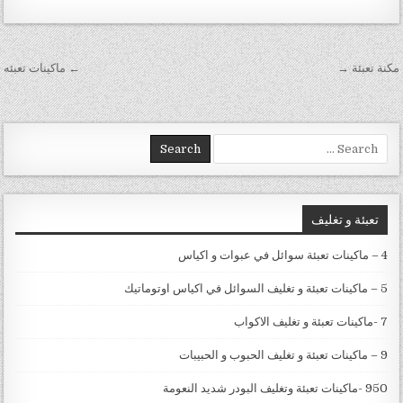
تصفّح المقالات
مكنة تعبئة →
← ماكينات تعبئه
Search for:
تعبئة و تغليف
4 – ماكينات تعبئة سوائل في عبوات و اكياس
5 – ماكينات تعبئة و تغليف السوائل في اكياس اوتوماتيك
7 -ماكينات تعبئة و تغليف الاكواب
9 – ماكينات تعبئة و تغليف الحبوب و الحبيبات
950 -ماكينات تعبئة وتغليف البودر شديد النعومة