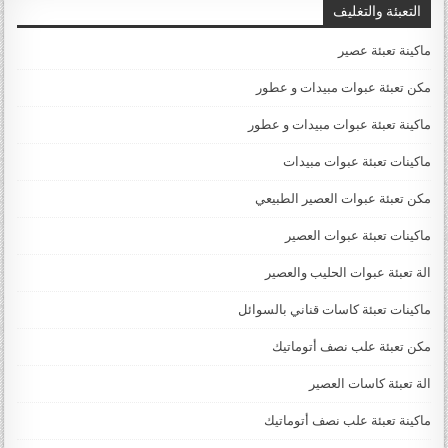
التعبئة والتغليف
ماكينة تعبئة عصير
مكن تعبئة عبوات مبيدات و عطور
ماكينة تعبئة عبوات مبيدات و عطور
ماكينات تعبئة عبوات مبيدات
مكن تعبئة عبوات العصير الطبيعي
ماكينات تعبئة عبوات العصير
الة تعبئة عبوات الحليب والعصير
ماكينات تعبئة كاسات قناني بالسوائل
مكن تعبئة علب نصف أتوماتيك
الة تعبئة كاسات العصير
ماكينة تعبئة علب نصف أتوماتيك