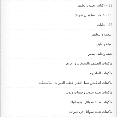
99 – اكياس تعبئة و تغليف
99 – خامات سلوفان شرنك
99 – طبات
التعبئة والتغليف
تعبئة وتغليف
تعبئة وتغليف مصر
ماكينات التغليف بالسوفان و اخري
ماكينات الفاكيوم
ماكينات اندكشن سيل تلحم اغطية العبوات البلاستيكية
ماكينات تعبئة حبوب وحبيبات وبودر
ماكينات تعبئة سوائل اوتوماتيك
ماكينات تعبئة سوائل في عبوات