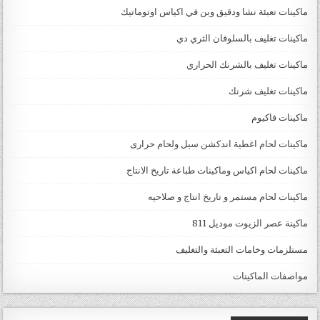
ماكينات تعبئة نشا ودقيق وبن في اكياس اوتوماتيك
ماكينات تغليف بالسلوفان الثري دي
ماكينات تغليف بالشرنك الحراري
ماكينات تغليف شرنك
ماكينات فاكيوم
ماكينات لحام اغطية اندكشن سيل ولحام حرارى
ماكينات لحام اكياس وماكينات طباعة تاريخ الانتاج
ماكينات لحام مستمر و تاريخ انتاج و صلاحيه
ماكينة عصر الزيوت موديل 811
مستلزمات وخامات التعبئة والتغليف
مواصفات الماكينات