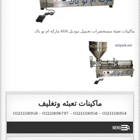
ماكينات تعبئة مستحضرات تجميل موديل 404 ماركة ام تو باك