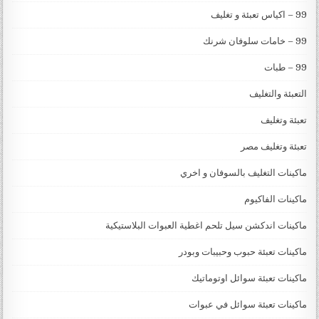
99 – اكياس تعبئة و تغليف
99 – خامات سلوفان شرنك
99 – طبات
التعبئة والتغليف
تعبئة وتغليف
تعبئة وتغليف مصر
ماكينات التغليف بالسوفان و اخري
ماكينات الفاكيوم
ماكينات اندكشن سيل تلحم اغطية العبوات البلاستيكية
ماكينات تعبئة حبوب وحبيبات وبودر
ماكينات تعبئة سوائل اوتوماتيك
ماكينات تعبئة سوائل في عبوات