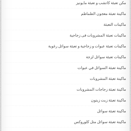
مكن تعبئة كاتشب و تعبئة مايونيز
ماكينة تعبئة معجون الطماطم
ماكينات التعبئة
ماكينات تعبئة المشروبات فى زجاجية
ماكينات تعبئة عبوات و زجاجية و تعبئة سوائل رغوية
ماكينات تعبئة سوائل لزجة
‏‏‏ماكينة تعبئة السوائل في عبوات
ماكينة تعبئة المشروبات
ماكينة تعبئة زجاجات المشروبات
ماكينة تعبئة زيت زيتون
ماكينة تعبئة سوائل
ماكينة تعبئة سوائل مثل كلوروكس