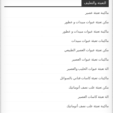
التعبئة والتغليف
ماكينة تعبئة عصير
مكن تعبئة عبوات مبيدات و عطور
ماكينة تعبئة عبوات مبيدات و عطور
ماكينات تعبئة عبوات مبيدات
مكن تعبئة عبوات العصير الطبيعي
ماكينات تعبئة عبوات العصير
الة تعبئة عبوات الحليب والعصير
ماكينات تعبئة كاسات قناني بالسوائل
مكن تعبئة علب نصف أتوماتيك
الة تعبئة كاسات العصير
ماكينة تعبئة علب نصف أتوماتيك