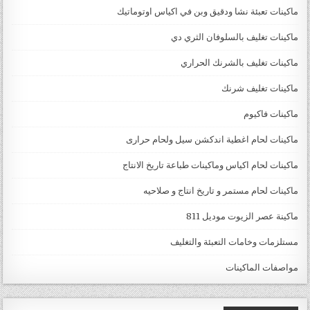
ماكينات تعبئة نشا ودقيق وبن في اكياس اوتوماتيك
ماكينات تغليف بالسلوفان الثري دي
ماكينات تغليف بالشرنك الحراري
ماكينات تغليف شرنك
ماكينات فاكيوم
ماكينات لحام اغطية اندكشن سيل ولحام حرارى
ماكينات لحام اكياس وماكينات طباعة تاريخ الانتاج
ماكينات لحام مستمر و تاريخ انتاج و صلاحيه
ماكينة عصر الزيوت موديل 811
مستلزمات وخامات التعبئة والتغليف
مواصفات الماكينات