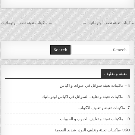
تصفّح المقالات
ماكينات تعبئة نصف أوتوماتيك →
← ‏ماكينات تعبئة نصف أوتوماتيك
Search for:
تعبئة و تغليف
4 – ماكينات تعبئة سوائل في عبوات و اكياس
5 – ماكينات تعبئة و تغليف السوائل في اكياس اوتوماتيك
7 -ماكينات تعبئة و تغليف الاكواب
9 – ماكينات تعبئة و تغليف الحبوب و الحبيبات
950 -ماكينات تعبئة وتغليف البودر شديد النعومة