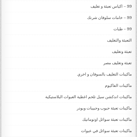
99 – اكياس تعبئة و تغليف
99 – خامات سلوفان شرنك
99 – طبات
التعبئة والتغليف
تعبئة وتغليف
تعبئة وتغليف مصر
ماكينات التغليف بالسوفان و اخري
ماكينات الفاكيوم
ماكينات اندكشن سيل تلحم اغطية العبوات البلاستيكية
ماكينات تعبئة حبوب وحبيبات وبودر
ماكينات تعبئة سوائل اوتوماتيك
ماكينات تعبئة سوائل في عبوات