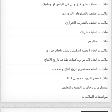
ماكينات تعبئة نشا ودقيق وبن في اكياس اوتوماتيك
ماكينات تغليف بالسلوفان الثري دي
ماكينات تغليف بالشرنك الحراري
ماكينات تغليف شرنك
ماكينات فاكيوم
ماكينات لحام اغطية اندكشن سيل ولحام حرارى
ماكينات لحام اكياس وماكينات طباعة تاريخ الانتاج
ماكينات لحام مستمر و تاريخ انتاج و صلاحيه
ماكينة عصر الزيوت موديل 811
مستلزمات وخامات التعبئة والتغليف
مواصفات الماكينات