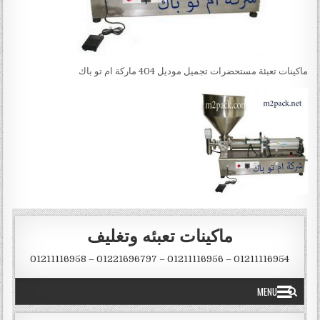
ماكينات تعبئة مستحضرات تجميل موديل 404 ماركة ام تو باك