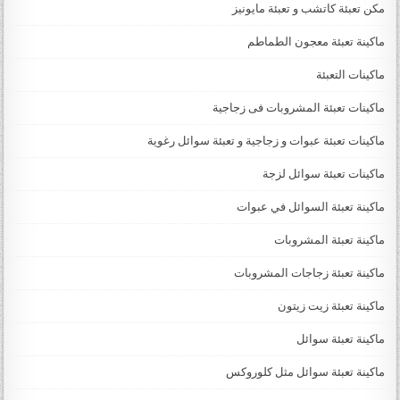
مكن تعبئة كاتشب و تعبئة مايونيز
ماكينة تعبئة معجون الطماطم
ماكينات التعبئة
ماكينات تعبئة المشروبات فى زجاجية
ماكينات تعبئة عبوات و زجاجية و تعبئة سوائل رغوية
ماكينات تعبئة سوائل لزجة
‏‏‏ماكينة تعبئة السوائل في عبوات
ماكينة تعبئة المشروبات
ماكينة تعبئة زجاجات المشروبات
ماكينة تعبئة زيت زيتون
ماكينة تعبئة سوائل
ماكينة تعبئة سوائل مثل كلوروكس