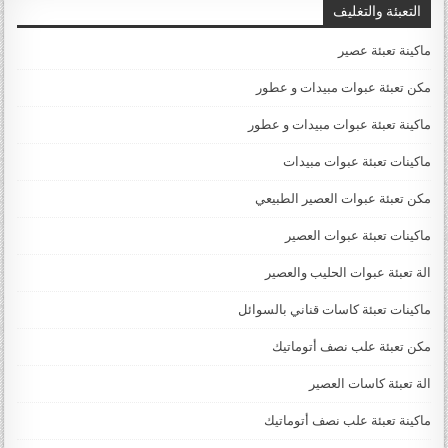
التعبئة والتغليف
ماكينة تعبئة عصير
مكن تعبئة عبوات مبيدات و عطور
ماكينة تعبئة عبوات مبيدات و عطور
ماكينات تعبئة عبوات مبيدات
مكن تعبئة عبوات العصير الطبيعي
ماكينات تعبئة عبوات العصير
الة تعبئة عبوات الحليب والعصير
ماكينات تعبئة كاسات قناني بالسوائل
مكن تعبئة علب نصف أتوماتيك
الة تعبئة كاسات العصير
ماكينة تعبئة علب نصف أتوماتيك