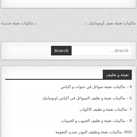
تصفّح المقالات
‏ماكينات تعبئة نصف أوتوماتيك →
← ماكينات تعبئة جديدة
Search for:
تعبئة و تغليف
4 – ماكينات تعبئة سوائل في عبوات و اكياس
5 – ماكينات تعبئة و تغليف السوائل في اكياس اوتوماتيك
7 -ماكينات تعبئة و تغليف الاكواب
9 – ماكينات تعبئة و تغليف الحبوب و الحبيبات
950 -ماكينات تعبئة وتغليف البودر شديد النعومة