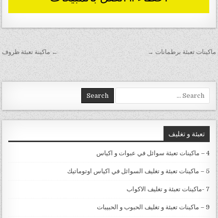
تصفّح المقالات
ماكينات تعبئة برطمانات →
← ماكينة تعبئة ظروف
Search for:
تعبئة و تغليف
4 – ماكينات تعبئة سوائل في عبوات و اكياس
5 – ماكينات تعبئة و تغليف السوائل في اكياس اوتوماتيك
7 -ماكينات تعبئة و تغليف الاكواب
9 – ماكينات تعبئة و تغليف الحبوب و الحبيبات