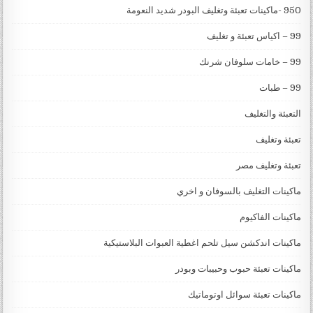
950 -ماكينات تعبئة وتغليف البودر شديد النعومة
99 – اكياس تعبئة و تغليف
99 – خامات سلوفان شرنك
99 – طبات
التعبئة والتغليف
تعبئة وتغليف
تعبئة وتغليف مصر
ماكينات التغليف بالسوفان و اخري
ماكينات الفاكيوم
ماكينات اندكشن سيل تلحم اغطية العبوات البلاستيكية
ماكينات تعبئة حبوب وحبيبات وبودر
ماكينات تعبئة سوائل اوتوماتيك