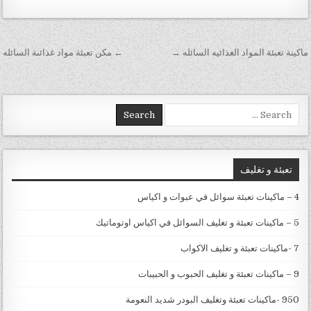
تصفّح المقالات
ماكينة تعبئة المواد الغذائيه السائله →
← مكن تعبئة مواد غذائىة السائله
Search for:
تعبئة و تغليف
4 – ماكينات تعبئة سوائل في عبوات و اكياس
5 – ماكينات تعبئة و تغليف السوائل في اكياس اوتوماتيك
7 -ماكينات تعبئة و تغليف الاكواب
9 – ماكينات تعبئة و تغليف الحبوب و الحبيبات
950 -ماكينات تعبئة وتغليف البودر شديد النعومة