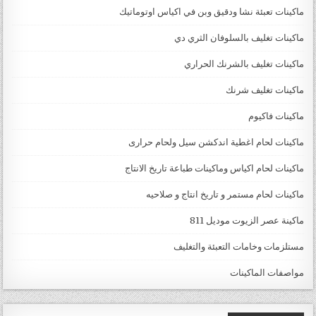
ماكينات تعبئة نشا ودقيق وبن في اكياس اوتوماتيك
ماكينات تغليف بالسلوفان الثري دي
ماكينات تغليف بالشرنك الحراري
ماكينات تغليف شرنك
ماكينات فاكيوم
ماكينات لحام اغطية اندكشن سيل ولحام حرارى
ماكينات لحام اكياس وماكينات طباعة تاريخ الانتاج
ماكينات لحام مستمر و تاريخ انتاج و صلاحيه
ماكينة عصر الزيوت موديل 811
مستلزمات وخامات التعبئة والتغليف
مواصفات الماكينات