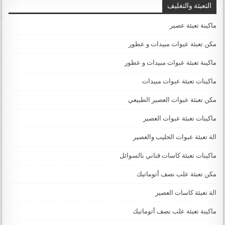
التعبئة والتغليف
ماكينة تعبئة عصير
مكن تعبئة عبوات مبيدات و عطور
ماكينة تعبئة عبوات مبيدات و عطور
ماكينات تعبئة عبوات مبيدات
مكن تعبئة عبوات العصير الطبيعي
ماكينات تعبئة عبوات العصير
الة تعبئة عبوات الحليب والعصير
ماكينات تعبئة كاسات قناني بالسوائل
مكن تعبئة علب نصف أتوماتيك
الة تعبئة كاسات العصير
ماكينة تعبئة علب نصف أتوماتيك