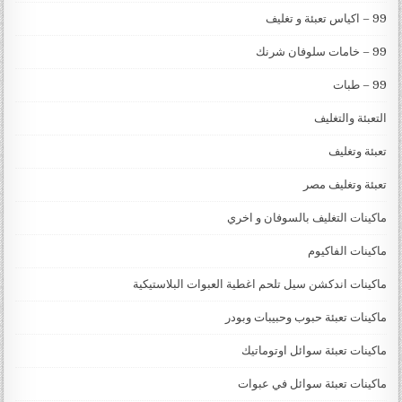
99 – اكياس تعبئة و تغليف
99 – خامات سلوفان شرنك
99 – طبات
التعبئة والتغليف
تعبئة وتغليف
تعبئة وتغليف مصر
ماكينات التغليف بالسوفان و اخري
ماكينات الفاكيوم
ماكينات اندكشن سيل تلحم اغطية العبوات البلاستيكية
ماكينات تعبئة حبوب وحبيبات وبودر
ماكينات تعبئة سوائل اوتوماتيك
ماكينات تعبئة سوائل في عبوات