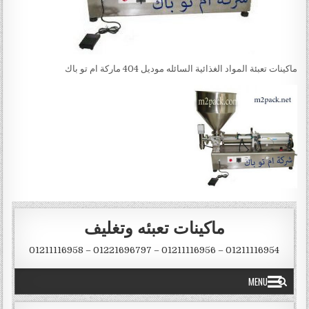
ماكينات تعبئة المواد الغذائية السائله موديل 404 ماركة ام تو باك