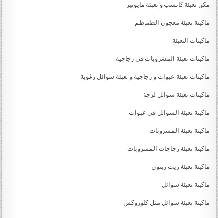
مكن تعبئة كاتشب و تعبئة مايونيز
ماكينة تعبئة معجون الطماطم
ماكينات التعبئة
ماكينات تعبئة المشروبات فى زجاجية
ماكينات تعبئة عبوات و زجاجية و تعبئة سوائل رغوية
ماكينات تعبئة سوائل لزجة
‏‏‏ماكينة تعبئة السوائل في عبوات
ماكينة تعبئة المشروبات
ماكينة تعبئة زجاجات المشروبات
ماكينة تعبئة زيت زيتون
ماكينة تعبئة سوائل
ماكينة تعبئة سوائل مثل كلوروكس