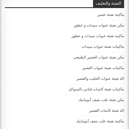
التعبئة والتغليف
ماكينة تعبئة عصير
مكن تعبئة عبوات مبيدات و عطور
ماكينة تعبئة عبوات مبيدات و عطور
ماكينات تعبئة عبوات مبيدات
مكن تعبئة عبوات العصير الطبيعي
ماكينات تعبئة عبوات العصير
الة تعبئة عبوات الحليب والعصير
ماكينات تعبئة كاسات قناني بالسوائل
مكن تعبئة علب نصف أتوماتيك
الة تعبئة كاسات العصير
ماكينة تعبئة علب نصف أتوماتيك