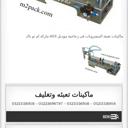
ماكينات تعبئة المشروبات فى زجاجية موديل 403 ماركة ام تو باك