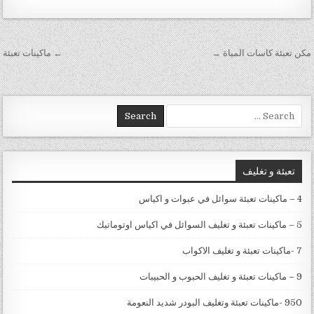
تصفّح المقالات
مكن تعبئة كاسات المياة →
← ماكينات تعبئة
Search for:
تعبئة و تغليف
4 – ماكينات تعبئة سوائل في عبوات و اكياس
5 – ماكينات تعبئة و تغليف السوائل في اكياس اوتوماتيك
7 -ماكينات تعبئة و تغليف الاكواب
9 – ماكينات تعبئة و تغليف الحبوب و الحبيبات
950 -ماكينات تعبئة وتغليف البودر شديد النعومة