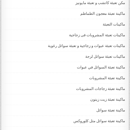
مكن تعبئة كاتشب و تعبئة مايونيز
ماكينة تعبئة معجون الطماطم
ماكينات التعبئة
ماكينات تعبئة المشروبات فى زجاجية
ماكينات تعبئة عبوات و زجاجية و تعبئة سوائل رغوية
ماكينات تعبئة سوائل لزجة
‏‏‏ماكينة تعبئة السوائل في عبوات
ماكينة تعبئة المشروبات
ماكينة تعبئة زجاجات المشروبات
ماكينة تعبئة زيت زيتون
ماكينة تعبئة سوائل
ماكينة تعبئة سوائل مثل كلوروكس