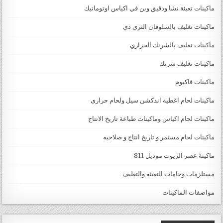
ماكينات تعبئة نشا ودقيق وبن في اكياس اوتوماتيك
ماكينات تغليف بالسلوفان الثري دي
ماكينات تغليف بالشرنك الحراري
ماكينات تغليف شرنك
ماكينات فاكيوم
ماكينات لحام اغطية اندكشن سيل ولحام حرارى
ماكينات لحام اكياس وماكينات طباعة تاريخ الانتاج
ماكينات لحام مستمر و تاريخ انتاج و صلاحيه
ماكينة عصر الزيوت موديل 811
مستلزمات وخامات التعبئة والتغليف
مواصفات الماكينات