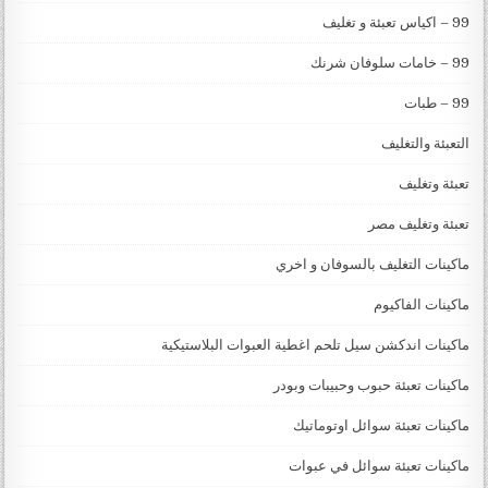
99 – اكياس تعبئة و تغليف
99 – خامات سلوفان شرنك
99 – طبات
التعبئة والتغليف
تعبئة وتغليف
تعبئة وتغليف مصر
ماكينات التغليف بالسوفان و اخري
ماكينات الفاكيوم
ماكينات اندكشن سيل تلحم اغطية العبوات البلاستيكية
ماكينات تعبئة حبوب وحبيبات وبودر
ماكينات تعبئة سوائل اوتوماتيك
ماكينات تعبئة سوائل في عبوات