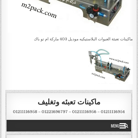
ماكينات تعبئة العبوات البلاستيكيه موديل 403 ماركة ام تو باك