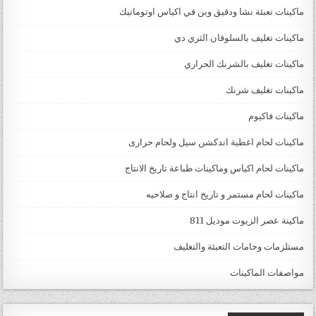
ماكينات تعبئة نشا ودقيق وبن في اكياس اوتوماتيك
ماكينات تغليف بالسلوفان الثري دي
ماكينات تغليف بالشرنك الحراري
ماكينات تغليف شرنك
ماكينات فاكيوم
ماكينات لحام اغطية اندكشن سيل ولحام حرارى
ماكينات لحام اكياس وماكينات طباعة تاريخ الانتاج
ماكينات لحام مستمر و تاريخ انتاج و صلاحيه
ماكينة عصر الزيوت موديل 811
مستلزمات وخامات التعبئة والتغليف
مواصفات الماكينات