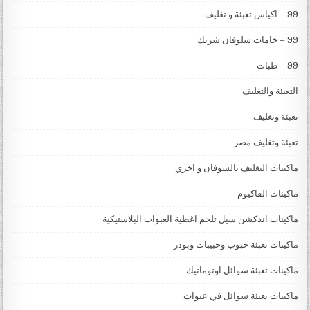
99 – اكياس تعبئة و تغليف
99 – خامات سلوفان شرنك
99 – طبات
التعبئة والتغليف
تعبئة وتغليف
تعبئة وتغليف مصر
ماكينات التغليف بالسوفان و اخري
ماكينات الفاكيوم
ماكينات اندكشن سيل تلحم اغطية العبوات البلاستيكية
ماكينات تعبئة حبوب وحبيبات وبودر
ماكينات تعبئة سوائل اوتوماتيك
ماكينات تعبئة سوائل في عبوات