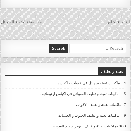
تصفّح المقالات
الة تعبئة اكياس →
← مكن تعبئة الأغذية السوائل
Search for:
تعبئة و تغليف
4 – ماكينات تعبئة سوائل في عبوات و اكياس
5 – ماكينات تعبئة و تغليف السوائل في اكياس اوتوماتيك
7 -ماكينات تعبئة و تغليف الاكواب
9 – ماكينات تعبئة و تغليف الحبوب و الحبيبات
950 -ماكينات تعبئة وتغليف البودر شديد النعومة