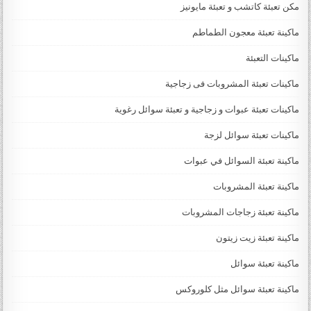
مكن تعبئة كاتشب و تعبئة مايونيز
ماكينة تعبئة معجون الطماطم
ماكينات التعبئة
ماكينات تعبئة المشروبات فى زجاجية
ماكينات تعبئة عبوات و زجاجية و تعبئة سوائل رغوية
ماكينات تعبئة سوائل لزجة
‏‏‏ماكينة تعبئة السوائل في عبوات
ماكينة تعبئة المشروبات
ماكينة تعبئة زجاجات المشروبات
ماكينة تعبئة زيت زيتون
ماكينة تعبئة سوائل
ماكينة تعبئة سوائل مثل كلوروكس