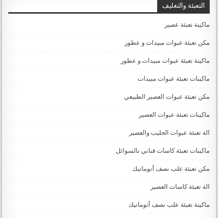
التعبئة والتغليف
ماكينة تعبئة عصير
مكن تعبئة عبوات مبيدات و عطور
ماكينة تعبئة عبوات مبيدات و عطور
ماكينات تعبئة عبوات مبيدات
مكن تعبئة عبوات العصير الطبيعي
ماكينات تعبئة عبوات العصير
الة تعبئة عبوات الحليب والعصير
ماكينات تعبئة كاسات قناني بالسوائل
مكن تعبئة علب نصف أتوماتيك
الة تعبئة كاسات العصير
ماكينة تعبئة علب نصف أتوماتيك