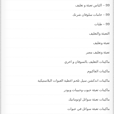
99 – اكياس تعبئة و تغليف
99 – خامات سلوفان شرنك
99 – طبات
التعبئة والتغليف
تعبئة وتغليف
تعبئة وتغليف مصر
ماكينات التغليف بالسوفان و اخري
ماكينات الفاكيوم
ماكينات اندكشن سيل تلحم اغطية العبوات البلاستيكية
ماكينات تعبئة حبوب وحبيبات وبودر
ماكينات تعبئة سوائل اوتوماتيك
ماكينات تعبئة سوائل في عبوات