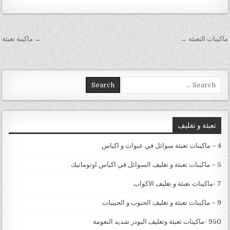
تصفّح المقالات
ماكينات التعبئه →
← ماكينة تعبئة‏
Search for:
تعبئة و تغليف
4 – ماكينات تعبئة سوائل في عبوات و اكياس
5 – ماكينات تعبئة و تغليف السوائل في اكياس اوتوماتيك
7 -ماكينات تعبئة و تغليف الاكواب
9 – ماكينات تعبئة و تغليف الحبوب و الحبيبات
950 -ماكينات تعبئة وتغليف البودر شديد النعومة