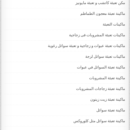
مكن تعبئة كاتشب و تعبئة مايونيز
ماكينة تعبئة معجون الطماطم
ماكينات التعبئة
ماكينات تعبئة المشروبات فى زجاجية
ماكينات تعبئة عبوات و زجاجية و تعبئة سوائل رغوية
ماكينات تعبئة سوائل لزجة
‏‏‏ماكينة تعبئة السوائل في عبوات
ماكينة تعبئة المشروبات
ماكينة تعبئة زجاجات المشروبات
ماكينة تعبئة زيت زيتون
ماكينة تعبئة سوائل
ماكينة تعبئة سوائل مثل كلوروكس