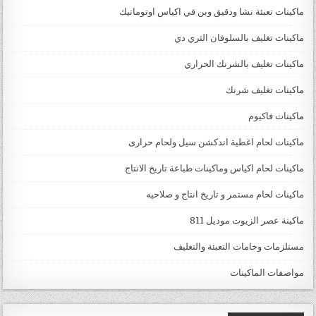
ماكينات تعبئة نشا ودقيق وبن في اكياس اوتوماتيك
ماكينات تغليف بالسلوفان الثري دي
ماكينات تغليف بالشرنك الحراري
ماكينات تغليف شرنك
ماكينات فاكيوم
ماكينات لحام اغطية اندكشن سيل ولحام حرارى
ماكينات لحام اكياس وماكينات طباعة تاريخ الانتاج
ماكينات لحام مستمر و تاريخ انتاج و صلاحيه
ماكينة عصر الزيوت موديل 811
مستلزمات وخامات التعبئة والتغليف
مواصفات الماكينات