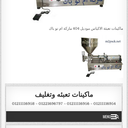
ماكينات تعبئة الاكياس موديل 404 ماركة ام تو باك