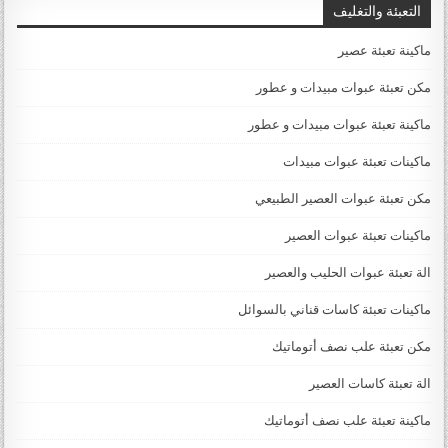
التعبئة والتغليف
ماكينة تعبئة عصير
مكن تعبئة عبوات مبيدات و عطور
ماكينة تعبئة عبوات مبيدات و عطور
ماكينات تعبئة عبوات مبيدات
مكن تعبئة عبوات العصير الطبيعي
ماكينات تعبئة عبوات العصير
الة تعبئة عبوات الحليب والعصير
ماكينات تعبئة كاسات قناني بالسوائل
مكن تعبئة علب نصف أتوماتيك
الة تعبئة كاسات العصير
ماكينة تعبئة علب نصف أتوماتيك