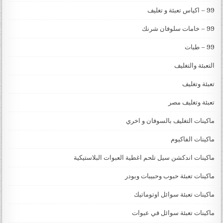
99 – اكياس تعبئة و تغليف
99 – خامات سلوفان شرنك
99 – طبات
التعبئة والتغليف
تعبئة وتغليف
تعبئة وتغليف مصر
ماكينات التغليف بالسوفان و اخري
ماكينات الفاكيوم
ماكينات اندكشن سيل تلحم اغطية العبوات البلاستيكية
ماكينات تعبئة حبوب وحبيبات وبودر
ماكينات تعبئة سوائل اوتوماتيك
ماكينات تعبئة سوائل في عبوات