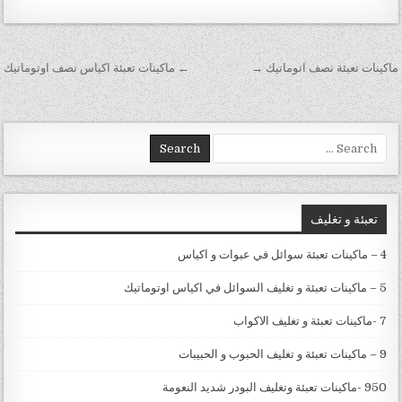
تصفّح المقالات
ماكينات تعبئة نصف اتوماتيك →
← ماكينات تعبئة اكياس نصف اوتوماتيك
Search for:
تعبئة و تغليف
4 – ماكينات تعبئة سوائل في عبوات و اكياس
5 – ماكينات تعبئة و تغليف السوائل في اكياس اوتوماتيك
7 -ماكينات تعبئة و تغليف الاكواب
9 – ماكينات تعبئة و تغليف الحبوب و الحبيبات
950 -ماكينات تعبئة وتغليف البودر شديد النعومة