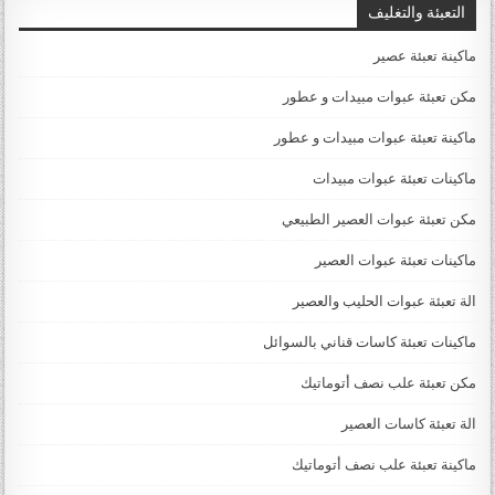
التعبئة والتغليف
ماكينة تعبئة عصير
مكن تعبئة عبوات مبيدات و عطور
ماكينة تعبئة عبوات مبيدات و عطور
ماكينات تعبئة عبوات مبيدات
مكن تعبئة عبوات العصير الطبيعي
ماكينات تعبئة عبوات العصير
الة تعبئة عبوات الحليب والعصير
ماكينات تعبئة كاسات قناني بالسوائل
مكن تعبئة علب نصف أتوماتيك
الة تعبئة كاسات العصير
ماكينة تعبئة علب نصف أتوماتيك