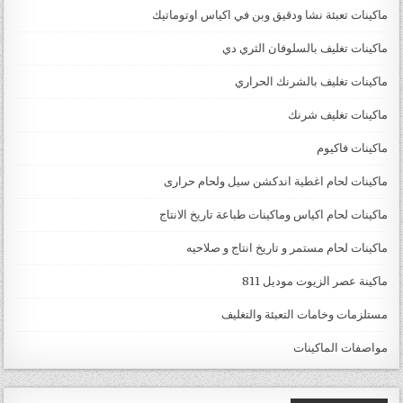
ماكينات تعبئة نشا ودقيق وبن في اكياس اوتوماتيك
ماكينات تغليف بالسلوفان الثري دي
ماكينات تغليف بالشرنك الحراري
ماكينات تغليف شرنك
ماكينات فاكيوم
ماكينات لحام اغطية اندكشن سيل ولحام حرارى
ماكينات لحام اكياس وماكينات طباعة تاريخ الانتاج
ماكينات لحام مستمر و تاريخ انتاج و صلاحيه
ماكينة عصر الزيوت موديل 811
مستلزمات وخامات التعبئة والتغليف
مواصفات الماكينات