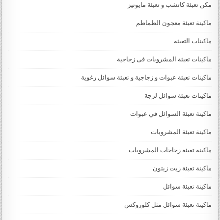
مكن تعبئة كاتشب و تعبئة مايونيز
ماكينة تعبئة معجون الطماطم
ماكينات التعبئة
ماكينات تعبئة المشروبات فى زجاجية
ماكينات تعبئة عبوات و زجاجية و تعبئة سوائل رغوية
ماكينات تعبئة سوائل لزجة
‏‏‏ماكينة تعبئة السوائل في عبوات
ماكينة تعبئة المشروبات
ماكينة تعبئة زجاجات المشروبات
ماكينة تعبئة زيت زيتون
ماكينة تعبئة سوائل
ماكينة تعبئة سوائل مثل كلوروكس