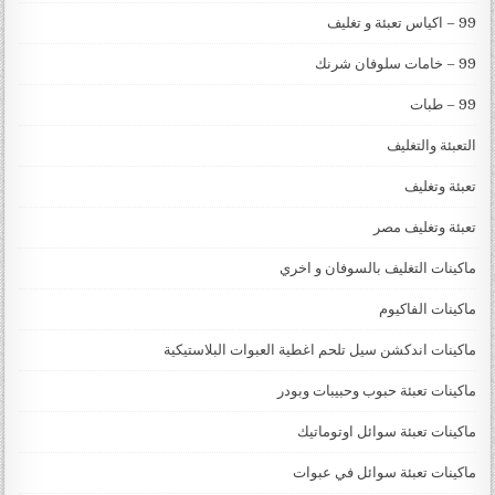
99 – اكياس تعبئة و تغليف
99 – خامات سلوفان شرنك
99 – طبات
التعبئة والتغليف
تعبئة وتغليف
تعبئة وتغليف مصر
ماكينات التغليف بالسوفان و اخري
ماكينات الفاكيوم
ماكينات اندكشن سيل تلحم اغطية العبوات البلاستيكية
ماكينات تعبئة حبوب وحبيبات وبودر
ماكينات تعبئة سوائل اوتوماتيك
ماكينات تعبئة سوائل في عبوات