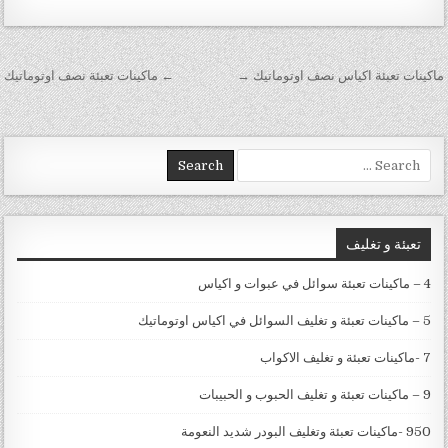
تصفّح المقالات
ماكينات تعبئة اكياس نصف اوتوماتيك →
← ماكينات تعبئة نصف اوتوماتيك
Search for:
تعبئة و تغليف
4 – ماكينات تعبئة سوائل في عبوات و اكياس
5 – ماكينات تعبئة و تغليف السوائل في اكياس اوتوماتيك
7 -ماكينات تعبئة و تغليف الاكواب
9 – ماكينات تعبئة و تغليف الحبوب و الحبيبات
950 -ماكينات تعبئة وتغليف البودر شديد النعومة