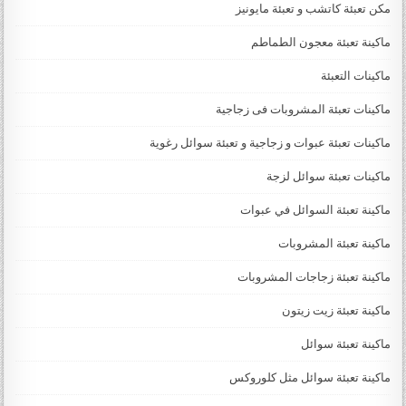
مكن تعبئة كاتشب و تعبئة مايونيز
ماكينة تعبئة معجون الطماطم
ماكينات التعبئة
ماكينات تعبئة المشروبات فى زجاجية
ماكينات تعبئة عبوات و زجاجية و تعبئة سوائل رغوية
ماكينات تعبئة سوائل لزجة
‏‏‏ماكينة تعبئة السوائل في عبوات
ماكينة تعبئة المشروبات
ماكينة تعبئة زجاجات المشروبات
ماكينة تعبئة زيت زيتون
ماكينة تعبئة سوائل
ماكينة تعبئة سوائل مثل كلوروكس