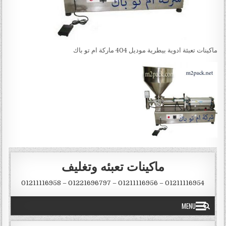
ماكينات تعبئة ادوية بيطرية موديل 404 ماركة ام تو باك