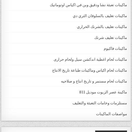
ماكينات تعبئة نشا ودقيق وبن في اكياس اوتوماتيك
ماكينات تغليف بالسلوفان الثري دي
ماكينات تغليف بالشرنك الحراري
ماكينات تغليف شرنك
ماكينات فاكيوم
ماكينات لحام اغطية اندكشن سيل ولحام حرارى
ماكينات لحام اكياس وماكينات طباعة تاريخ الانتاج
ماكينات لحام مستمر و تاريخ انتاج و صلاحيه
ماكينة عصر الزيوت موديل 811
مستلزمات وخامات التعبئة والتغليف
مواصفات الماكينات