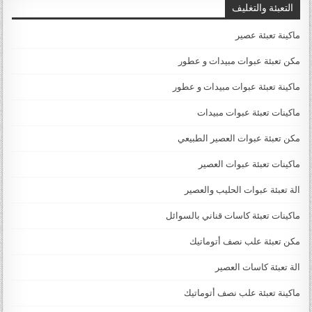
التعبئة والتغليف
ماكينة تعبئة عصير
مكن تعبئة عبوات مبيدات و عطور
ماكينة تعبئة عبوات مبيدات و عطور
ماكينات تعبئة عبوات مبيدات
مكن تعبئة عبوات العصير الطبيعي
ماكينات تعبئة عبوات العصير
الة تعبئة عبوات الحليب والعصير
ماكينات تعبئة كاسات قناني بالسوائل
مكن تعبئة علب نصف أتوماتيك
الة تعبئة كاسات العصير
ماكينة تعبئة علب نصف أتوماتيك