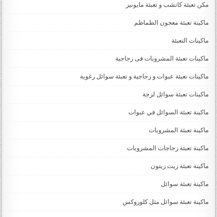
مكن تعبئة كاتشب و تعبئة مايونيز
ماكينة تعبئة معجون الطماطم
ماكينات التعبئة
ماكينات تعبئة المشروبات فى زجاجية
ماكينات تعبئة عبوات و زجاجية و تعبئة سوائل رغوية
ماكينات تعبئة سوائل لزجة
‏‏‏ماكينة تعبئة السوائل في عبوات
ماكينة تعبئة المشروبات
ماكينة تعبئة زجاجات المشروبات
ماكينة تعبئة زيت زيتون
ماكينة تعبئة سوائل
ماكينة تعبئة سوائل مثل كلوروكس