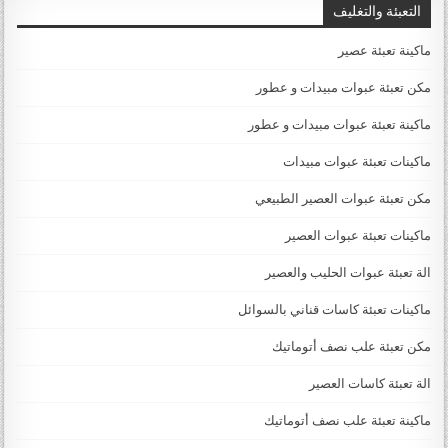
التعبئة والتغليف
ماكينة تعبئة عصير
مكن تعبئة عبوات مبيدات و عطور
ماكينة تعبئة عبوات مبيدات و عطور
ماكينات تعبئة عبوات مبيدات
مكن تعبئة عبوات العصير الطبيعي
ماكينات تعبئة عبوات العصير
الة تعبئة عبوات الحليب والعصير
ماكينات تعبئة كاسات قناني بالسوائل
مكن تعبئة علب نصف أتوماتيك
الة تعبئة كاسات العصير
ماكينة تعبئة علب نصف أتوماتيك