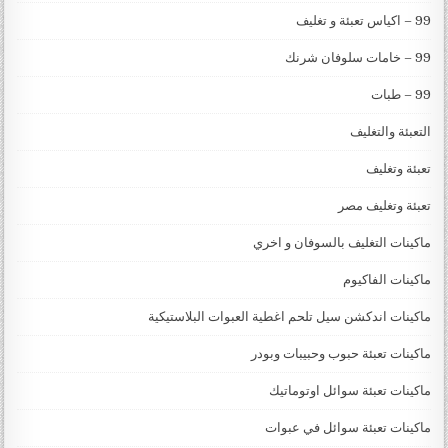
99 – اكياس تعبئة و تغليف
99 – خامات سلوفان شرنك
99 – طبات
التعبئة والتغليف
تعبئة وتغليف
تعبئة وتغليف مصر
ماكينات التغليف بالسوفان و اخري
ماكينات الفاكيوم
ماكينات اندكشن سيل تلحم اغطية العبوات البلاستيكية
ماكينات تعبئة حبوب وحبيبات وبودر
ماكينات تعبئة سوائل اوتوماتيك
ماكينات تعبئة سوائل في عبوات