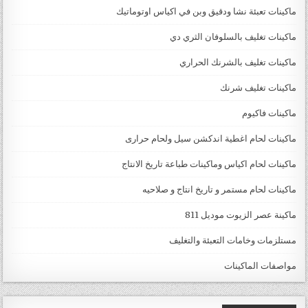
ماكينات تعبئة نشا ودقيق وبن في اكياس اوتوماتيك
ماكينات تغليف بالسلوفان الثري دي
ماكينات تغليف بالشرنك الحراري
ماكينات تغليف شرنك
ماكينات فاكيوم
ماكينات لحام اغطية اندكشن سيل ولحام حرارى
ماكينات لحام اكياس وماكينات طباعة تاريخ الانتاج
ماكينات لحام مستمر و تاريخ انتاج و صلاحيه
ماكينة عصر الزيوت موديل 811
مستلزمات وخامات التعبئة والتغليف
مواصفات الماكينات