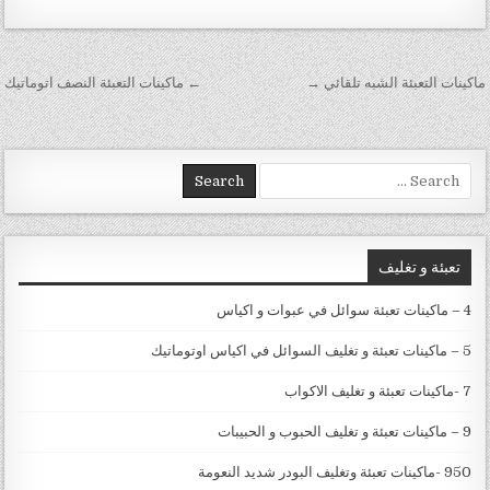
تصفّح المقالات
ماكينات التعبئة الشبه تلقائي →
← ماكينات التعبئة النصف اتوماتيك
Search for:
تعبئة و تغليف
4 – ماكينات تعبئة سوائل في عبوات و اكياس
5 – ماكينات تعبئة و تغليف السوائل في اكياس اوتوماتيك
7 -ماكينات تعبئة و تغليف الاكواب
9 – ماكينات تعبئة و تغليف الحبوب و الحبيبات
950 -ماكينات تعبئة وتغليف البودر شديد النعومة