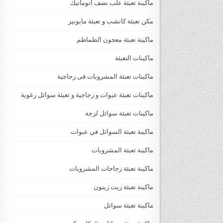
ماكينة تعبئة علب نصف أتوماتيك
مكن تعبئة كاتشب و تعبئة مايونيز
ماكينة تعبئة معجون الطماطم
ماكينات التعبئة
ماكينات تعبئة المشروبات فى زجاجية
ماكينات تعبئة عبوات و زجاجية و تعبئة سوائل رغوية
ماكينات تعبئة سوائل لزجة
‏‏‏ماكينة تعبئة السوائل في عبوات
ماكينة تعبئة المشروبات
ماكينة تعبئة زجاجات المشروبات
ماكينة تعبئة زيت زيتون
ماكينة تعبئة سوائل