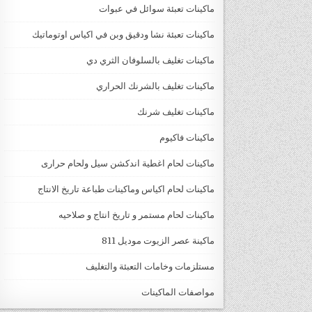
ماكينات تعبئة سوائل في عبوات
ماكينات تعبئة نشا ودقيق وبن في اكياس اوتوماتيك
ماكينات تغليف بالسلوفان الثري دي
ماكينات تغليف بالشرنك الحراري
ماكينات تغليف شرنك
ماكينات فاكيوم
ماكينات لحام اغطية اندكشن سيل ولحام حرارى
ماكينات لحام اكياس وماكينات طباعة تاريخ الانتاج
ماكينات لحام مستمر و تاريخ انتاج و صلاحيه
ماكينة عصر الزيوت موديل 811
مستلزمات وخامات التعبئة والتغليف
مواصفات الماكينات