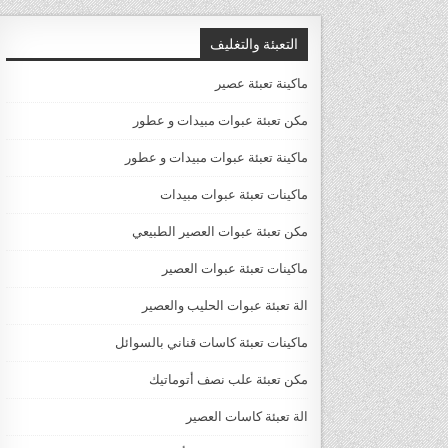
التعبئة والتغليف
ماكينة تعبئة عصير
مكن تعبئة عبوات مبيدات و عطور
ماكينة تعبئة عبوات مبيدات و عطور
ماكينات تعبئة عبوات مبيدات
مكن تعبئة عبوات العصير الطبيعي
ماكينات تعبئة عبوات العصير
الة تعبئة عبوات الحليب والعصير
ماكينات تعبئة كاسات قناني بالسوائل
مكن تعبئة علب نصف أتوماتيك
الة تعبئة كاسات العصير