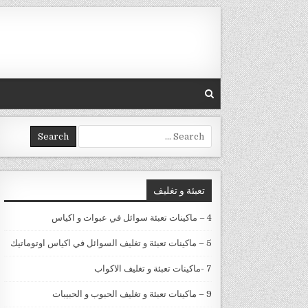
Skip to conten
Search for:
تعبئة و تغليف
4 – ماكينات تعبئة سوائل في عبوات و اكياس
5 – ماكينات تعبئة و تغليف السوائل في اكياس اوتوماتيك
7 -ماكينات تعبئة و تغليف الاكواب
9 – ماكينات تعبئة و تغليف الحبوب و الحبيبات