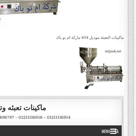
ماكينات التعبئة موديل 404 ماركة ام تو باك