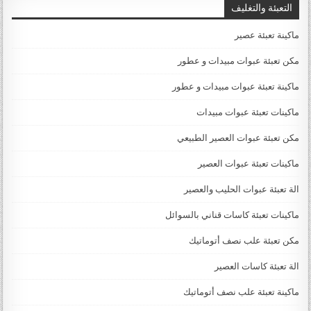
التعبئة والتغليف
ماكينة تعبئة عصير
مكن تعبئة عبوات مبيدات و عطور
ماكينة تعبئة عبوات مبيدات و عطور
ماكينات تعبئة عبوات مبيدات
مكن تعبئة عبوات العصير الطبيعي
ماكينات تعبئة عبوات العصير
الة تعبئة عبوات الحليب والعصير
ماكينات تعبئة كاسات قناني بالسوائل
مكن تعبئة علب نصف أتوماتيك
الة تعبئة كاسات العصير
ماكينة تعبئة علب نصف أتوماتيك