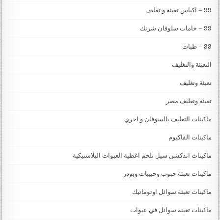
99 – اكياس تعبئة و تغليف
99 – خامات سلوفان شرنك
99 – طبات
التعبئة والتغليف
تعبئة وتغليف
تعبئة وتغليف مصر
ماكينات التغليف بالسوفان و اخري
ماكينات الفاكيوم
ماكينات اندكشن سيل تلحم اغطية العبوات البلاستيكية
ماكينات تعبئة حبوب وحبيبات وبودر
ماكينات تعبئة سوائل اوتوماتيك
ماكينات تعبئة سوائل في عبوات