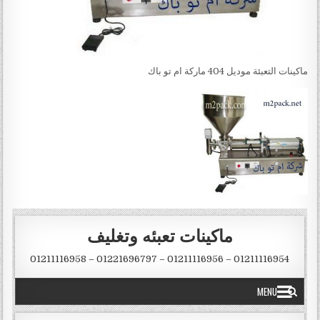
ماكينات التعبئة موديل 404 ماركة ام تو باك