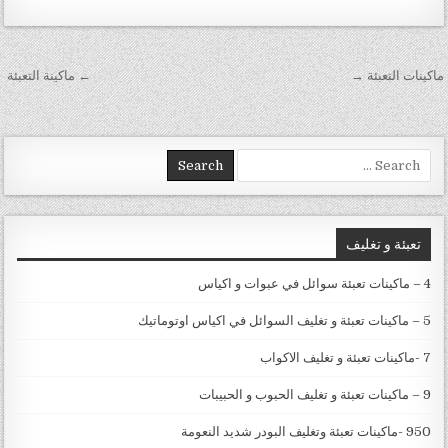
تصفّح المقالات
ماكينات التعبئة →
← ماكينة التعبئة ‏
Search for:
تعبئة و تغليف
4 – ماكينات تعبئة سوائل في عبوات و اكياس
5 – ماكينات تعبئة و تغليف السوائل في اكياس اوتوماتيك
7 -ماكينات تعبئة و تغليف الاكواب
9 – ماكينات تعبئة و تغليف الحبوب و الحبيبات
950 -ماكينات تعبئة وتغليف البودر شديد النعومة