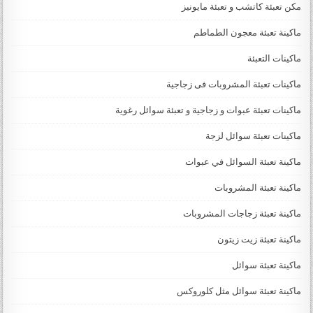
مكن تعبئة كاتشب و تعبئة مايونيز
ماكينة تعبئة معجون الطماطم
ماكينات التعبئة
ماكينات تعبئة المشروبات فى زجاجية
ماكينات تعبئة عبوات و زجاجية و تعبئة سوائل رغوية
ماكينات تعبئة سوائل لزجة
‏‏‏ماكينة تعبئة السوائل في عبوات
ماكينة تعبئة المشروبات
ماكينة تعبئة زجاجات المشروبات
ماكينة تعبئة زيت زيتون
ماكينة تعبئة سوائل
ماكينة تعبئة سوائل مثل كلوروكس