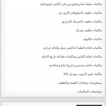
ماكينات تعبئة نشا ودقيق وبن في اكياس اوتوماتيك
ماكينات تغليف بالسلوفان الثري دي
ماكينات تغليف بالشرنك الحراري
ماكينات تغليف شرنك
ماكينات فاكيوم
ماكينات لحام اغطية اندكشن سيل ولحام حرارى
ماكينات لحام اكياس وماكينات طباعة تاريخ الانتاج
ماكينات لحام مستمر و تاريخ انتاج و صلاحيه
ماكينة عصر الزيوت موديل 811
مستلزمات وخامات التعبئة والتغليف
مواصفات الماكينات