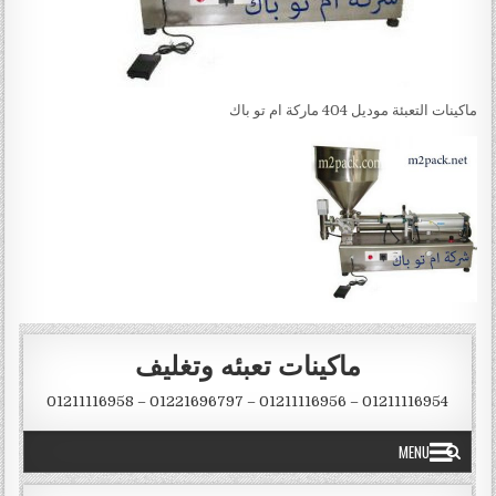
ماكينات التعبئة موديل 404 ماركة ام تو باك