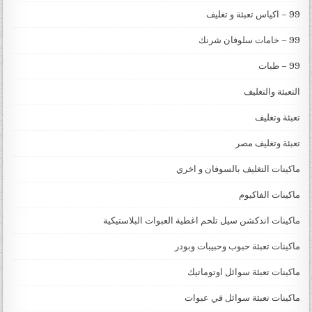
99 – اكياس تعبئة و تغليف
99 – خامات سلوفان شرنك
99 – طبات
التعبئة والتغليف
تعبئة وتغليف
تعبئة وتغليف مصر
ماكينات التغليف بالسوفان و اخري
ماكينات الفاكيوم
ماكينات اندكشن سيل تلحم اغطية العبوات البلاستيكية
ماكينات تعبئة حبوب وحبيبات وبودر
ماكينات تعبئة سوائل اوتوماتيك
ماكينات تعبئة سوائل في عبوات