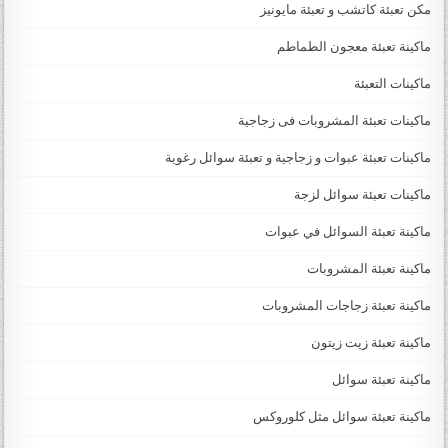
مكن تعبئة كاتشب و تعبئة مايونيز
ماكينة تعبئة معجون الطماطم
ماكينات التعبئة
ماكينات تعبئة المشروبات فى زجاجية
ماكينات تعبئة عبوات و زجاجية و تعبئة سوائل رغوية
ماكينات تعبئة سوائل لزجة
‏‏‏ماكينة تعبئة السوائل في عبوات
ماكينة تعبئة المشروبات
ماكينة تعبئة زجاجات المشروبات
ماكينة تعبئة زيت زيتون
ماكينة تعبئة سوائل
ماكينة تعبئة سوائل مثل كلوروكس