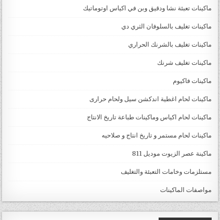
ماكينات تعبئة نشا ودقيق وبن في اكياس اوتوماتيك
ماكينات تغليف بالسلوفان الثري دي
ماكينات تغليف بالشرنك الحراري
ماكينات تغليف شرنك
ماكينات فاكيوم
ماكينات لحام اغطية اندكشن سيل ولحام حرارى
ماكينات لحام اكياس وماكينات طباعة تاريخ الانتاج
ماكينات لحام مستمر و تاريخ انتاج و صلاحيه
ماكينة عصر الزيوت موديل 811
مستلزمات وخامات التعبئة والتغليف
مواصفات الماكينات