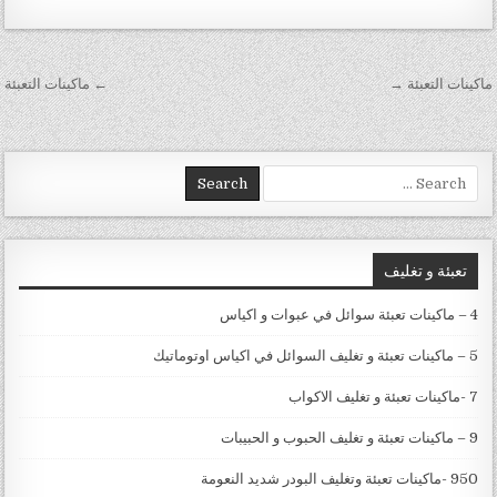
تصفّح المقالات
ماكينات التعبئة →
← ماكينات التعبئة
Search for:
تعبئة و تغليف
4 – ماكينات تعبئة سوائل في عبوات و اكياس
5 – ماكينات تعبئة و تغليف السوائل في اكياس اوتوماتيك
7 -ماكينات تعبئة و تغليف الاكواب
9 – ماكينات تعبئة و تغليف الحبوب و الحبيبات
950 -ماكينات تعبئة وتغليف البودر شديد النعومة