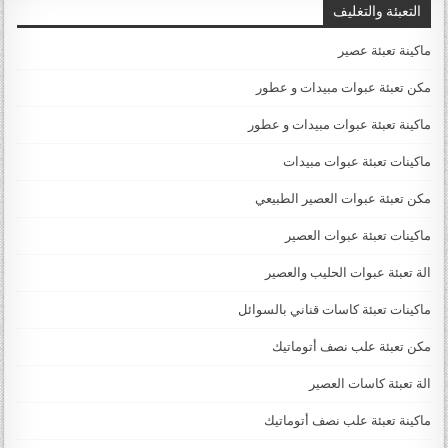
التعبئة والتغليف
ماكينة تعبئة عصير
مكن تعبئة عبوات مبيدات و عطور
ماكينة تعبئة عبوات مبيدات و عطور
ماكينات تعبئة عبوات مبيدات
مكن تعبئة عبوات العصير الطبيعي
ماكينات تعبئة عبوات العصير
الة تعبئة عبوات الحليب والعصير
ماكينات تعبئة كاسات قناني بالسوائل
مكن تعبئة علب نصف أتوماتيك
الة تعبئة كاسات العصير
ماكينة تعبئة علب نصف أتوماتيك