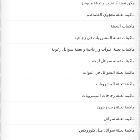
مكن تعبئة كاتشب و تعبئة مايونيز
ماكينة تعبئة معجون الطماطم
ماكينات التعبئة
ماكينات تعبئة المشروبات فى زجاجية
ماكينات تعبئة عبوات و زجاجية و تعبئة سوائل رغوية
ماكينات تعبئة سوائل لزجة
‏‏‏ماكينة تعبئة السوائل في عبوات
ماكينة تعبئة المشروبات
ماكينة تعبئة زجاجات المشروبات
ماكينة تعبئة زيت زيتون
ماكينة تعبئة سوائل
ماكينة تعبئة سوائل مثل كلوروكس