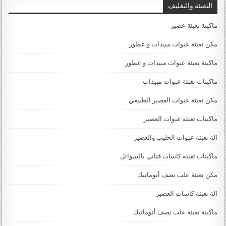
التعبئة والتغليف
ماكينة تعبئة عصير
مكن تعبئة عبوات مبيدات و عطور
ماكينة تعبئة عبوات مبيدات و عطور
ماكينات تعبئة عبوات مبيدات
مكن تعبئة عبوات العصير الطبيعي
ماكينات تعبئة عبوات العصير
الة تعبئة عبوات الحليب والعصير
ماكينات تعبئة كاسات قناني بالسوائل
مكن تعبئة علب نصف أتوماتيك
الة تعبئة كاسات العصير
ماكينة تعبئة علب نصف أتوماتيك