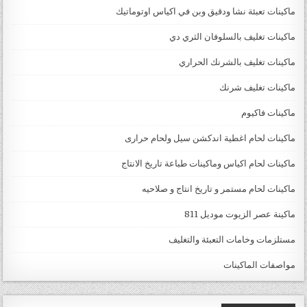
ماكينات تعبئة نشا ودقيق وبن في اكياس اوتوماتيك
ماكينات تغليف بالسلوفان الثري دي
ماكينات تغليف بالشرنك الحراري
ماكينات تغليف شرنك
ماكينات فاكيوم
ماكينات لحام اغطية اندكشن سيل ولحام حرارى
ماكينات لحام اكياس وماكينات طباعة تاريخ الانتاج
ماكينات لحام مستمر و تاريخ انتاج و صلاحيه
ماكينة عصر الزيوت موديل 811
مستلزمات وخامات التعبئة والتغليف
مواصفات الماكينات