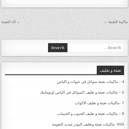
تصفّح المقالات
ماكينة التعبئة →
← الة التعبئة
Search for:
تعبئة و تغليف
4 – ماكينات تعبئة سوائل في عبوات و اكياس
5 – ماكينات تعبئة و تغليف السوائل في اكياس اوتوماتيك
7 -ماكينات تعبئة و تغليف الاكواب
9 – ماكينات تعبئة و تغليف الحبوب و الحبيبات
950 -ماكينات تعبئة وتغليف البودر شديد النعومة