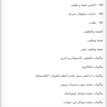
99 – اكياس تعبئة و تغليف
99 – خامات سلوفان شرنك
99 – طبات
التعبئة والتغليف
تعبئة وتغليف
تعبئة وتغليف مصر
ماكينات التغليف بالسوفان و اخري
ماكينات الفاكيوم
ماكينات اندكشن سيل تلحم اغطية العبوات البلاستيكية
ماكينات تعبئة حبوب وحبيبات وبودر
ماكينات تعبئة سوائل اوتوماتيك
ماكينات تعبئة سوائل في عبوات