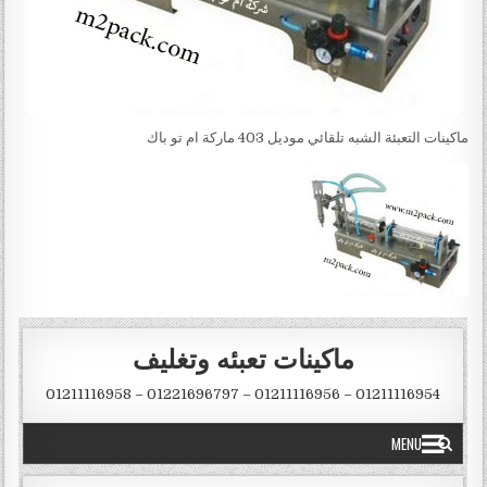
ماكينات التعبئة الشبه تلقائي موديل 403 ماركة ام تو باك