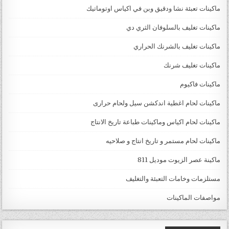
ماكينات تعبئة نشا ودقيق وبن في اكياس اوتوماتيك
ماكينات تغليف بالسلوفان الثري دي
ماكينات تغليف بالشرنك الحراري
ماكينات تغليف شرنك
ماكينات فاكيوم
ماكينات لحام اغطية اندكشن سيل ولحام حرارى
ماكينات لحام اكياس وماكينات طباعة تاريخ الانتاج
ماكينات لحام مستمر و تاريخ انتاج و صلاحيه
ماكينة عصر الزيوت موديل 811
مستلزمات وخامات التعبئة والتغليف
مواصفات الماكينات