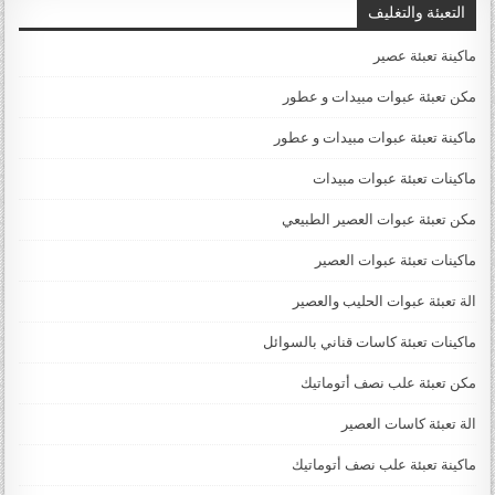
التعبئة والتغليف
ماكينة تعبئة عصير
مكن تعبئة عبوات مبيدات و عطور
ماكينة تعبئة عبوات مبيدات و عطور
ماكينات تعبئة عبوات مبيدات
مكن تعبئة عبوات العصير الطبيعي
ماكينات تعبئة عبوات العصير
الة تعبئة عبوات الحليب والعصير
ماكينات تعبئة كاسات قناني بالسوائل
مكن تعبئة علب نصف أتوماتيك
الة تعبئة كاسات العصير
ماكينة تعبئة علب نصف أتوماتيك