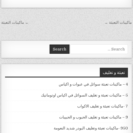
تصفّح المقالات
ماكينات التعبئة →
← ماكينات التعبئة
Search for:
تعبئة و تغليف
4 – ماكينات تعبئة سوائل في عبوات و اكياس
5 – ماكينات تعبئة و تغليف السوائل في اكياس اوتوماتيك
7 -ماكينات تعبئة و تغليف الاكواب
9 – ماكينات تعبئة و تغليف الحبوب و الحبيبات
950 -ماكينات تعبئة وتغليف البودر شديد النعومة