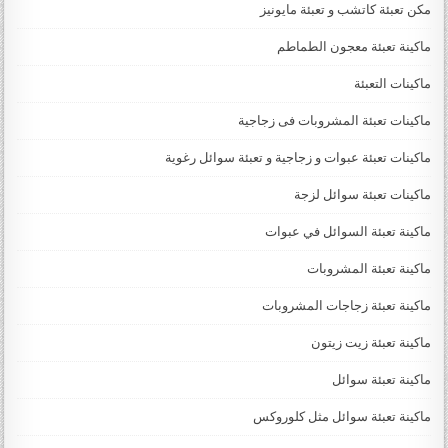
مكن تعبئة كاتشب و تعبئة مايونيز
ماكينة تعبئة معجون الطماطم
ماكينات التعبئة
ماكينات تعبئة المشروبات فى زجاجية
ماكينات تعبئة عبوات و زجاجية و تعبئة سوائل رغوية
ماكينات تعبئة سوائل لزجة
‏‏‏ماكينة تعبئة السوائل في عبوات
ماكينة تعبئة المشروبات
ماكينة تعبئة زجاجات المشروبات
ماكينة تعبئة زيت زيتون
ماكينة تعبئة سوائل
ماكينة تعبئة سوائل مثل كلوروكس