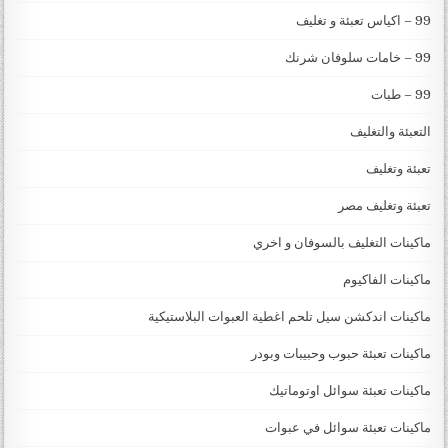
99 – اكياس تعبئة و تغليف
99 – خامات سلوفان شرنك
99 – طبات
التعبئة والتغليف
تعبئة وتغليف
تعبئة وتغليف مصر
ماكينات التغليف بالسوفان و اخري
ماكينات الفاكيوم
ماكينات اندكشن سيل تلحم اغطية العبوات البلاستيكية
ماكينات تعبئة حبوب وحبيبات وبودر
ماكينات تعبئة سوائل اوتوماتيك
ماكينات تعبئة سوائل في عبوات