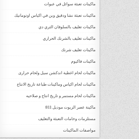
ماكينات تعبئة سوائل في عبوات
ماكينات تعبئة نشا ودقيق وبن في اكياس اوتوماتيك
ماكينات تغليف بالسلوفان الثري دي
ماكينات تغليف بالشرنك الحراري
ماكينات تغليف شرنك
ماكينات فاكيوم
ماكينات لحام اغطية اندكشن سيل ولحام حرارى
ماكينات لحام اكياس وماكينات طباعة تاريخ الانتاج
ماكينات لحام مستمر و تاريخ انتاج و صلاحيه
ماكينة عصر الزيوت موديل 811
مستلزمات وخامات التعبئة والتغليف
مواصفات الماكينات