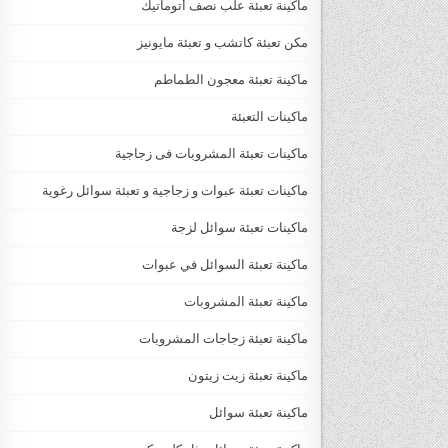
ماكينة تعبئة علب نصف أتوماتيك
مكن تعبئة كاتشب و تعبئة مايونيز
ماكينة تعبئة معجون الطماطم
ماكينات التعبئة
ماكينات تعبئة المشروبات فى زجاجية
ماكينات تعبئة عبوات و زجاجية و تعبئة سوائل رغوية
ماكينات تعبئة سوائل لزجة
‏‏‏ماكينة تعبئة السوائل في عبوات
ماكينة تعبئة المشروبات
ماكينة تعبئة زجاجات المشروبات
ماكينة تعبئة زيت زيتون
ماكينة تعبئة سوائل