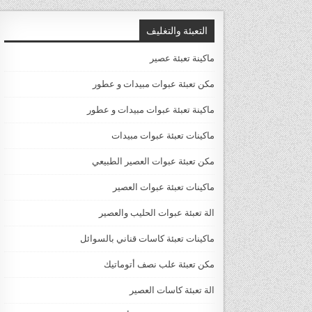
التعبئة والتغليف
ماكينة تعبئة عصير
مكن تعبئة عبوات مبيدات و عطور
ماكينة تعبئة عبوات مبيدات و عطور
ماكينات تعبئة عبوات مبيدات
مكن تعبئة عبوات العصير الطبيعي
ماكينات تعبئة عبوات العصير
الة تعبئة عبوات الحليب والعصير
ماكينات تعبئة كاسات قناني بالسوائل
مكن تعبئة علب نصف أتوماتيك
الة تعبئة كاسات العصير