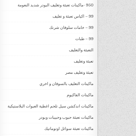
950 -ماكينات تعبئة وتغليف البودر شديد النعومة
99 – اكياس تعبئة و تغليف
99 – خامات سلوفان شرنك
99 – طبات
التعبئة والتغليف
تعبئة وتغليف
تعبئة وتغليف مصر
ماكينات التغليف بالسوفان و اخري
ماكينات الفاكيوم
ماكينات اندكشن سيل تلحم اغطية العبوات البلاستيكية
ماكينات تعبئة حبوب وحبيبات وبودر
ماكينات تعبئة سوائل اوتوماتيك