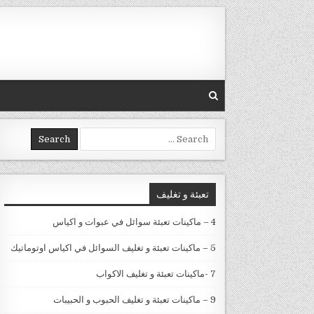
Skip to conten
Search for:
تعبئة و تغليف
4 – ماكينات تعبئة سوائل في عبوات و اكياس
5 – ماكينات تعبئة و تغليف السوائل في اكياس اوتوماتيك
7 -ماكينات تعبئة و تغليف الاكواب
9 – ماكينات تعبئة و تغليف الحبوب و الحبيبات