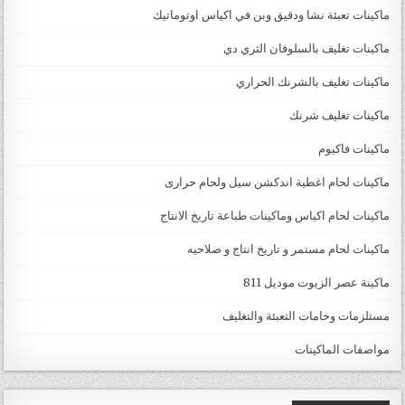
ماكينات تعبئة نشا ودقيق وبن في اكياس اوتوماتيك
ماكينات تغليف بالسلوفان الثري دي
ماكينات تغليف بالشرنك الحراري
ماكينات تغليف شرنك
ماكينات فاكيوم
ماكينات لحام اغطية اندكشن سيل ولحام حرارى
ماكينات لحام اكياس وماكينات طباعة تاريخ الانتاج
ماكينات لحام مستمر و تاريخ انتاج و صلاحيه
ماكينة عصر الزيوت موديل 811
مستلزمات وخامات التعبئة والتغليف
مواصفات الماكينات