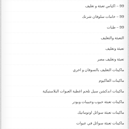
99 – اكياس تعبئة و تغليف
99 – خامات سلوفان شرنك
99 – طبات
التعبئة والتغليف
تعبئة وتغليف
تعبئة وتغليف مصر
ماكينات التغليف بالسوفان و اخري
ماكينات الفاكيوم
ماكينات اندكشن سيل تلحم اغطية العبوات البلاستيكية
ماكينات تعبئة حبوب وحبيبات وبودر
ماكينات تعبئة سوائل اوتوماتيك
ماكينات تعبئة سوائل في عبوات