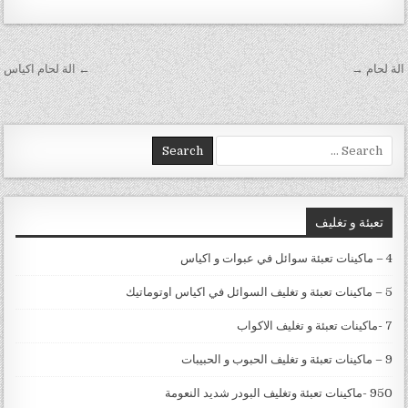
تصفّح المقالات
الة لحام →
← الة لحام اكياس
Search for:
تعبئة و تغليف
4 – ماكينات تعبئة سوائل في عبوات و اكياس
5 – ماكينات تعبئة و تغليف السوائل في اكياس اوتوماتيك
7 -ماكينات تعبئة و تغليف الاكواب
9 – ماكينات تعبئة و تغليف الحبوب و الحبيبات
950 -ماكينات تعبئة وتغليف البودر شديد النعومة