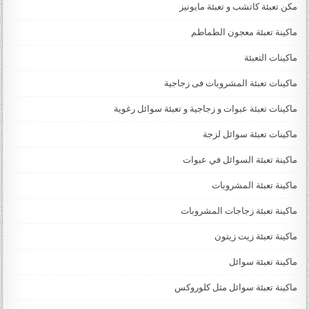
مكن تعبئة كاتشب و تعبئة مايونيز
ماكينة تعبئة معجون الطماطم
ماكينات التعبئة
ماكينات تعبئة المشروبات فى زجاجية
ماكينات تعبئة عبوات و زجاجية و تعبئة سوائل رغوية
ماكينات تعبئة سوائل لزجة
‏‏‏ماكينة تعبئة السوائل في عبوات
ماكينة تعبئة المشروبات
ماكينة تعبئة زجاجات المشروبات
ماكينة تعبئة زيت زيتون
ماكينة تعبئة سوائل
ماكينة تعبئة سوائل مثل كلوروكس