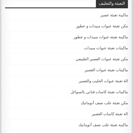
التعبئة والتغليف
ماكينة تعبئة عصير
مكن تعبئة عبوات مبيدات و عطور
ماكينة تعبئة عبوات مبيدات و عطور
ماكينات تعبئة عبوات مبيدات
مكن تعبئة عبوات العصير الطبيعي
ماكينات تعبئة عبوات العصير
الة تعبئة عبوات الحليب والعصير
ماكينات تعبئة كاسات قناني بالسوائل
مكن تعبئة علب نصف أتوماتيك
الة تعبئة كاسات العصير
ماكينة تعبئة علب نصف أتوماتيك