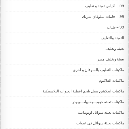
99 – اكياس تعبئة و تغليف
99 – خامات سلوفان شرنك
99 – طبات
التعبئة والتغليف
تعبئة وتغليف
تعبئة وتغليف مصر
ماكينات التغليف بالسوفان و اخري
ماكينات الفاكيوم
ماكينات اندكشن سيل تلحم اغطية العبوات البلاستيكية
ماكينات تعبئة حبوب وحبيبات وبودر
ماكينات تعبئة سوائل اوتوماتيك
ماكينات تعبئة سوائل في عبوات