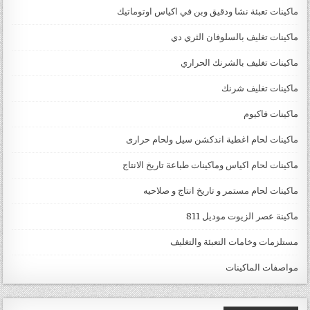
ماكينات تعبئة نشا ودقيق وبن في اكياس اوتوماتيك
ماكينات تغليف بالسلوفان الثري دي
ماكينات تغليف بالشرنك الحراري
ماكينات تغليف شرنك
ماكينات فاكيوم
ماكينات لحام اغطية اندكشن سيل ولحام حرارى
ماكينات لحام اكياس وماكينات طباعة تاريخ الانتاج
ماكينات لحام مستمر و تاريخ انتاج و صلاحيه
ماكينة عصر الزيوت موديل 811
مستلزمات وخامات التعبئة والتغليف
مواصفات الماكينات