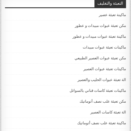
التعبئة والتغليف
ماكينة تعبئة عصير
مكن تعبئة عبوات مبيدات و عطور
ماكينة تعبئة عبوات مبيدات و عطور
ماكينات تعبئة عبوات مبيدات
مكن تعبئة عبوات العصير الطبيعي
ماكينات تعبئة عبوات العصير
الة تعبئة عبوات الحليب والعصير
ماكينات تعبئة كاسات قناني بالسوائل
مكن تعبئة علب نصف أتوماتيك
الة تعبئة كاسات العصير
ماكينة تعبئة علب نصف أتوماتيك