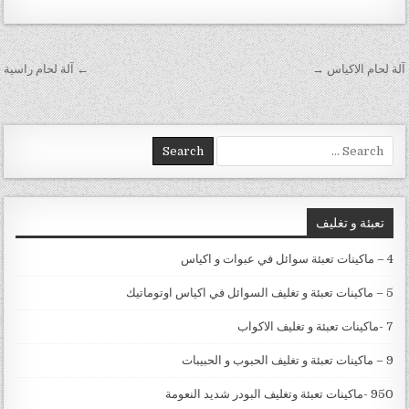
تصفّح المقالات
آلة لحام الاكياس →
← آلة لحام راسية
Search for:
تعبئة و تغليف
4 – ماكينات تعبئة سوائل في عبوات و اكياس
5 – ماكينات تعبئة و تغليف السوائل في اكياس اوتوماتيك
7 -ماكينات تعبئة و تغليف الاكواب
9 – ماكينات تعبئة و تغليف الحبوب و الحبيبات
950 -ماكينات تعبئة وتغليف البودر شديد النعومة