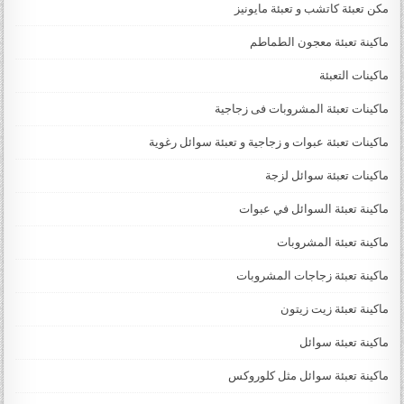
مكن تعبئة كاتشب و تعبئة مايونيز
ماكينة تعبئة معجون الطماطم
ماكينات التعبئة
ماكينات تعبئة المشروبات فى زجاجية
ماكينات تعبئة عبوات و زجاجية و تعبئة سوائل رغوية
ماكينات تعبئة سوائل لزجة
‏‏‏ماكينة تعبئة السوائل في عبوات
ماكينة تعبئة المشروبات
ماكينة تعبئة زجاجات المشروبات
ماكينة تعبئة زيت زيتون
ماكينة تعبئة سوائل
ماكينة تعبئة سوائل مثل كلوروكس