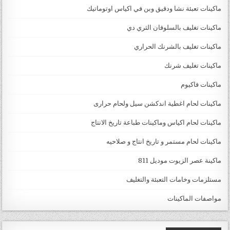
ماكينات تعبئة نشا ودقيق وبن في اكياس اوتوماتيك
ماكينات تغليف بالسلوفان الثري دي
ماكينات تغليف بالشرنك الحراري
ماكينات تغليف شرنك
ماكينات فاكيوم
ماكينات لحام اغطية اندكشن سيل ولحام حرارى
ماكينات لحام اكياس وماكينات طباعة تاريخ الانتاج
ماكينات لحام مستمر و تاريخ انتاج و صلاحيه
ماكينة عصر الزيوت موديل 811
مستلزمات وخامات التعبئة والتغليف
مواصفات الماكينات