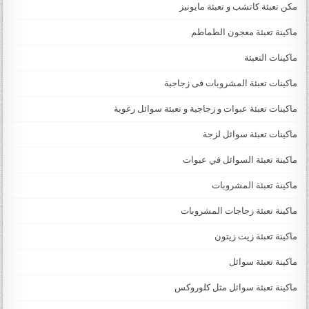
مكن تعبئة كاتشب و تعبئة مايونيز
ماكينة تعبئة معجون الطماطم
ماكينات التعبئة
ماكينات تعبئة المشروبات فى زجاجية
ماكينات تعبئة عبوات و زجاجية و تعبئة سوائل رغوية
ماكينات تعبئة سوائل لزجة
‏‏‏ماكينة تعبئة السوائل في عبوات
ماكينة تعبئة المشروبات
ماكينة تعبئة زجاجات المشروبات
ماكينة تعبئة زيت زيتون
ماكينة تعبئة سوائل
ماكينة تعبئة سوائل مثل كلوروكس