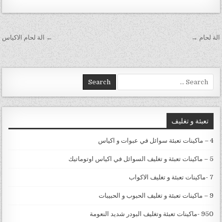
تصفّح المقالات
الة لحام →
← الة لحام الاكياس
Search for:
تعبئة و تغليف
4 – ماكينات تعبئة سوائل في عبوات و اكياس
5 – ماكينات تعبئة و تغليف السوائل في اكياس اوتوماتيك
7 -ماكينات تعبئة و تغليف الاكواب
9 – ماكينات تعبئة و تغليف الحبوب و الحبيبات
950 -ماكينات تعبئة وتغليف البودر شديد النعومة