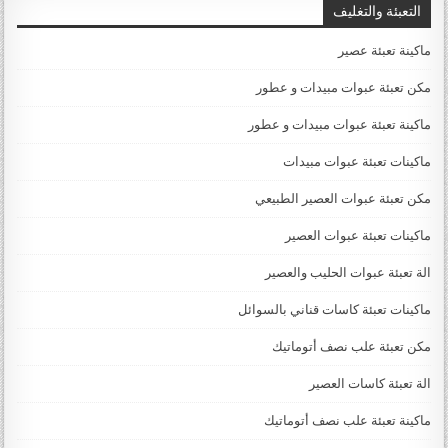
التعبئة والتغليف
ماكينة تعبئة عصير
مكن تعبئة عبوات مبيدات و عطور
ماكينة تعبئة عبوات مبيدات و عطور
ماكينات تعبئة عبوات مبيدات
مكن تعبئة عبوات العصير الطبيعي
ماكينات تعبئة عبوات العصير
الة تعبئة عبوات الحليب والعصير
ماكينات تعبئة كاسات قناني بالسوائل
مكن تعبئة علب نصف أتوماتيك
الة تعبئة كاسات العصير
ماكينة تعبئة علب نصف أتوماتيك