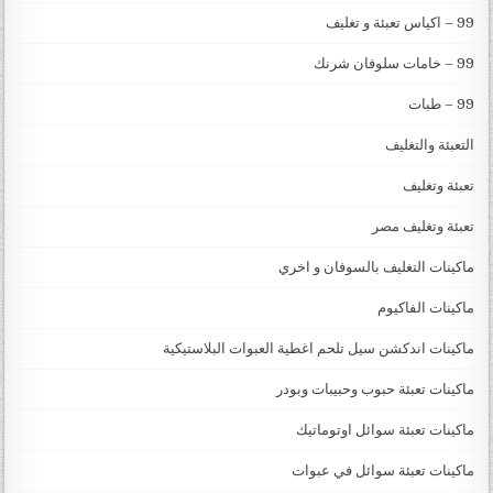
99 – اكياس تعبئة و تغليف
99 – خامات سلوفان شرنك
99 – طبات
التعبئة والتغليف
تعبئة وتغليف
تعبئة وتغليف مصر
ماكينات التغليف بالسوفان و اخري
ماكينات الفاكيوم
ماكينات اندكشن سيل تلحم اغطية العبوات البلاستيكية
ماكينات تعبئة حبوب وحبيبات وبودر
ماكينات تعبئة سوائل اوتوماتيك
ماكينات تعبئة سوائل في عبوات