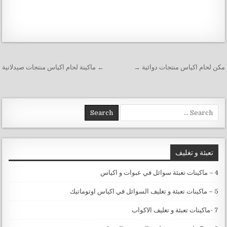
تصفّح المقالات
مكن لحام اكياس منتجات دوائية →
← ماكينة لحام اكياس منتجات صيدلانية
Search for:
تعبئة و تغليف
4 – ماكينات تعبئة سوائل في عبوات و اكياس
5 – ماكينات تعبئة و تغليف السوائل في اكياس اوتوماتيك
7 -ماكينات تعبئة و تغليف الاكواب