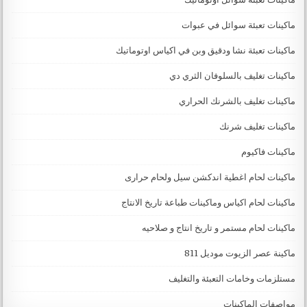
ماكينات تعبئة سوائل في عبوات
ماكينات تعبئة نشا ودقيق وبن في اكياس اوتوماتيك
ماكينات تغليف بالسلوفان الثري دي
ماكينات تغليف بالشرنك الحراري
ماكينات تغليف شرنك
ماكينات فاكيوم
ماكينات لحام اغطية اندكشن سيل ولحام حرارى
ماكينات لحام اكياس وماكينات طباعة تاريخ الانتاج
ماكينات لحام مستمر و تاريخ انتاج و صلاحيه
ماكينة عصر الزيوت موديل 811
مستلزمات وخامات التعبئة والتغليف
مواصفات الماكينات