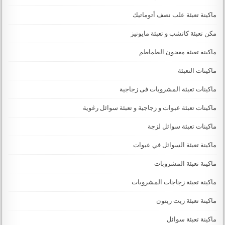
ماكينة تعبئة علب نصف أتوماتيك
مكن تعبئة كاتشب و تعبئة مايونيز
ماكينة تعبئة معجون الطماطم
ماكينات التعبئة
ماكينات تعبئة المشروبات فى زجاجية
ماكينات تعبئة عبوات و زجاجية و تعبئة سوائل رغوية
ماكينات تعبئة سوائل لزجة
‏‏‏ماكينة تعبئة السوائل في عبوات
ماكينة تعبئة المشروبات
ماكينة تعبئة زجاجات المشروبات
ماكينة تعبئة زيت زيتون
ماكينة تعبئة سوائل