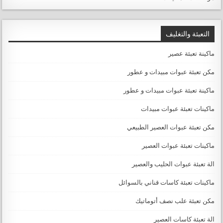
التعبئة والتغليف
ماكينة تعبئة عصير
مكن تعبئة عبوات مبيدات و عطور
ماكينة تعبئة عبوات مبيدات و عطور
ماكينات تعبئة عبوات مبيدات
مكن تعبئة عبوات العصير الطبيعي
ماكينات تعبئة عبوات العصير
الة تعبئة عبوات الحليب والعصير
ماكينات تعبئة كاسات قناني بالسوائل
مكن تعبئة علب نصف أتوماتيك
الة تعبئة كاسات العصير