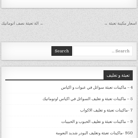
تصفّح المقالات
اسعار مكينة تعبئة →
← الة تعبئة نصف اتوماتيك
Search for:
تعبئة و تغليف
4 – ماكينات تعبئة سوائل في عبوات و اكياس
5 – ماكينات تعبئة و تغليف السوائل في اكياس اوتوماتيك
7 -ماكينات تعبئة و تغليف الاكواب
9 – ماكينات تعبئة و تغليف الحبوب و الحبيبات
950 -ماكينات تعبئة وتغليف البودر شديد النعومة