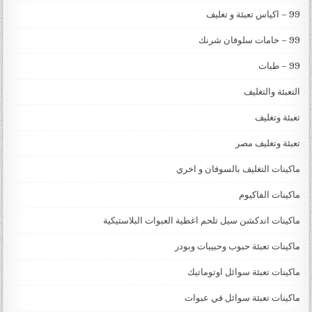
99 – اكياس تعبئة و تغليف
99 – خامات سلوفان شرنك
99 – طبات
التعبئة والتغليف
تعبئة وتغليف
تعبئة وتغليف مصر
ماكينات التغليف بالسوفان و اخري
ماكينات الفاكيوم
ماكينات اندكشن سيل تلحم اغطية العبوات البلاستيكية
ماكينات تعبئة حبوب وحبيبات وبودر
ماكينات تعبئة سوائل اوتوماتيك
ماكينات تعبئة سوائل في عبوات