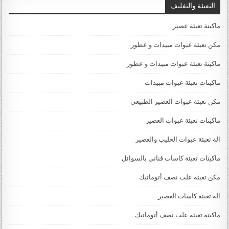
التعبئة والتغليف
ماكينة تعبئة عصير
مكن تعبئة عبوات مبيدات و عطور
ماكينة تعبئة عبوات مبيدات و عطور
ماكينات تعبئة عبوات مبيدات
مكن تعبئة عبوات العصير الطبيعي
ماكينات تعبئة عبوات العصير
الة تعبئة عبوات الحليب والعصير
ماكينات تعبئة كاسات قناني بالسوائل
مكن تعبئة علب نصف أتوماتيك
الة تعبئة كاسات العصير
ماكينة تعبئة علب نصف أتوماتيك