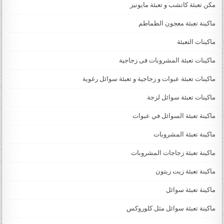
مكن تعبئة كاتشب و تعبئة مايونيز
ماكينة تعبئة معجون الطماطم
ماكينات التعبئة
ماكينات تعبئة المشروبات فى زجاجية
ماكينات تعبئة عبوات و زجاجية و تعبئة سوائل رغوية
ماكينات تعبئة سوائل لزجة
‏‏‏ماكينة تعبئة السوائل في عبوات
ماكينة تعبئة المشروبات
ماكينة تعبئة زجاجات المشروبات
ماكينة تعبئة زيت زيتون
ماكينة تعبئة سوائل
ماكينة تعبئة سوائل مثل كلوروكس