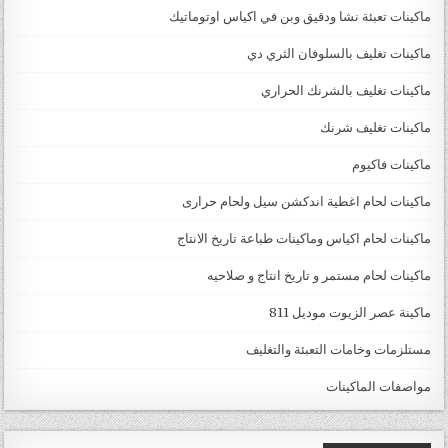
ماكينات تعبئة نشا ودقيق وبن في اكياس اوتوماتيك
ماكينات تغليف بالسلوفان الثري دي
ماكينات تغليف بالشرنك الحراري
ماكينات تغليف شرنك
ماكينات فاكيوم
ماكينات لحام اغطية اندكشن سيل ولحام حرارى
ماكينات لحام اكياس وماكينات طباعة تاريخ الانتاج
ماكينات لحام مستمر و تاريخ انتاج و صلاحيه
ماكينة عصر الزيوت موديل 811
مستلزمات وخامات التعبئة والتغليف
مواصفات الماكينات