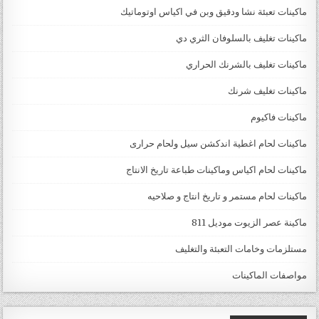
ماكينات تعبئة نشا ودقيق وبن في اكياس اوتوماتيك
ماكينات تغليف بالسلوفان الثري دي
ماكينات تغليف بالشرنك الحراري
ماكينات تغليف شرنك
ماكينات فاكيوم
ماكينات لحام اغطية اندكشن سيل ولحام حرارى
ماكينات لحام اكياس وماكينات طباعة تاريخ الانتاج
ماكينات لحام مستمر و تاريخ انتاج و صلاحيه
ماكينة عصر الزيوت موديل 811
مستلزمات وخامات التعبئة والتغليف
مواصفات الماكينات