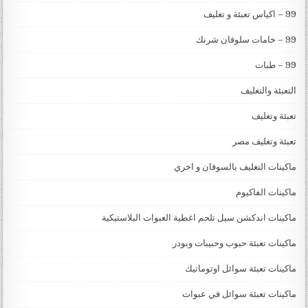
99 – اكياس تعبئة و تغليف
99 – خامات سلوفان شرنك
99 – طبات
التعبئة والتغليف
تعبئة وتغليف
تعبئة وتغليف مصر
ماكينات التغليف بالسوفان و اخري
ماكينات الفاكيوم
ماكينات اندكشن سيل تلحم اغطية العبوات البلاستيكية
ماكينات تعبئة حبوب وحبيبات وبودر
ماكينات تعبئة سوائل اوتوماتيك
ماكينات تعبئة سوائل في عبوات