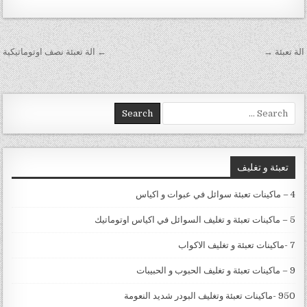
تصفّح المقالات
الة تعبئة →
← الة تعبئة نصف اوتوماتيكية
Search for:
تعبئة و تغليف
4 – ماكينات تعبئة سوائل في عبوات و اكياس
5 – ماكينات تعبئة و تغليف السوائل في اكياس اوتوماتيك
7 -ماكينات تعبئة و تغليف الاكواب
9 – ماكينات تعبئة و تغليف الحبوب و الحبيبات
950 -ماكينات تعبئة وتغليف البودر شديد النعومة