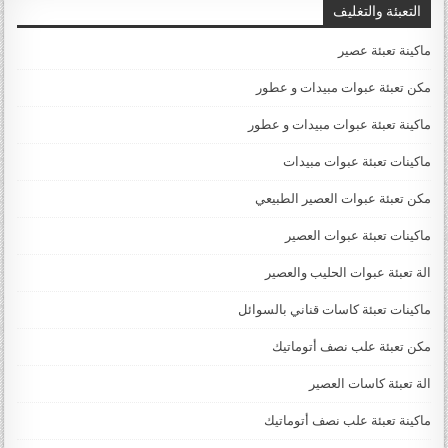
التعبئة والتغليف
ماكينة تعبئة عصير
مكن تعبئة عبوات مبيدات و عطور
ماكينة تعبئة عبوات مبيدات و عطور
ماكينات تعبئة عبوات مبيدات
مكن تعبئة عبوات العصير الطبيعي
ماكينات تعبئة عبوات العصير
الة تعبئة عبوات الحليب والعصير
ماكينات تعبئة كاسات قناني بالسوائل
مكن تعبئة علب نصف أتوماتيك
الة تعبئة كاسات العصير
ماكينة تعبئة علب نصف أتوماتيك