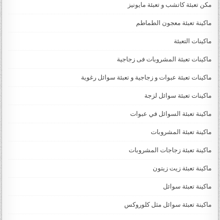
مكن تعبئة كاتشب و تعبئة مايونيز
ماكينة تعبئة معجون الطماطم
ماكينات التعبئة
ماكينات تعبئة المشروبات فى زجاجية
ماكينات تعبئة عبوات و زجاجية و تعبئة سوائل رغوية
ماكينات تعبئة سوائل لزجة
‏‏‏ماكينة تعبئة السوائل في عبوات
ماكينة تعبئة المشروبات
ماكينة تعبئة زجاجات المشروبات
ماكينة تعبئة زيت زيتون
ماكينة تعبئة سوائل
ماكينة تعبئة سوائل مثل كلوروكس