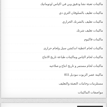
ماكينات تعبئة نشا ودقيق وبن في اكياس اوتوماتيك
ماكينات تغليف بالسلوفان الثري دي
ماكينات تغليف بالشرنك الحراري
ماكينات تغليف شرنك
ماكينات فاكيوم
ماكينات لحام اغطية اندكشن سيل ولحام حرارى
ماكينات لحام اكياس وماكينات طباعة تاريخ الانتاج
ماكينات لحام مستمر و تاريخ انتاج و صلاحيه
ماكينة عصر الزيوت موديل 811
مستلزمات وخامات التعبئة والتغليف
مواصفات الماكينات