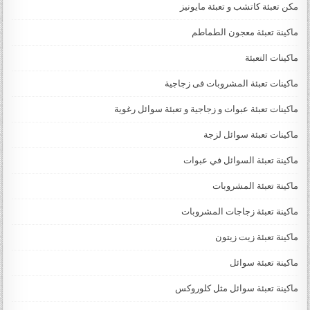
مكن تعبئة كاتشب و تعبئة مايونيز
ماكينة تعبئة معجون الطماطم
ماكينات التعبئة
ماكينات تعبئة المشروبات فى زجاجية
ماكينات تعبئة عبوات و زجاجية و تعبئة سوائل رغوية
ماكينات تعبئة سوائل لزجة
‏‏‏ماكينة تعبئة السوائل في عبوات
ماكينة تعبئة المشروبات
ماكينة تعبئة زجاجات المشروبات
ماكينة تعبئة زيت زيتون
ماكينة تعبئة سوائل
ماكينة تعبئة سوائل مثل كلوروكس