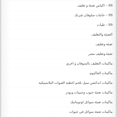
99 – اكياس تعبئة و تغليف
99 – خامات سلوفان شرنك
99 – طبات
التعبئة والتغليف
تعبئة وتغليف
تعبئة وتغليف مصر
ماكينات التغليف بالسوفان و اخري
ماكينات الفاكيوم
ماكينات اندكشن سيل تلحم اغطية العبوات البلاستيكية
ماكينات تعبئة حبوب وحبيبات وبودر
ماكينات تعبئة سوائل اوتوماتيك
ماكينات تعبئة سوائل في عبوات