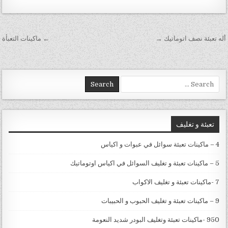
تصفّح المقالات
أله تعبئة نصف اتوماتيك →
← ماكينات التعبأة
Search for:
تعبئة و تغليف
4 – ماكينات تعبئة سوائل في عبوات و اكياس
5 – ماكينات تعبئة و تغليف السوائل في اكياس اوتوماتيك
7 -ماكينات تعبئة و تغليف الاكواب
9 – ماكينات تعبئة و تغليف الحبوب و الحبيبات
950 -ماكينات تعبئة وتغليف البودر شديد النعومة