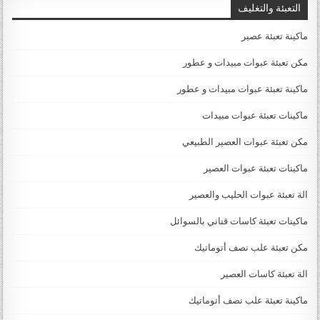
التعبئة والتغليف
ماكينة تعبئة عصير
مكن تعبئة عبوات مبيدات و عطور
ماكينة تعبئة عبوات مبيدات و عطور
ماكينات تعبئة عبوات مبيدات
مكن تعبئة عبوات العصير الطبيعي
ماكينات تعبئة عبوات العصير
الة تعبئة عبوات الحليب والعصير
ماكينات تعبئة كاسات قناني بالسوائل
مكن تعبئة علب نصف أتوماتيك
الة تعبئة كاسات العصير
ماكينة تعبئة علب نصف أتوماتيك