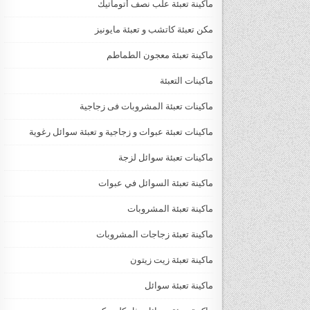
ماكينة تعبئة علب نصف أتوماتيك
مكن تعبئة كاتشب و تعبئة مايونيز
ماكينة تعبئة معجون الطماطم
ماكينات التعبئة
ماكينات تعبئة المشروبات فى زجاجية
ماكينات تعبئة عبوات و زجاجية و تعبئة سوائل رغوية
ماكينات تعبئة سوائل لزجة
‏‏‏ماكينة تعبئة السوائل في عبوات
ماكينة تعبئة المشروبات
ماكينة تعبئة زجاجات المشروبات
ماكينة تعبئة زيت زيتون
ماكينة تعبئة سوائل