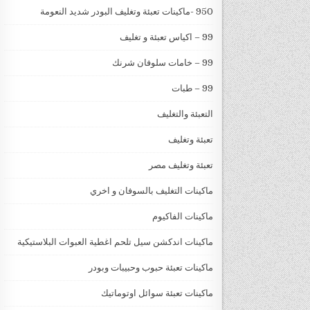
950 -ماكينات تعبئة وتغليف البودر شديد النعومة
99 – اكياس تعبئة و تغليف
99 – خامات سلوفان شرنك
99 – طبات
التعبئة والتغليف
تعبئة وتغليف
تعبئة وتغليف مصر
ماكينات التغليف بالسوفان و اخري
ماكينات الفاكيوم
ماكينات اندكشن سيل تلحم اغطية العبوات البلاستيكية
ماكينات تعبئة حبوب وحبيبات وبودر
ماكينات تعبئة سوائل اوتوماتيك