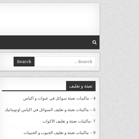
Skip to conten
Search for:
تعبئة و تغليف
4 – ماكينات تعبئة سوائل في عبوات و اكياس
5 – ماكينات تعبئة و تغليف السوائل في اكياس اوتوماتيك
7 -ماكينات تعبئة و تغليف الاكواب
9 – ماكينات تعبئة و تغليف الحبوب و الحبيبات