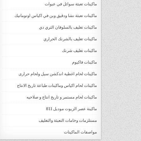
ماكينات تعبئة سوائل في عبوات
ماكينات تعبئة نشا ودقيق وبن في اكياس اوتوماتيك
ماكينات تغليف بالسلوفان الثري دي
ماكينات تغليف بالشرنك الحراري
ماكينات تغليف شرنك
ماكينات فاكيوم
ماكينات لحام اغطية اندكشن سيل ولحام حرارى
ماكينات لحام اكياس وماكينات طباعة تاريخ الانتاج
ماكينات لحام مستمر و تاريخ انتاج و صلاحيه
ماكينة عصر الزيوت موديل 811
مستلزمات وخامات التعبئة والتغليف
مواصفات الماكينات