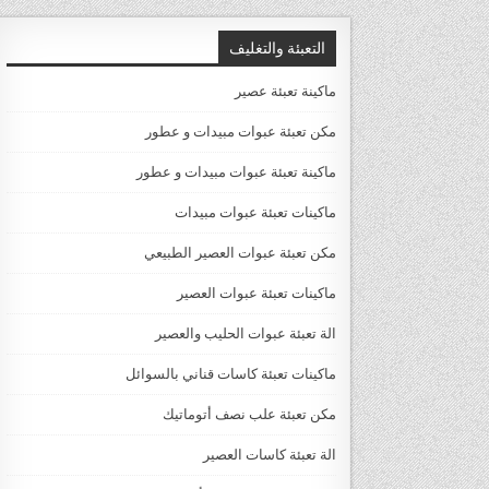
التعبئة والتغليف
ماكينة تعبئة عصير
مكن تعبئة عبوات مبيدات و عطور
ماكينة تعبئة عبوات مبيدات و عطور
ماكينات تعبئة عبوات مبيدات
مكن تعبئة عبوات العصير الطبيعي
ماكينات تعبئة عبوات العصير
الة تعبئة عبوات الحليب والعصير
ماكينات تعبئة كاسات قناني بالسوائل
مكن تعبئة علب نصف أتوماتيك
الة تعبئة كاسات العصير