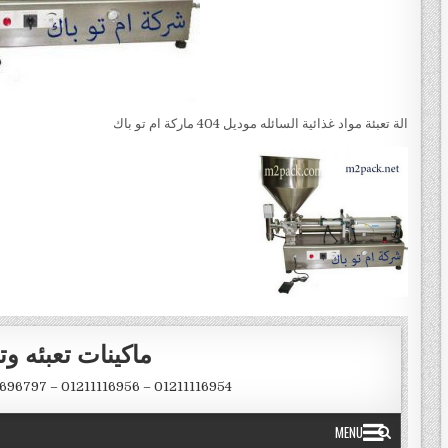
الة تعبئة مواد غذائية السائله موديل 404 ماركة ام تو باك