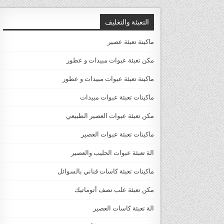
التعبئة والتغليف
ماكينة تعبئة عصير
مكن تعبئة عبوات مبيدات و عطور
ماكينة تعبئة عبوات مبيدات و عطور
ماكينات تعبئة عبوات مبيدات
مكن تعبئة عبوات العصير الطبيعي
ماكينات تعبئة عبوات العصير
الة تعبئة عبوات الحليب والعصير
ماكينات تعبئة كاسات قناني بالسوائل
مكن تعبئة علب نصف أتوماتيك
الة تعبئة كاسات العصير