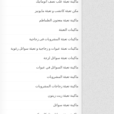
ماكينة تعبئة علب نصف أتوماتيك
مكن تعبئة كاتشب و تعبئة مايونيز
ماكينة تعبئة معجون الطماطم
ماكينات التعبئة
ماكينات تعبئة المشروبات فى زجاجية
ماكينات تعبئة عبوات و زجاجية و تعبئة سوائل رغوية
ماكينات تعبئة سوائل لزجة
‏‏‏ماكينة تعبئة السوائل في عبوات
ماكينة تعبئة المشروبات
ماكينة تعبئة زجاجات المشروبات
ماكينة تعبئة زيت زيتون
ماكينة تعبئة سوائل