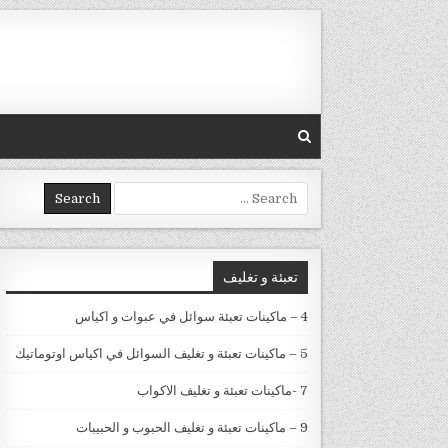
Skip to conten
Search for:
تعبئة و تغليف
4 – ماكينات تعبئة سوائل في عبوات و اكياس
5 – ماكينات تعبئة و تغليف السوائل في اكياس اوتوماتيك
7 -ماكينات تعبئة و تغليف الاكواب
9 – ماكينات تعبئة و تغليف الحبوب و الحبيبات