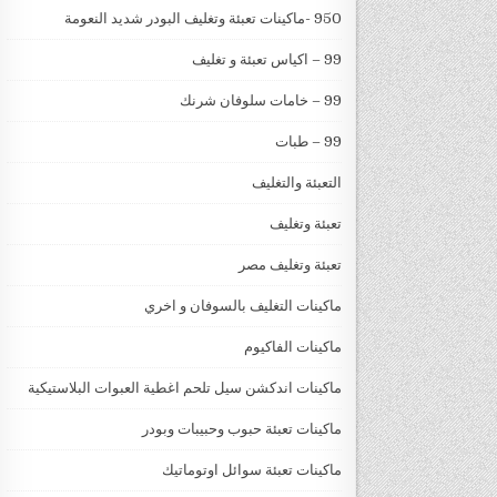
950 -ماكينات تعبئة وتغليف البودر شديد النعومة
99 – اكياس تعبئة و تغليف
99 – خامات سلوفان شرنك
99 – طبات
التعبئة والتغليف
تعبئة وتغليف
تعبئة وتغليف مصر
ماكينات التغليف بالسوفان و اخري
ماكينات الفاكيوم
ماكينات اندكشن سيل تلحم اغطية العبوات البلاستيكية
ماكينات تعبئة حبوب وحبيبات وبودر
ماكينات تعبئة سوائل اوتوماتيك