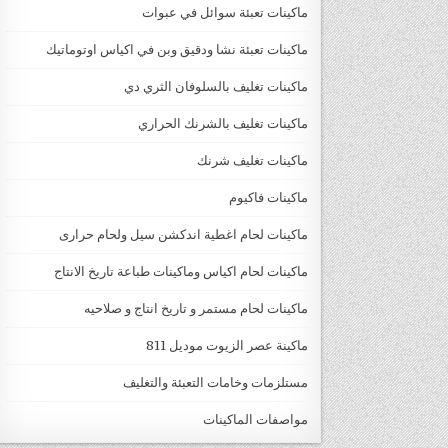
ماكينات تعبئة سوائل في عبوات
ماكينات تعبئة نشا ودقيق وبن في اكياس اوتوماتيك
ماكينات تغليف بالسلوفان الثري دي
ماكينات تغليف بالشرنك الحراري
ماكينات تغليف شرنك
ماكينات فاكيوم
ماكينات لحام اغطية اندكشن سيل ولحام حرارى
ماكينات لحام اكياس وماكينات طباعة تاريخ الانتاج
ماكينات لحام مستمر و تاريخ انتاج و صلاحيه
ماكينة عصر الزيوت موديل 811
مستلزمات وخامات التعبئة والتغليف
مواصفات الماكينات