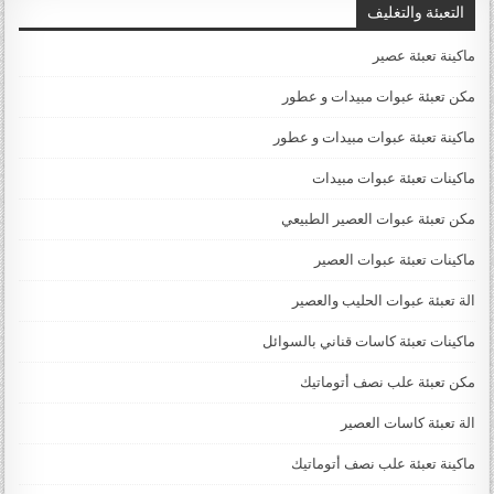
التعبئة والتغليف
ماكينة تعبئة عصير
مكن تعبئة عبوات مبيدات و عطور
ماكينة تعبئة عبوات مبيدات و عطور
ماكينات تعبئة عبوات مبيدات
مكن تعبئة عبوات العصير الطبيعي
ماكينات تعبئة عبوات العصير
الة تعبئة عبوات الحليب والعصير
ماكينات تعبئة كاسات قناني بالسوائل
مكن تعبئة علب نصف أتوماتيك
الة تعبئة كاسات العصير
ماكينة تعبئة علب نصف أتوماتيك