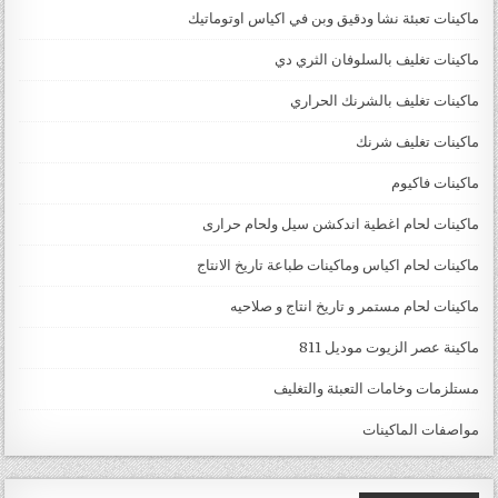
ماكينات تعبئة نشا ودقيق وبن في اكياس اوتوماتيك
ماكينات تغليف بالسلوفان الثري دي
ماكينات تغليف بالشرنك الحراري
ماكينات تغليف شرنك
ماكينات فاكيوم
ماكينات لحام اغطية اندكشن سيل ولحام حرارى
ماكينات لحام اكياس وماكينات طباعة تاريخ الانتاج
ماكينات لحام مستمر و تاريخ انتاج و صلاحيه
ماكينة عصر الزيوت موديل 811
مستلزمات وخامات التعبئة والتغليف
مواصفات الماكينات