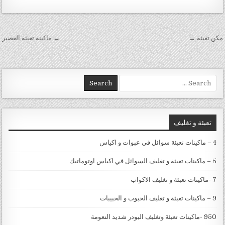
تصفّح المقالات
مكن تعبئة →
← ماكينة تعبئة العصير
Search for:
تعبئة و تغليف
4 – ماكينات تعبئة سوائل في عبوات و اكياس
5 – ماكينات تعبئة و تغليف السوائل في اكياس اوتوماتيك
7 -ماكينات تعبئة و تغليف الاكواب
9 – ماكينات تعبئة و تغليف الحبوب و الحبيبات
950 -ماكينات تعبئة وتغليف البودر شديد النعومة