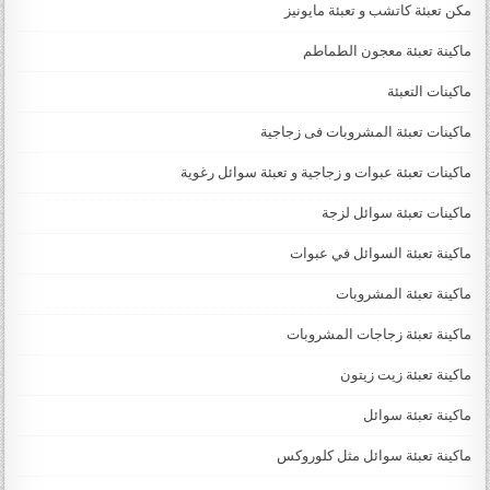
مكن تعبئة كاتشب و تعبئة مايونيز
ماكينة تعبئة معجون الطماطم
ماكينات التعبئة
ماكينات تعبئة المشروبات فى زجاجية
ماكينات تعبئة عبوات و زجاجية و تعبئة سوائل رغوية
ماكينات تعبئة سوائل لزجة
‏‏‏ماكينة تعبئة السوائل في عبوات
ماكينة تعبئة المشروبات
ماكينة تعبئة زجاجات المشروبات
ماكينة تعبئة زيت زيتون
ماكينة تعبئة سوائل
ماكينة تعبئة سوائل مثل كلوروكس