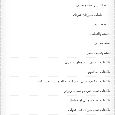
99 – اكياس تعبئة و تغليف
99 – خامات سلوفان شرنك
99 – طبات
التعبئة والتغليف
تعبئة وتغليف
تعبئة وتغليف مصر
ماكينات التغليف بالسوفان و اخري
ماكينات الفاكيوم
ماكينات اندكشن سيل تلحم اغطية العبوات البلاستيكية
ماكينات تعبئة حبوب وحبيبات وبودر
ماكينات تعبئة سوائل اوتوماتيك
ماكينات تعبئة سوائل في عبوات