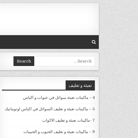
Skip to conten
Search for:
تعبئة و تغليف
4 – ماكينات تعبئة سوائل في عبوات و اكياس
5 – ماكينات تعبئة و تغليف السوائل في اكياس اوتوماتيك
7 -ماكينات تعبئة و تغليف الاكواب
9 – ماكينات تعبئة و تغليف الحبوب و الحبيبات