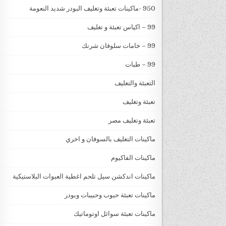
950 -ماكينات تعبئة وتغليف البودر شديد النعومة
99 – اكياس تعبئة و تغليف
99 – خامات سلوفان شرنك
99 – طبات
التعبئة والتغليف
تعبئة وتغليف
تعبئة وتغليف مصر
ماكينات التغليف بالسوفان و اخري
ماكينات الفاكيوم
ماكينات اندكشن سيل تلحم اغطية العبوات البلاستيكية
ماكينات تعبئة حبوب وحبيبات وبودر
ماكينات تعبئة سوائل اوتوماتيك