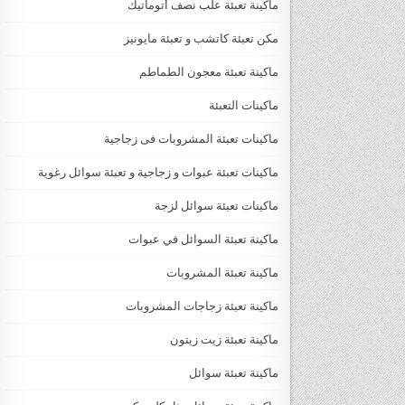
ماكينة تعبئة علب نصف أتوماتيك
مكن تعبئة كاتشب و تعبئة مايونيز
ماكينة تعبئة معجون الطماطم
ماكينات التعبئة
ماكينات تعبئة المشروبات فى زجاجية
ماكينات تعبئة عبوات و زجاجية و تعبئة سوائل رغوية
ماكينات تعبئة سوائل لزجة
‏‏‏ماكينة تعبئة السوائل في عبوات
ماكينة تعبئة المشروبات
ماكينة تعبئة زجاجات المشروبات
ماكينة تعبئة زيت زيتون
ماكينة تعبئة سوائل