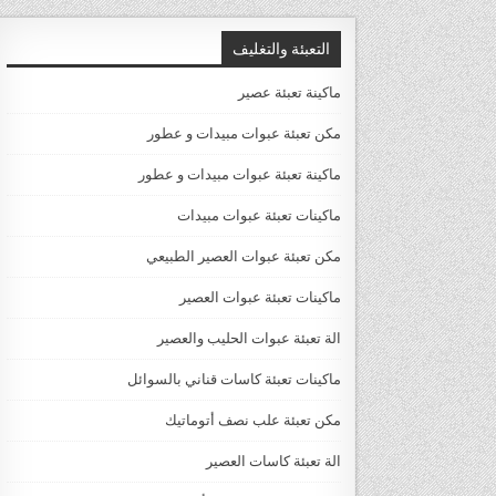
التعبئة والتغليف
ماكينة تعبئة عصير
مكن تعبئة عبوات مبيدات و عطور
ماكينة تعبئة عبوات مبيدات و عطور
ماكينات تعبئة عبوات مبيدات
مكن تعبئة عبوات العصير الطبيعي
ماكينات تعبئة عبوات العصير
الة تعبئة عبوات الحليب والعصير
ماكينات تعبئة كاسات قناني بالسوائل
مكن تعبئة علب نصف أتوماتيك
الة تعبئة كاسات العصير