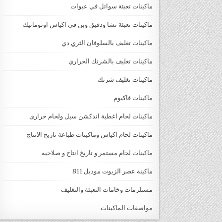
ماكينات تعبئة سوائل في عبوات
ماكينات تعبئة نشا ودقيق وبن في اكياس اوتوماتيك
ماكينات تغليف بالسلوفان الثري دي
ماكينات تغليف بالشرنك الحراري
ماكينات تغليف شرنك
ماكينات فاكيوم
ماكينات لحام اغطية اندكشن سيل ولحام حرارى
ماكينات لحام اكياس وماكينات طباعة تاريخ الانتاج
ماكينات لحام مستمر و تاريخ انتاج و صلاحيه
ماكينة عصر الزيوت موديل 811
مستلزمات وخامات التعبئة والتغليف
مواصفات الماكينات