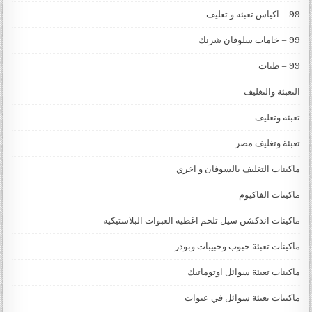
99 – اكياس تعبئة و تغليف
99 – خامات سلوفان شرنك
99 – طبات
التعبئة والتغليف
تعبئة وتغليف
تعبئة وتغليف مصر
ماكينات التغليف بالسوفان و اخري
ماكينات الفاكيوم
ماكينات اندكشن سيل تلحم اغطية العبوات البلاستيكية
ماكينات تعبئة حبوب وحبيبات وبودر
ماكينات تعبئة سوائل اوتوماتيك
ماكينات تعبئة سوائل في عبوات