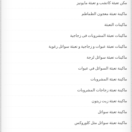
مكن تعبئة كاتشب و تعبئة مايونيز
ماكينة تعبئة معجون الطماطم
ماكينات التعبئة
ماكينات تعبئة المشروبات فى زجاجية
ماكينات تعبئة عبوات و زجاجية و تعبئة سوائل رغوية
ماكينات تعبئة سوائل لزجة
‏‏‏ماكينة تعبئة السوائل في عبوات
ماكينة تعبئة المشروبات
ماكينة تعبئة زجاجات المشروبات
ماكينة تعبئة زيت زيتون
ماكينة تعبئة سوائل
ماكينة تعبئة سوائل مثل كلوروكس