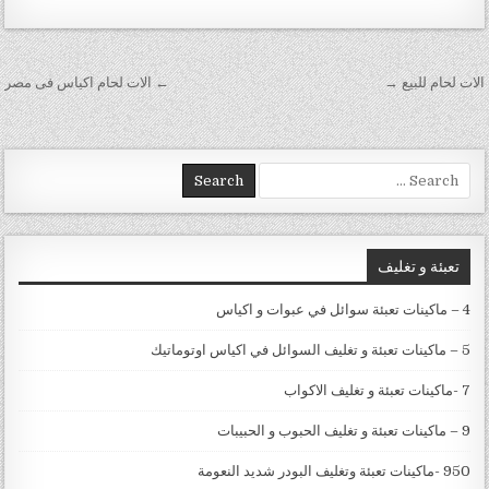
تصفّح المقالات
الات لحام للبيع →
← الات لحام اكياس فى مصر
Search for:
تعبئة و تغليف
4 – ماكينات تعبئة سوائل في عبوات و اكياس
5 – ماكينات تعبئة و تغليف السوائل في اكياس اوتوماتيك
7 -ماكينات تعبئة و تغليف الاكواب
9 – ماكينات تعبئة و تغليف الحبوب و الحبيبات
950 -ماكينات تعبئة وتغليف البودر شديد النعومة