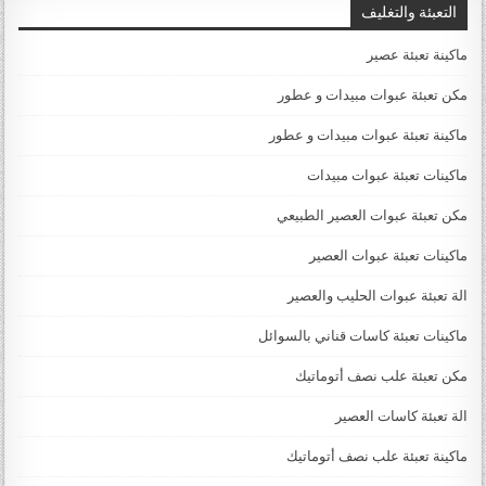
التعبئة والتغليف
ماكينة تعبئة عصير
مكن تعبئة عبوات مبيدات و عطور
ماكينة تعبئة عبوات مبيدات و عطور
ماكينات تعبئة عبوات مبيدات
مكن تعبئة عبوات العصير الطبيعي
ماكينات تعبئة عبوات العصير
الة تعبئة عبوات الحليب والعصير
ماكينات تعبئة كاسات قناني بالسوائل
مكن تعبئة علب نصف أتوماتيك
الة تعبئة كاسات العصير
ماكينة تعبئة علب نصف أتوماتيك