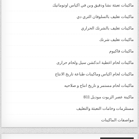
ماكينات تعبئة نشا ودقيق وبن في اكياس اوتوماتيك
ماكينات تغليف بالسلوفان الثري دي
ماكينات تغليف بالشرنك الحراري
ماكينات تغليف شرنك
ماكينات فاكيوم
ماكينات لحام اغطية اندكشن سيل ولحام حرارى
ماكينات لحام اكياس وماكينات طباعة تاريخ الانتاج
ماكينات لحام مستمر و تاريخ انتاج و صلاحيه
ماكينة عصر الزيوت موديل 811
مستلزمات وخامات التعبئة والتغليف
مواصفات الماكينات