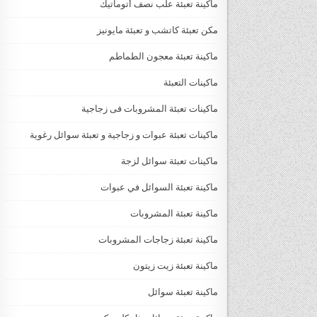
ماكينة تعبئة علب نصف أتوماتيك
مكن تعبئة كاتشب و تعبئة مايونيز
ماكينة تعبئة معجون الطماطم
ماكينات التعبئة
ماكينات تعبئة المشروبات فى زجاجية
ماكينات تعبئة عبوات و زجاجية و تعبئة سوائل رغوية
ماكينات تعبئة سوائل لزجة
‏‏‏ماكينة تعبئة السوائل في عبوات
ماكينة تعبئة المشروبات
ماكينة تعبئة زجاجات المشروبات
ماكينة تعبئة زيت زيتون
ماكينة تعبئة سوائل