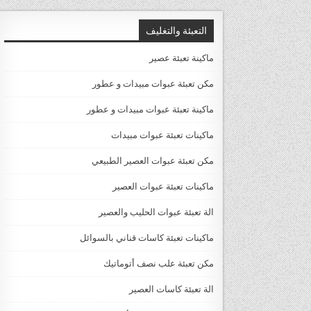
التعبئة والتغليف
ماكينة تعبئة عصير
مكن تعبئة عبوات مبيدات و عطور
ماكينة تعبئة عبوات مبيدات و عطور
ماكينات تعبئة عبوات مبيدات
مكن تعبئة عبوات العصير الطبيعي
ماكينات تعبئة عبوات العصير
الة تعبئة عبوات الحليب والعصير
ماكينات تعبئة كاسات قناني بالسوائل
مكن تعبئة علب نصف أتوماتيك
الة تعبئة كاسات العصير