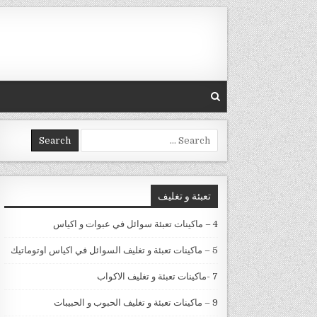
Skip to conten
Search for:
تعبئة و تغليف
4 – ماكينات تعبئة سوائل في عبوات و اكياس
5 – ماكينات تعبئة و تغليف السوائل في اكياس اوتوماتيك
7 -ماكينات تعبئة و تغليف الاكواب
9 – ماكينات تعبئة و تغليف الحبوب و الحبيبات