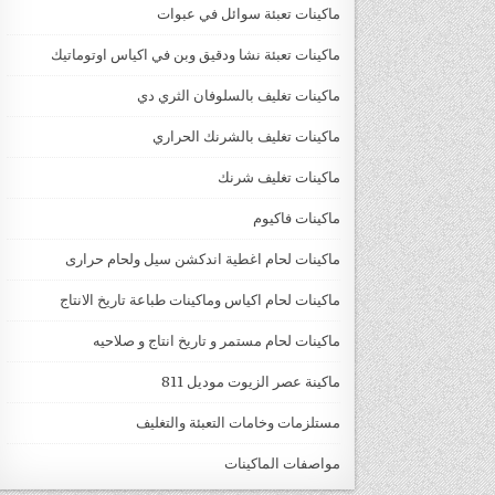
ماكينات تعبئة سوائل في عبوات
ماكينات تعبئة نشا ودقيق وبن في اكياس اوتوماتيك
ماكينات تغليف بالسلوفان الثري دي
ماكينات تغليف بالشرنك الحراري
ماكينات تغليف شرنك
ماكينات فاكيوم
ماكينات لحام اغطية اندكشن سيل ولحام حرارى
ماكينات لحام اكياس وماكينات طباعة تاريخ الانتاج
ماكينات لحام مستمر و تاريخ انتاج و صلاحيه
ماكينة عصر الزيوت موديل 811
مستلزمات وخامات التعبئة والتغليف
مواصفات الماكينات