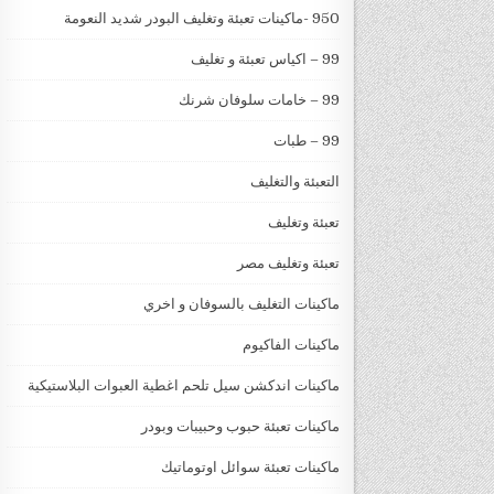
950 -ماكينات تعبئة وتغليف البودر شديد النعومة
99 – اكياس تعبئة و تغليف
99 – خامات سلوفان شرنك
99 – طبات
التعبئة والتغليف
تعبئة وتغليف
تعبئة وتغليف مصر
ماكينات التغليف بالسوفان و اخري
ماكينات الفاكيوم
ماكينات اندكشن سيل تلحم اغطية العبوات البلاستيكية
ماكينات تعبئة حبوب وحبيبات وبودر
ماكينات تعبئة سوائل اوتوماتيك